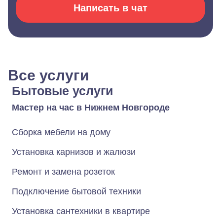
Написать в чат
Все услуги
Бытовые услуги
Мастер на час в Нижнем Новгороде
Сборка мебели на дому
Установка карнизов и жалюзи
Ремонт и замена розеток
Подключение бытовой техники
Установка сантехники в квартире