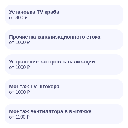
Установка TV краба
от 800 ₽
Прочистка канализационного стока
от 1000 ₽
Устранение засоров канализации
от 1000 ₽
Монтаж TV штекера
от 1000 ₽
Монтаж вентилятора в вытяжке
от 1100 ₽