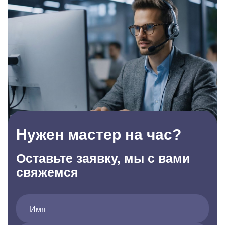
Нужен мастер на час?
Оставьте заявку, мы с вами
свяжемся
Имя