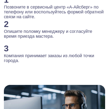
Позвоните в сервисный центр «А-Айсберг» по
телефону или воспользуйтесь формой обратной
связи на сайте.
2
Опишите поломку менеджеру и согласуйте
время приезда мастера.
3
Компания принимает заказы из любой точки
города.