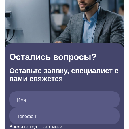
Остались вопросы?
Оставьте заявку, специалист с
вами свяжется
Имя
Телефон*
Введите код с картинки