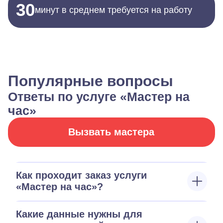
30
минут в среднем требуется на работу
Популярные вопросы
Ответы по услуге «Мастер на
час»
Вызвать мастера
Как проходит заказ услуги
«Мастер на час»?
Какие данные нужны для