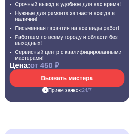
Срочный выезд в удобное для вас время!
Нужные для ремонта запчасти всегда в
наличии!
Письменная гарантия на все виды работ!
Работаем по всему городу и области без
выходных!
Сервисный центр с квалифицированными
мастерами!
Цена:
от 450 ₽
Вызвать мастера
Прием заявок:
24/7