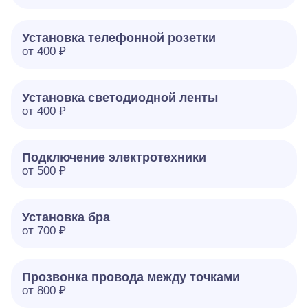
Установка телефонной розетки
от 400 ₽
Установка светодиодной ленты
от 400 ₽
Подключение электротехники
от 500 ₽
Установка бра
от 700 ₽
Прозвонка провода между точками
от 800 ₽