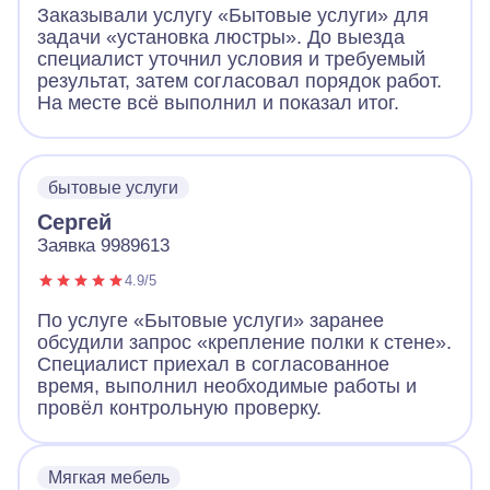
Заказывали услугу «Бытовые услуги» для
задачи «установка люстры». До выезда
специалист уточнил условия и требуемый
результат, затем согласовал порядок работ.
На месте всё выполнил и показал итог.
бытовые услуги
Сергей
Заявка 9989613
4.9/5
По услуге «Бытовые услуги» заранее
обсудили запрос «крепление полки к стене».
Специалист приехал в согласованное
время, выполнил необходимые работы и
провёл контрольную проверку.
Мягкая мебель