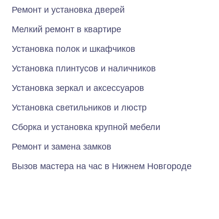
Ремонт и установка дверей
Мелкий ремонт в квартире
Установка полок и шкафчиков
Установка плинтусов и наличников
Установка зеркал и аксессуаров
Установка светильников и люстр
Сборка и установка крупной мебели
Ремонт и замена замков
Вызов мастера на час в Нижнем Новгороде