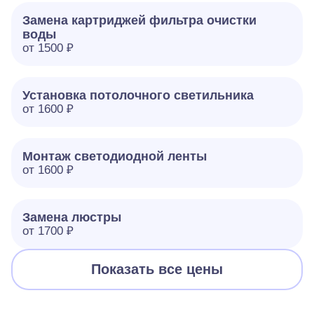
Замена картриджей фильтра очистки
воды
от 1500 ₽
Установка потолочного светильника
от 1600 ₽
Монтаж светодиодной ленты
от 1600 ₽
Замена люстры
от 1700 ₽
Показать все цены