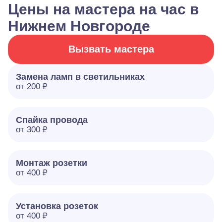
Цены на мастера на час в
Нижнем Новгороде
Вызвать мастера
Замена ламп в светильниках
от 200 ₽
Спайка провода
от 300 ₽
Монтаж розетки
от 400 ₽
Установка розеток
от 400 ₽