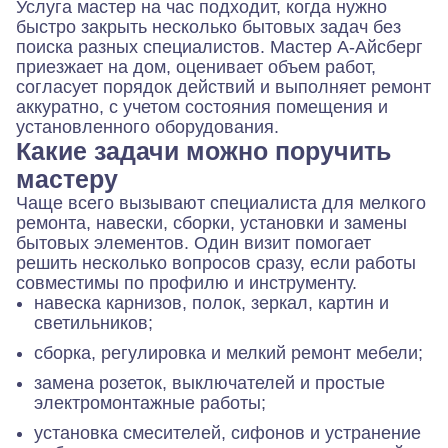
Услуга
мастер на час
подходит, когда нужно
быстро закрыть несколько бытовых задач без
поиска разных специалистов. Мастер А-Айсберг
приезжает на дом, оценивает объем работ,
согласует порядок действий и выполняет ремонт
аккуратно, с учетом состояния помещения и
установленного оборудования.
Какие задачи можно поручить
мастеру
Чаще всего вызывают специалиста для мелкого
ремонта, навески, сборки, установки и замены
бытовых элементов. Один визит помогает
решить несколько вопросов сразу, если работы
совместимы по профилю и инструменту.
навеска карнизов, полок, зеркал, картин и
светильников;
сборка, регулировка и мелкий ремонт мебели;
замена розеток, выключателей и простые
электромонтажные работы;
установка смесителей, сифонов и устранение