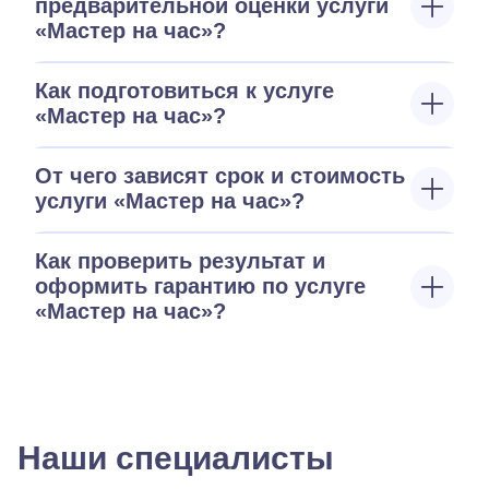
предварительной оценки услуги
«Мастер на час»?
Как подготовиться к услуге
«Мастер на час»?
От чего зависят срок и стоимость
услуги «Мастер на час»?
Как проверить результат и
оформить гарантию по услуге
«Мастер на час»?
Наши специалисты