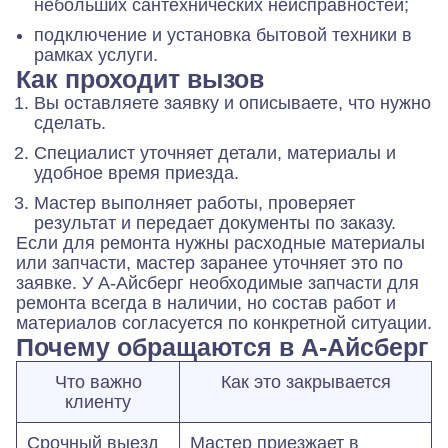
небольших сантехнических неисправностей;
подключение и установка бытовой техники в
рамках услуги.
Как проходит вызов
Вы оставляете заявку и описываете, что нужно
сделать.
Специалист уточняет детали, материалы и
удобное время приезда.
Мастер выполняет работы, проверяет
результат и передает документы по заказу.
Если для ремонта нужны расходные материалы
или запчасти, мастер заранее уточняет это по
заявке. У А-Айсберг необходимые запчасти для
ремонта всегда в наличии, но состав работ и
материалов согласуется по конкретной ситуации.
Почему обращаются в А-Айсберг
Что важно
Как это закрывается
клиенту
Срочный выезд
Мастер приезжает в