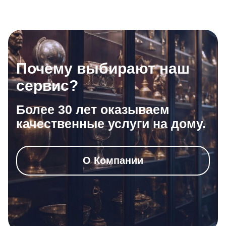
Почему выбирают наш
сервис?
Более 30 лет оказываем
качественные услуги на дому.
О Компании