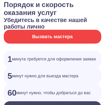
Порядок и скорость
оказания услуг
Убедитесь в качестве нашей
работы лично
Вызвать мастера
1
минута требуется для оформления заявки
5
минут нужно для выезда мастера
60
минут нужно, чтобы добраться до вас