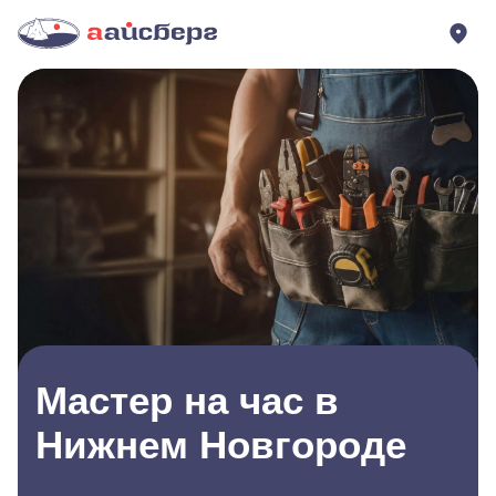
Мастер на час в
Нижнем Новгороде