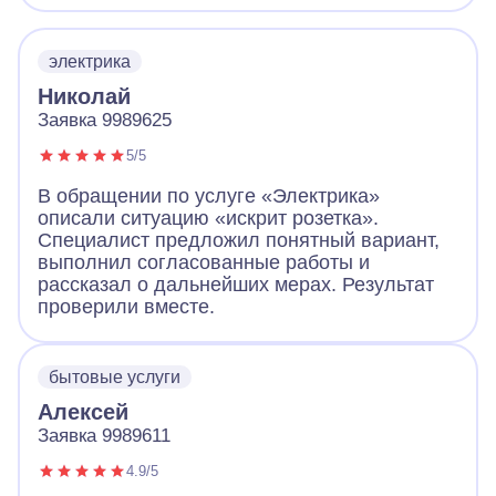
электрика
Николай
Заявка 9989625
5/5
В обращении по услуге «Электрика»
описали ситуацию «искрит розетка».
Специалист предложил понятный вариант,
выполнил согласованные работы и
рассказал о дальнейших мерах. Результат
проверили вместе.
бытовые услуги
Алексей
Заявка 9989611
4.9/5