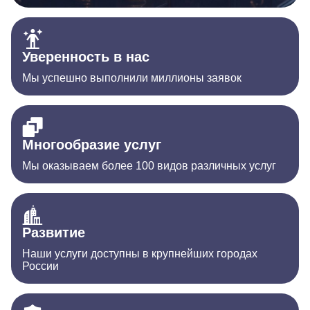
Уверенность в нас
Мы успешно выполнили миллионы заявок
Многообразие услуг
Мы оказываем более 100 видов различных услуг
Развитие
Наши услуги доступны в крупнейших городах
России