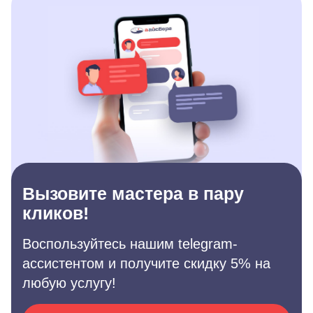
Вызовите мастера в пару
кликов!
Воспользуйтесь нашим telegram-
ассистентом и получите скидку 5% на
любую услугу!