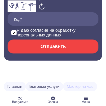
Код*
Я даю согласие на обработку
персональных данных
Отправить
Главная
Бытовые услуги
Мастер на час
Все услуги
Заявка
Меню