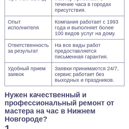
течение часа в городах
присутствия.
Опыт
Компания работает с 1993
исполнителя
года и выполняет более
100 видов услуг на дому.
Ответственность
На все виды работ
за результат
предоставляется
письменная гарантия.
Удобный прием
Заявки принимаются 24/7,
заявок
сервис работает без
выходных и праздников.
Нужен качественный и
профессиональный ремонт от
мастера на час в Нижнем
Новгороде?
1