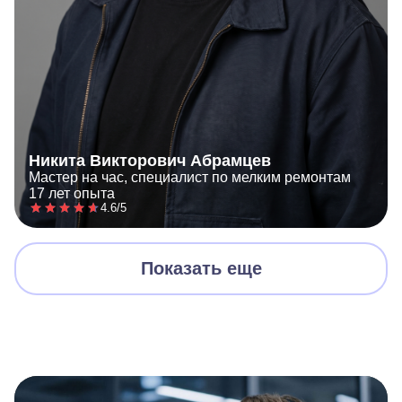
Никита Викторович Абрамцев
Мастер на час, специалист по мелким ремонтам
17 лет опыта
4.6/5
Показать еще