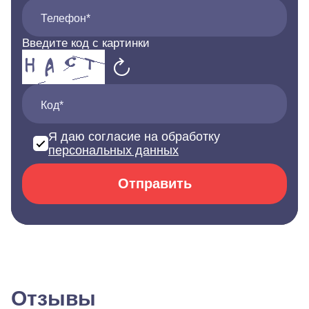
Телефон*
Введите код с картинки
Код*
Я даю согласие на обработку
персональных данных
Отправить
Отзывы