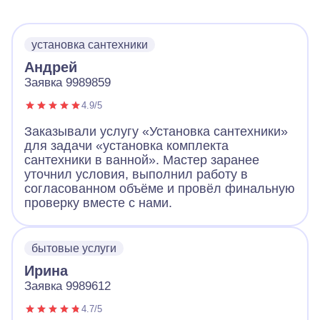
установка сантехники
Андрей
Заявка 9989859
4.9/5
Заказывали услугу «Установка сантехники»
для задачи «установка комплекта
сантехники в ванной». Мастер заранее
уточнил условия, выполнил работу в
согласованном объёме и провёл финальную
проверку вместе с нами.
бытовые услуги
Ирина
Заявка 9989612
4.7/5