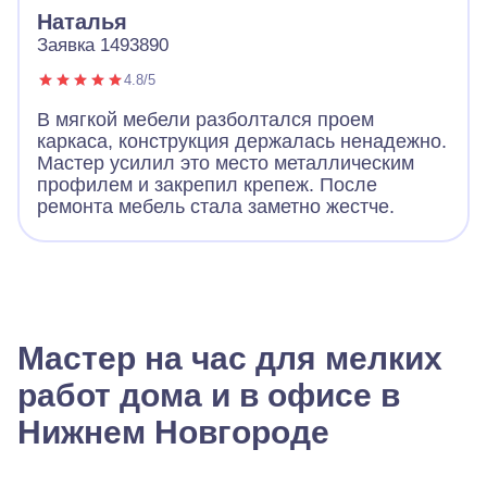
Наталья
Заявка 1493890
4.8/5
В мягкой мебели разболтался проем
каркаса, конструкция держалась ненадежно.
Мастер усилил это место металлическим
профилем и закрепил крепеж. После
ремонта мебель стала заметно жестче.
Мастер на час для мелких
работ дома и в офисе в
Нижнем Новгороде