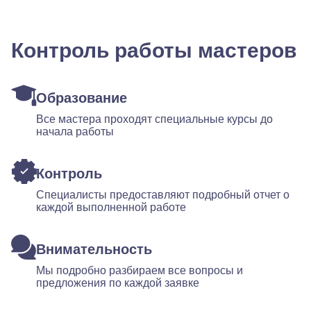
Контроль работы мастеров
Образование
Все мастера проходят специальные курсы до
начала работы
Контроль
Специалисты предоставляют подробный отчет о
каждой выполненной работе
Внимательность
Мы подробно разбираем все вопросы и
предложения по каждой заявке