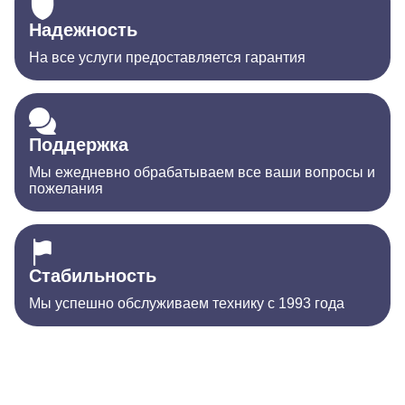
Надежность
На все услуги предоставляется гарантия
Поддержка
Мы ежедневно обрабатываем все ваши вопросы и
пожелания
Стабильность
Мы успешно обслуживаем технику с 1993 года