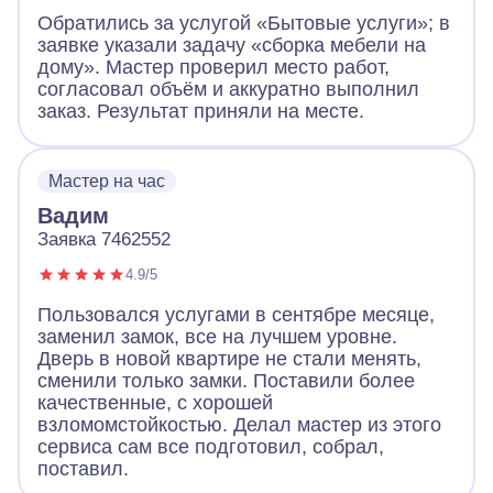
Обратились за услугой «Бытовые услуги»; в
заявке указали задачу «сборка мебели на
дому». Мастер проверил место работ,
согласовал объём и аккуратно выполнил
заказ. Результат приняли на месте.
Мастер на час
Вадим
Заявка 7462552
4.9/5
Пользовался услугами в сентябре месяце,
заменил замок, все на лучшем уровне.
Дверь в новой квартире не стали менять,
сменили только замки. Поставили более
качественные, с хорошей
взломомстойкостью. Делал мастер из этого
сервиса сам все подготовил, собрал,
поставил.