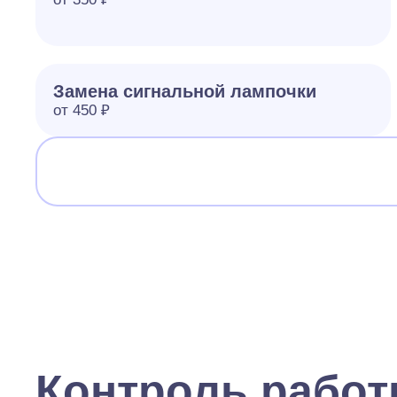
Замена сигнальной лампочки
от 450 ₽
Контроль рабо