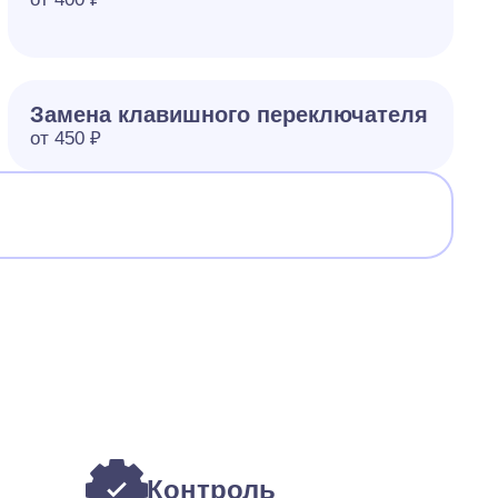
Замена клавишного переключателя
от 450 ₽
Контроль