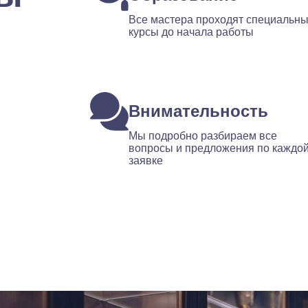
Все мастера проходят специальн
курсы до начала работы
Внимательность
Мы подробно разбираем все
вопросы и предложения по каждо
заявке