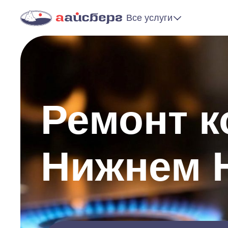
Все услуги
Ремонт к
Нижнем 