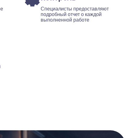
ые
Специалисты предоставляют
подробный отчет о каждой
выполненной работе
й