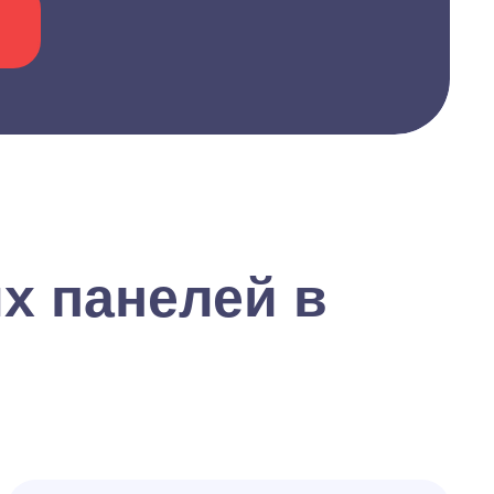
х панелей в