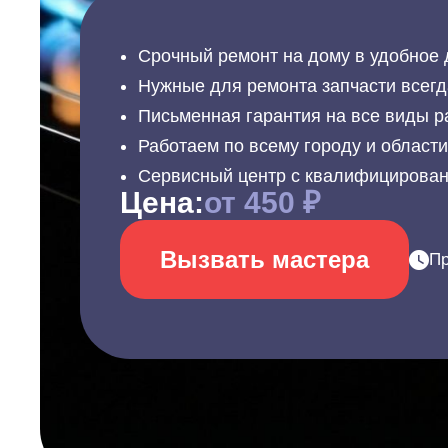
Срочный ремонт на дому в удобное 
Нужные для ремонта запчасти всегд
Письменная гарантия на все виды р
Работаем по всему городу и област
Сервисный центр с квалифицирова
Цена:
от 450 ₽
Вызвать мастера
Пр