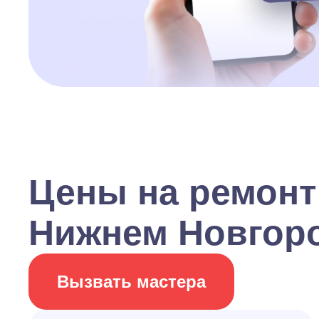
Цены на ремонт
Нижнем Новгор
Вызвать мастера