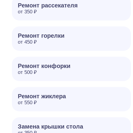
Ремонт рассекателя
от 350 ₽
Ремонт горелки
от 450 ₽
Ремонт конфорки
от 500 ₽
Ремонт жиклера
от 550 ₽
Замена крышки стола
от 350 ₽