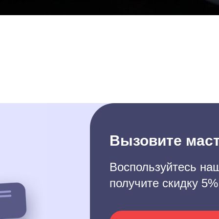
Вызовите маст
Воспользуйтесь наш
получите скидку 5%