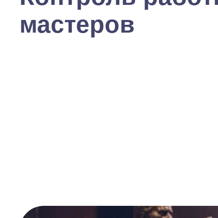
мастеров