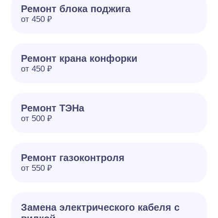
Ремонт блока поджига
от 450 ₽
Ремонт крана конфорки
от 450 ₽
Ремонт ТЭНа
от 500 ₽
Ремонт газоконтроля
от 550 ₽
Замена электрического кабеля с