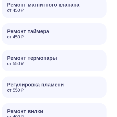
Ремонт магнитного клапана
от 450 ₽
Ремонт таймера
от 450 ₽
Ремонт термопары
от 550 ₽
Регулировка пламени
от 550 ₽
Ремонт вилки
от 400 ₽