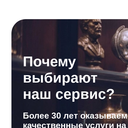
Почему
выбирают
наш сервис?
Более 30 лет оказываем
качественные услуги на