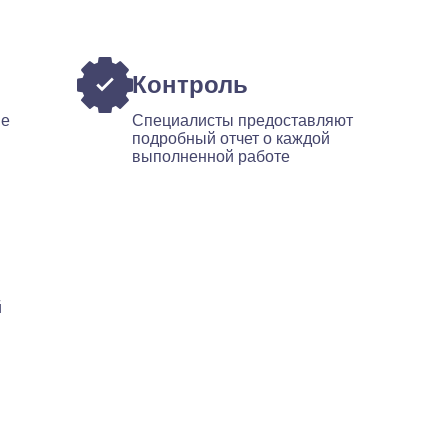
Контроль
ые
Специалисты предоставляют
подробный отчет о каждой
выполненной работе
й