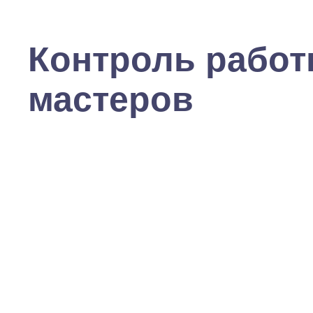
Контроль рабо
мастеров