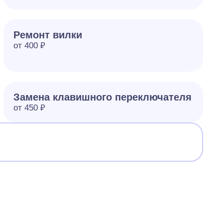
Ремонт вилки
от 400 ₽
Замена клавишного переключателя
от 450 ₽