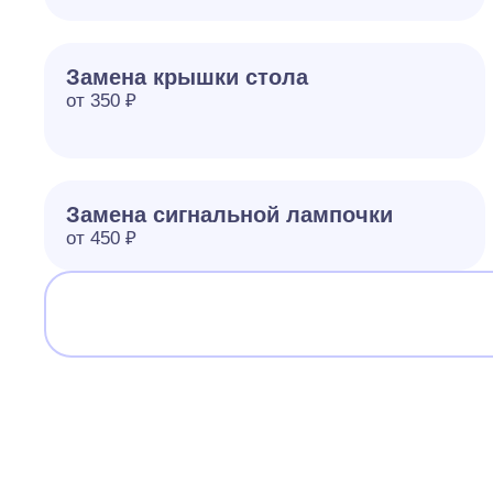
Замена крышки стола
от 350 ₽
Замена сигнальной лампочки
от 450 ₽