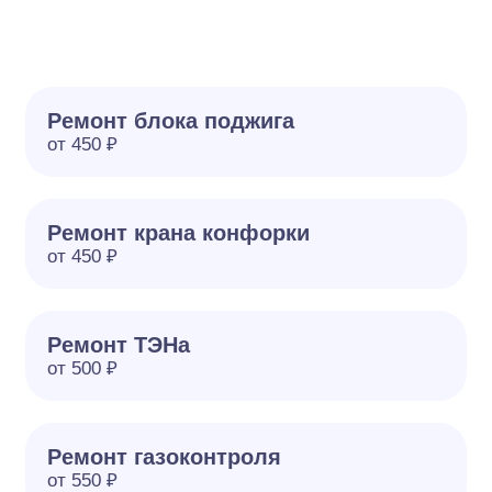
Ремонт блока поджига
от 450 ₽
Ремонт крана конфорки
от 450 ₽
Ремонт ТЭНа
от 500 ₽
Ремонт газоконтроля
от 550 ₽