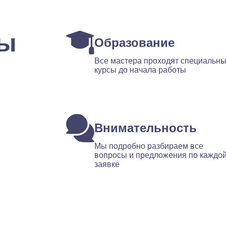
ты
Образование
Все мастера проходят специальн
курсы до начала работы
Внимательность
Мы подробно разбираем все
вопросы и предложения по каждо
заявке