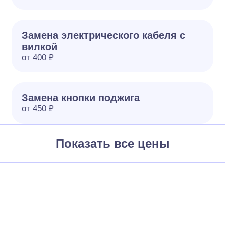
Замена электрического кабеля с
вилкой
от 400 ₽
Замена кнопки поджига
от 450 ₽
Показать все цены