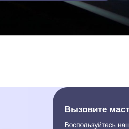
Вызовите маст
Воспользуйтесь наш