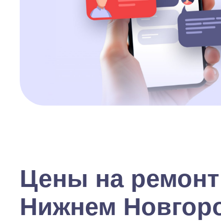
Цены на ремонт
Нижнем Новгор