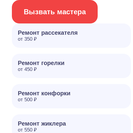
Вызвать мастера
Ремонт рассекателя
от 350 ₽
Ремонт горелки
от 450 ₽
Ремонт конфорки
от 500 ₽
Ремонт жиклера
от 550 ₽