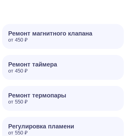
Ремонт магнитного клапана
от 450 ₽
Ремонт таймера
от 450 ₽
Ремонт термопары
от 550 ₽
Регулировка пламени
от 550 ₽