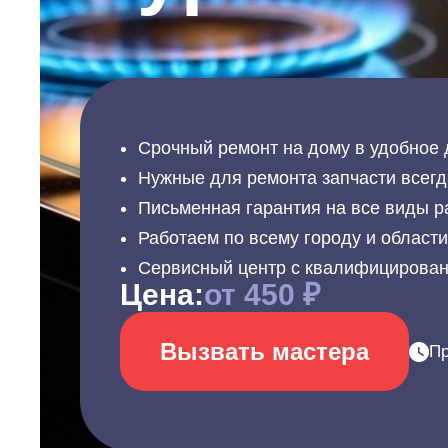
Срочный ремонт на дому в удобное 
Нужные для ремонта запчасти всегд
Письменная гарантия на все виды р
Работаем по всему городу и област
Сервисный центр с квалифицирова
Цена:
от 450 ₽
Вызвать мастера
Пр