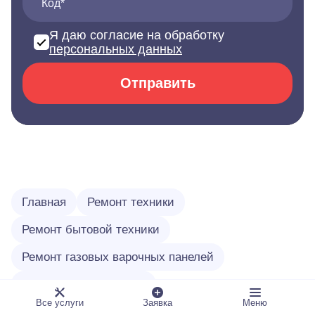
Код*
Я даю согласие на обработку
персональных данных
Отправить
Главная
Ремонт техники
Ремонт бытовой техники
Ремонт газовых варочных панелей
Двигатель Революции
Все услуги
Заявка
Меню