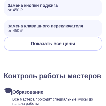
Замена кнопки поджига
от 450 ₽
Замена клавишного переключателя
от 450 ₽
Показать все цены
Контроль работы мастеров
Образование
Все мастера проходят специальные курсы до
начала работы