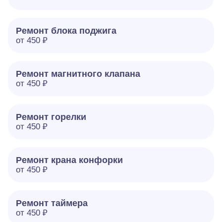
Ремонт блока поджига
от 450 ₽
Ремонт магнитного клапана
от 450 ₽
Ремонт горелки
от 450 ₽
Ремонт крана конфорки
от 450 ₽
Ремонт таймера
от 450 ₽