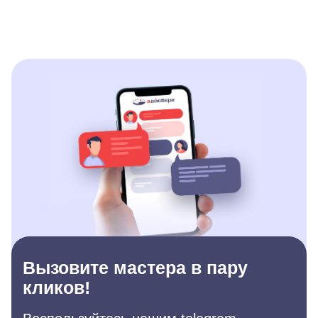
Вызовите мастера в пару
кликов!