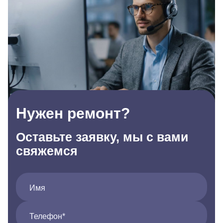
Нужен ремонт?
Оставьте заявку, мы с вами
свяжемся
Имя
Телефон*