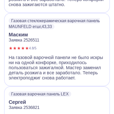
снова зажигаются штатно.
Газовая стеклокерамическая варочная панель
MAUNFELD егшг,43,33
Маским
Заявка 2526511
4.8/5
На газовой варочной панели не было искры
ни на одной конфорке, приходилось
пользоваться зажигалкой. Мастер заменил
деталь розжига и все заработало. Теперь
электроподжиг снова работает.
Газовая варочная панель LEX
Сергей
Заявка 2536821