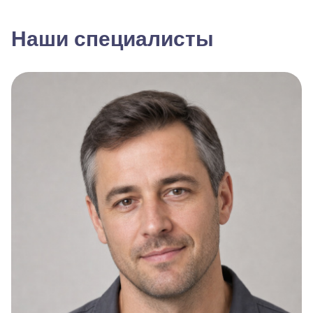
Наши специалисты