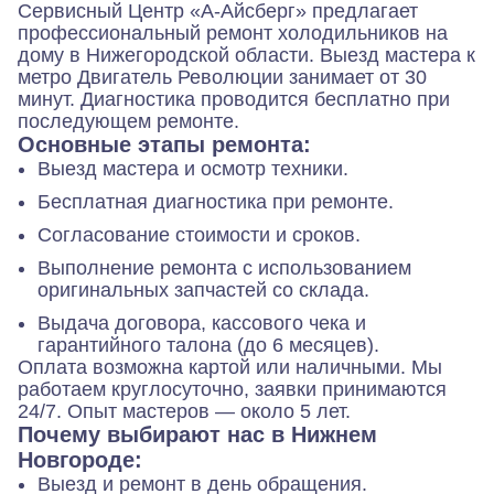
Сервисный Центр «А-Айсберг» предлагает
профессиональный ремонт холодильников на
дому в Нижегородской области. Выезд мастера к
метро Двигатель Революции занимает от 30
минут. Диагностика проводится бесплатно при
последующем ремонте.
Основные этапы ремонта:
Выезд мастера и осмотр техники.
Бесплатная диагностика при ремонте.
Согласование стоимости и сроков.
Выполнение ремонта с использованием
оригинальных запчастей со склада.
Выдача договора, кассового чека и
гарантийного талона (до 6 месяцев).
Оплата возможна картой или наличными. Мы
работаем круглосуточно, заявки принимаются
24/7. Опыт мастеров — около 5 лет.
Почему выбирают нас в Нижнем
Новгороде:
Выезд и ремонт в день обращения.