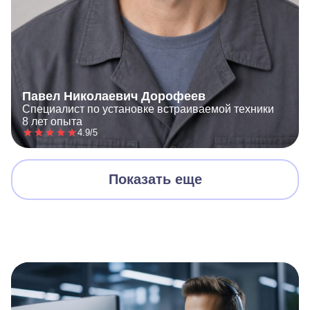
Павел Николаевич Дорофеев
Специалист по установке встраиваемой техники
8 лет опыта
4.9/5
Показать еще