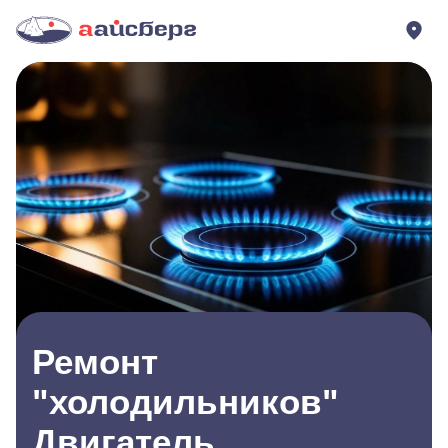
Ремонт
"холодильников"
Двигатель