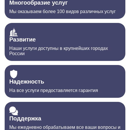
Многообразие услуг
Мы оказываем более 100 видов различных услуг
Развитие
Наши услуги доступны в крупнейших городах
России
Надежность
На все услуги предоставляется гарантия
Поддержка
Мы ежедневно обрабатываем все ваши вопросы и