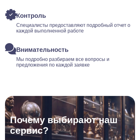
Контроль
Специалисты предоставляют подробный отчет о
каждой выполненной работе
Внимательность
Мы подробно разбираем все вопросы и
предложения по каждой заявке
Почему выбирают наш
сервис?