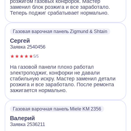
розжигом газовых конфорок. Мастер
заменил блок розжига и все заработало.
Теперь поджиг срабатывает нормально.
Газовая варочная панель Zigmund & Shtain
Сергей
Заявка 2540456
5/5
На газовой панели плохо работал
электроподжиг, конфорки не давали
стабильную искру. Мастер заменил детали
розжига и все заработало. После ремонта
зажигается нормально.
Газовая варочная панель Miele KM 2356
Валерий
Заявка 2536211