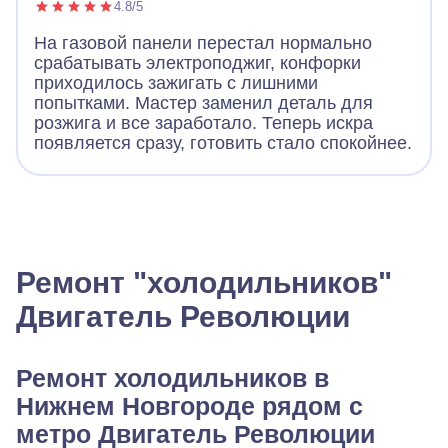
4.8/5
На газовой панели перестал нормально
срабатывать электроподжиг, конфорки
приходилось зажигать с лишними
попытками. Мастер заменил деталь для
розжига и все заработало. Теперь искра
появляется сразу, готовить стало спокойнее.
Ремонт "холодильников"
Двигатель Революции
Ремонт холодильников в
Нижнем Новгороде рядом с
метро Двигатель Революции