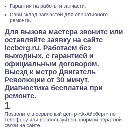
Гарантия на работы и запчасти.
Свой склад запчастей для оперативного
ремонта.
Для вызова мастера звоните или
оставляйте заявку на сайте
iceberg.ru. Работаем без
выходных, с гарантией и
официальным договором.
Выезд к метро Двигатель
Революции от 30 минут.
Диагностика бесплатна при
ремонте.
1
Позвоните в сервисный центр «А-Айсберг» по
телефону или воспользуйтесь формой обратной
связи на сайте.