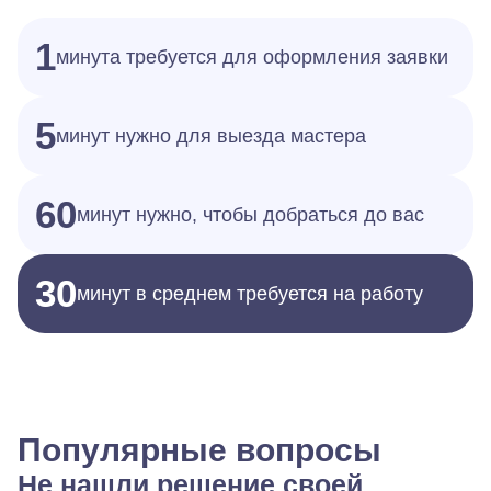
1
минута требуется для оформления заявки
5
минут нужно для выезда мастера
60
минут нужно, чтобы добраться до вас
30
минут в среднем требуется на работу
Популярные вопросы
Не нашли решение своей