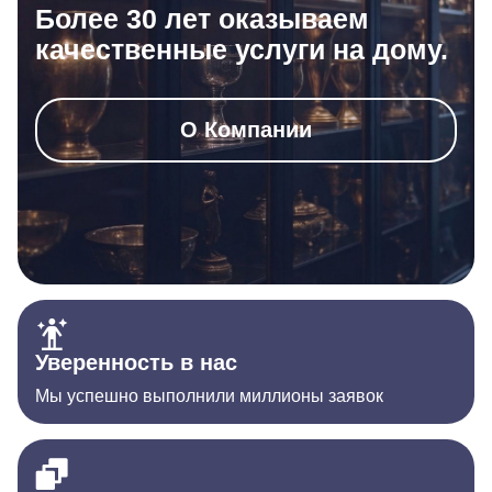
Более 30 лет оказываем
качественные услуги на дому.
О Компании
Уверенность в нас
Мы успешно выполнили миллионы заявок