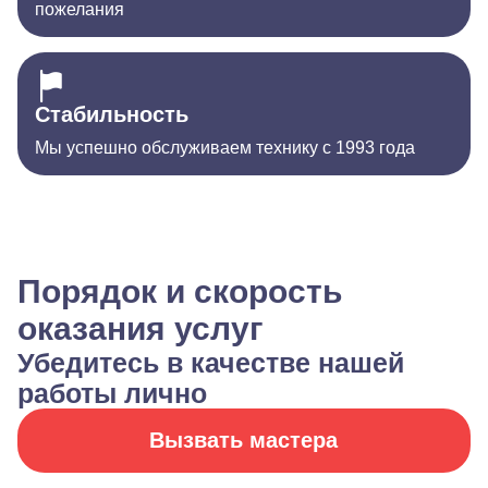
пожелания
Стабильность
Мы успешно обслуживаем технику с 1993 года
Порядок и скорость
оказания услуг
Убедитесь в качестве нашей
работы лично
Вызвать мастера