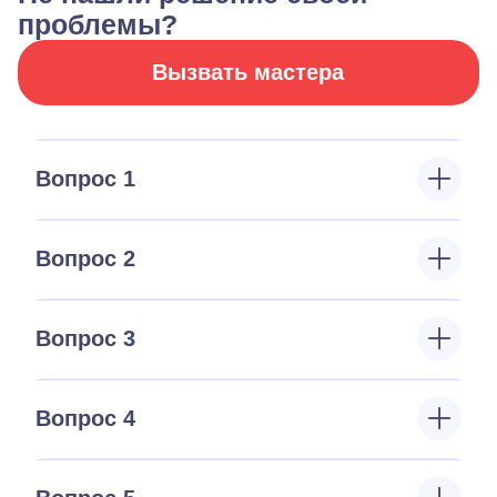
проблемы?
Вызвать мастера
Вопрос 1
Вопрос 2
Вопрос 3
Вопрос 4