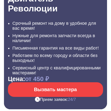
Революции
Срочный ремонт на дому в удобное для
вас время!
Нужные для ремонта запчасти всегда в
наличии!
Письменная гарантия на все виды работ!
Работаем по всему городу и области без
выходных!
Сервисный центр с квалифицированными
мастерами!
Цена:
от 450 ₽
Вызвать мастера
Прием заявок:
24/7