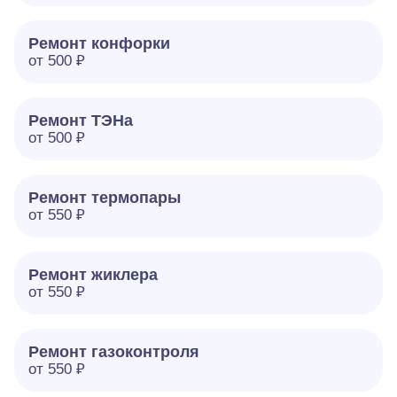
Ремонт конфорки
от 500 ₽
Ремонт ТЭНа
от 500 ₽
Ремонт термопары
от 550 ₽
Ремонт жиклера
от 550 ₽
Ремонт газоконтроля
от 550 ₽