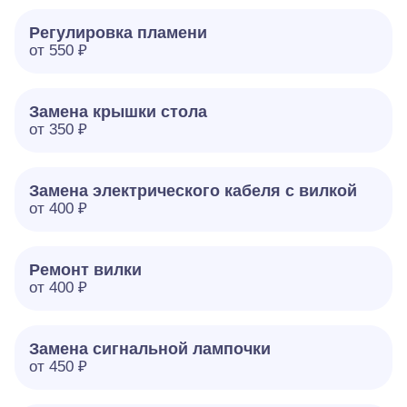
Регулировка пламени
от 550 ₽
Замена крышки стола
от 350 ₽
Замена электрического кабеля с вилкой
от 400 ₽
Ремонт вилки
от 400 ₽
Замена сигнальной лампочки
от 450 ₽