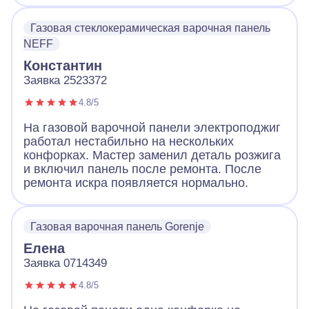
Газовая стеклокерамическая варочная панель
NEFF
Константин
Заявка 2523372
4.8/5
На газовой варочной панели электроподжиг
работал нестабильно на нескольких
конфорках. Мастер заменил деталь розжига
и включил панель после ремонта. После
ремонта искра появляется нормально.
Газовая варочная панель Gorenje
Елена
Заявка 0714349
4.8/5