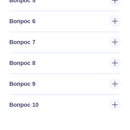
Вопрос 5
Вопрос 6
Вопрос 7
Вопрос 8
Вопрос 9
Вопрос 10