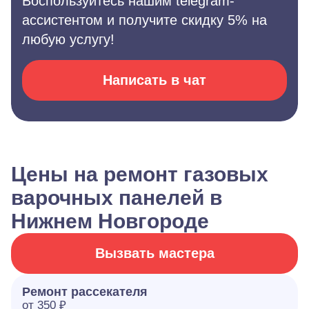
Воспользуйтесь нашим telegram-
ассистентом и получите скидку 5% на
любую услугу!
Написать в чат
Цены на ремонт газовых
варочных панелей в
Нижнем Новгороде
Вызвать мастера
Ремонт рассекателя
от 350 ₽