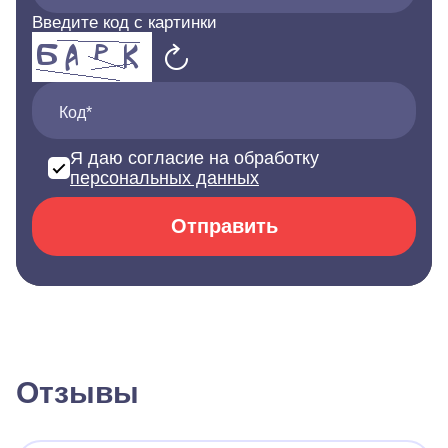
Введите код с картинки
Код*
Я даю согласие на обработку
персональных данных
Отправить
Отзывы