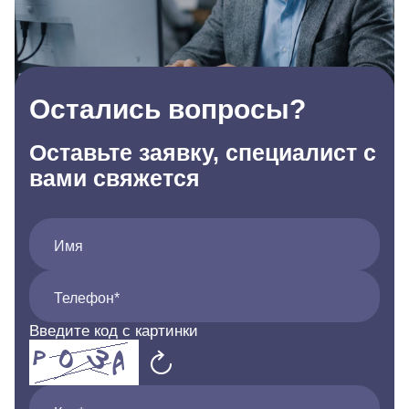
Остались вопросы?
Оставьте заявку, специалист с
вами свяжется
Имя
Телефон*
Введите код с картинки