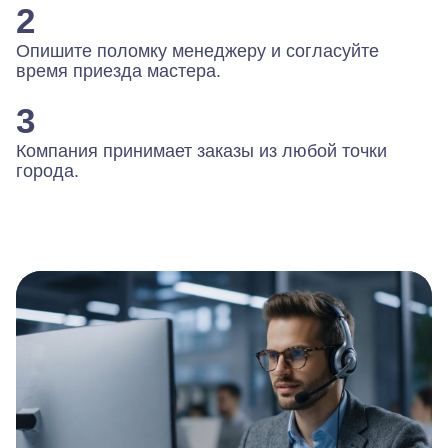
2
Опишите поломку менеджеру и согласуйте
время приезда мастера.
3
Компания принимает заказы из любой точки
города.