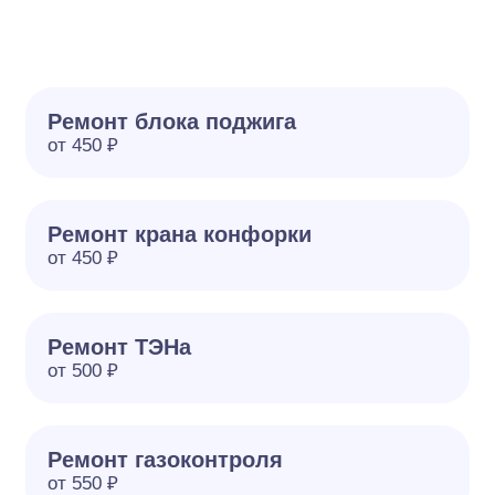
Ремонт блока поджига
от 450 ₽
Ремонт крана конфорки
от 450 ₽
Ремонт ТЭНа
от 500 ₽
Ремонт газоконтроля
от 550 ₽