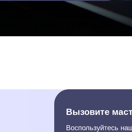
Вызовите маст
Воспользуйтесь наш