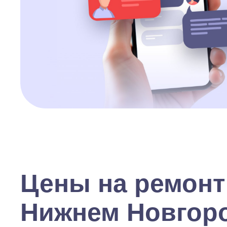
Цены на ремонт
Нижнем Новгор