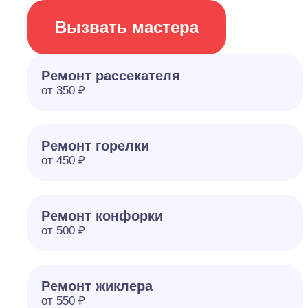
Вызвать мастера
Ремонт рассекателя
от 350 ₽
Ремонт горелки
от 450 ₽
Ремонт конфорки
от 500 ₽
Ремонт жиклера
от 550 ₽