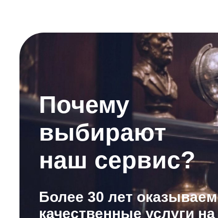
Почему
выбирают
наш сервис?
Более 30 лет оказываем
качественные услуги на