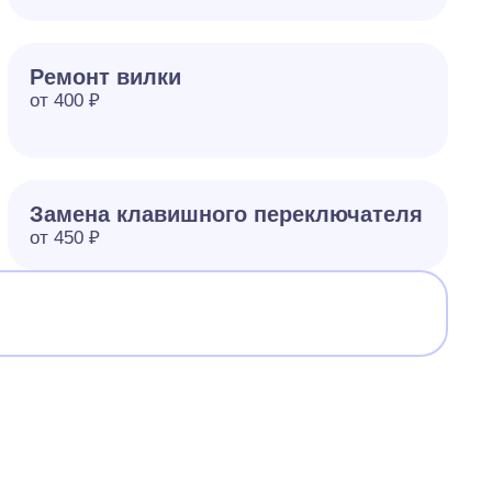
Ремонт вилки
от 400 ₽
Замена клавишного переключателя
от 450 ₽