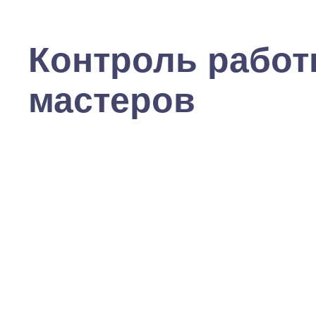
Контроль рабо
мастеров