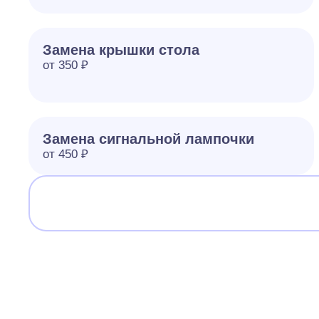
Замена крышки стола
от 350 ₽
Замена сигнальной лампочки
от 450 ₽