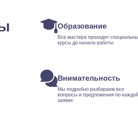
ты
Образование
Все мастера проходят специальн
курсы до начала работы
Внимательность
Мы подробно разбираем все
вопросы и предложения по каждо
заявке