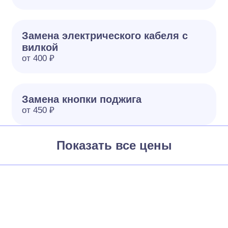
Замена электрического кабеля с
вилкой
от 400 ₽
Замена кнопки поджига
от 450 ₽
Показать все цены