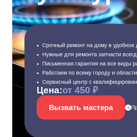
Срочный ремонт на дому в удобное 
Нужные для ремонта запчасти всегд
Письменная гарантия на все виды р
Работаем по всему городу и област
Сервисный центр с квалифицирова
Цена:
от 450 ₽
Вызвать мастера
Пр