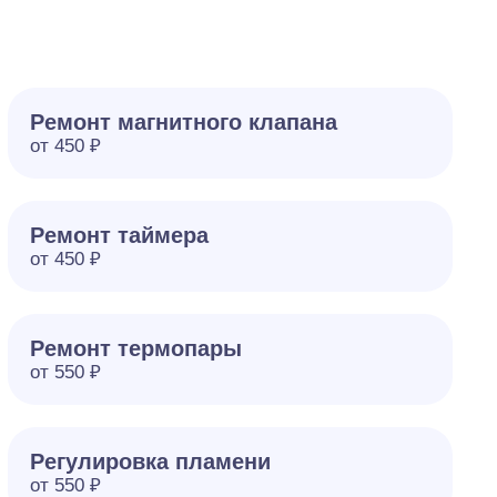
Ремонт магнитного клапана
от 450 ₽
Ремонт таймера
от 450 ₽
Ремонт термопары
от 550 ₽
Регулировка пламени
от 550 ₽