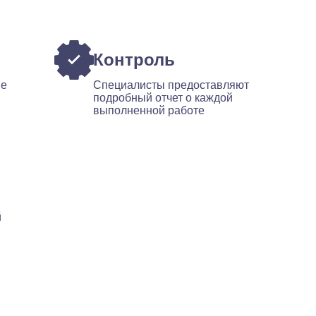
Контроль
ые
Специалисты предоставляют
подробный отчет о каждой
выполненной работе
й