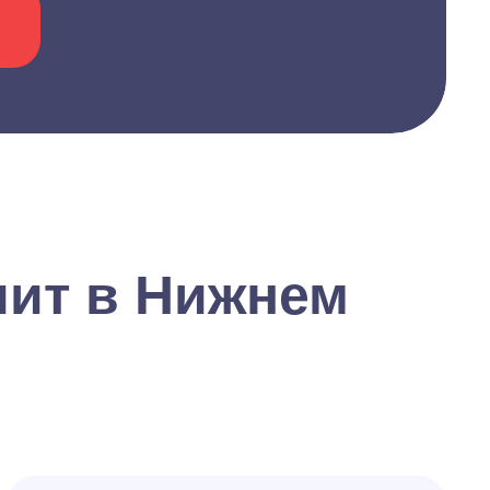
лит в Нижнем