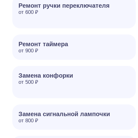
Ремонт ручки переключателя
от 600 ₽
Ремонт таймера
от 900 ₽
Замена конфорки
от 500 ₽
Замена сигнальной лампочки
от 800 ₽