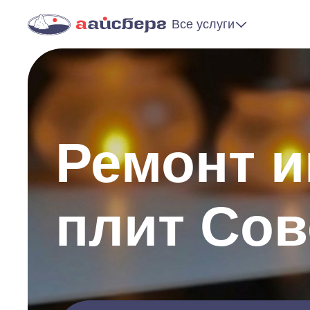
Все услуги
Ремонт 
плит Сов