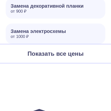
Замена декоративной планки
от 900 ₽
Замена электросхемы
от 1000 ₽
Показать все цены