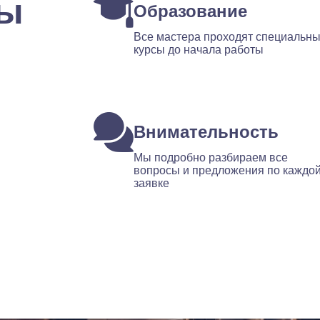
ты
Образование
Все мастера проходят специальн
курсы до начала работы
Внимательность
Мы подробно разбираем все
вопросы и предложения по каждо
заявке