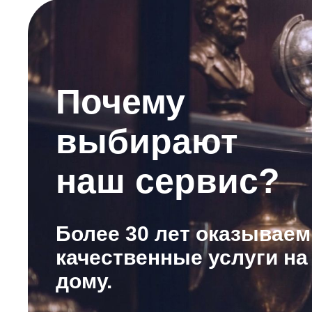
Почему
выбирают
наш сервис?
Более 30 лет оказываем
качественные услуги на
дому.