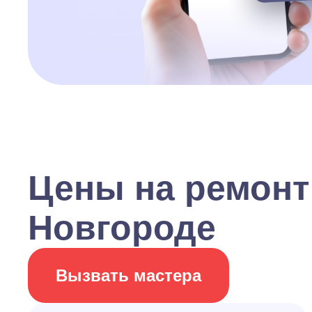
Цены на ремонт
Новгороде
Вызвать мастера