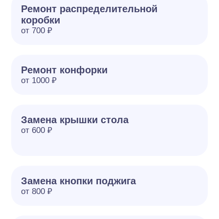
Ремонт распределительной
коробки
от 700 ₽
Ремонт конфорки
от 1000 ₽
Замена крышки стола
от 600 ₽
Замена кнопки поджига
от 800 ₽