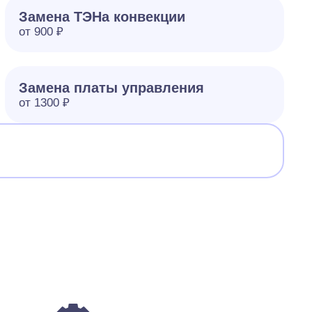
Замена ТЭНа конвекции
от 900 ₽
Замена платы управления
от 1300 ₽