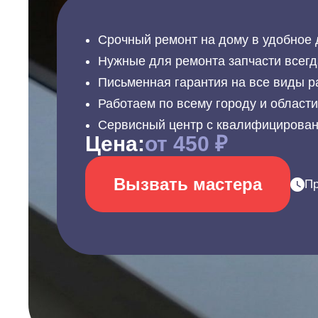
Срочный ремонт на дому в удобное 
Нужные для ремонта запчасти всегд
Письменная гарантия на все виды р
Работаем по всему городу и област
Сервисный центр с квалифицирова
Цена:
от 450 ₽
Вызвать мастера
Пр