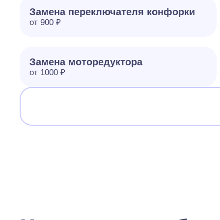
Замена переключателя конфорки
от 900 ₽
Замена моторедуктора
от 1000 ₽