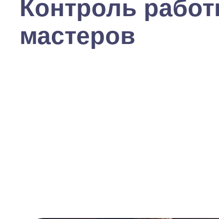
Контроль рабо
мастеров