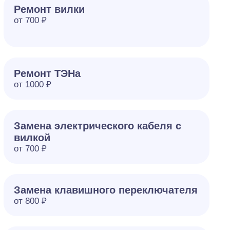
Ремонт вилки
от 700 ₽
Ремонт ТЭНа
от 1000 ₽
Замена электрического кабеля с
вилкой
от 700 ₽
Замена клавишного переключателя
от 800 ₽