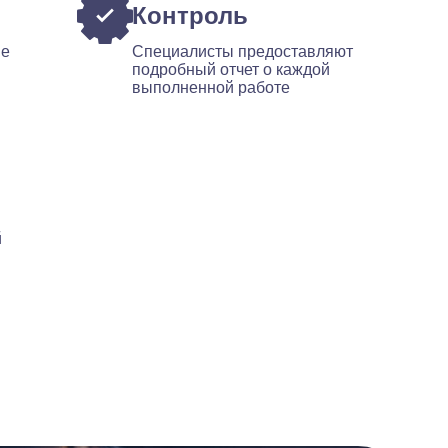
Контроль
ые
Специалисты предоставляют
подробный отчет о каждой
выполненной работе
й