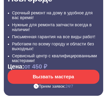
Срочный ремонт на дому в удобное для
вас время!
Нужные для ремонта запчасти всегда в
наличии!
Письменная гарантия на все виды работ!
Работаем по всему городу и области без
выходных!
Сервисный центр с квалифицированными
мастерами!
Цена:
от 450 ₽
Вызвать мастера
Прием заявок:
24/7