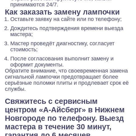
принимаются 24/7.
Как заказать замену лампочки
Оставьте заявку на сайте или по телефону;
Дождитесь подтверждения времени выезда
мастера;
Мастер проведёт диагностику, согласует
стоимость;
После согласования выполнит замену и
оформит документы.
Обратите внимание, что своевременная замена
сигнальной лампочки предотвращает более
серьёзные поломки плиты и продлевает срок её
службы.
Свяжитесь с сервисным
центром «А-Айсберг» в Нижнем
Новгороде по телефону. Выезд
мастера в течение 30 минут,
гарантия до 6 месяцев,