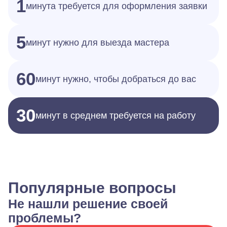
1
минута требуется для оформления заявки
5
минут нужно для выезда мастера
60
минут нужно, чтобы добраться до вас
30
минут в среднем требуется на работу
Популярные вопросы
Не нашли решение своей
проблемы?