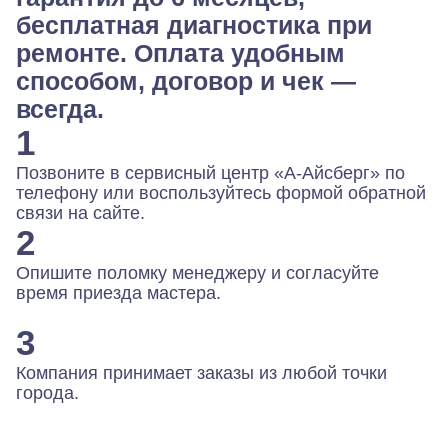
бесплатная диагностика при
ремонте. Оплата удобным
способом, договор и чек —
всегда.
1
Позвоните в сервисный центр «А-Айсберг» по
телефону или воспользуйтесь формой обратной
связи на сайте.
2
Опишите поломку менеджеру и согласуйте
время приезда мастера.
3
Компания принимает заказы из любой точки
города.