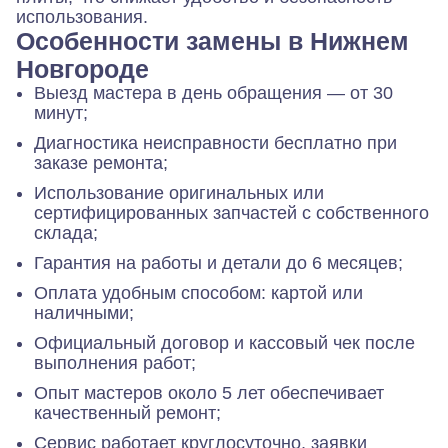
использования.
Особенности замены в Нижнем
Новгороде
Выезд мастера в день обращения — от 30
минут;
Диагностика неисправности бесплатно при
заказе ремонта;
Использование оригинальных или
сертифицированных запчастей с собственного
склада;
Гарантия на работы и детали до 6 месяцев;
Оплата удобным способом: картой или
наличными;
Официальный договор и кассовый чек после
выполнения работ;
Опыт мастеров около 5 лет обеспечивает
качественный ремонт;
Сервис работает круглосуточно, заявки