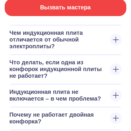
Вызвать мастера
Чем индукционная плита
отличается от обычной
электроплиты?
Что делать, если одна из
конфорок индукционной плиты
не работает?
Индукционная плита не
включается – в чем проблема?
Почему не работает двойная
конфорка?