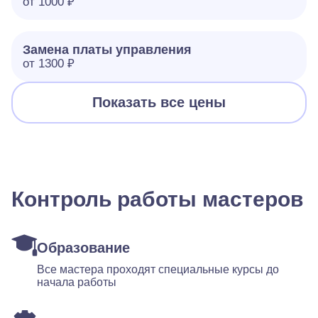
от 1000 ₽
Замена платы управления
от 1300 ₽
Показать все цены
Контроль работы мастеров
Образование
Все мастера проходят специальные курсы до
начала работы