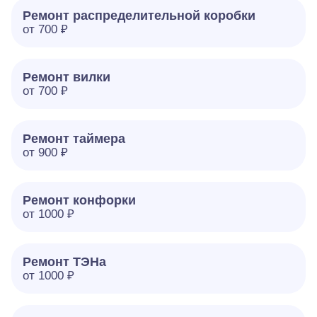
Ремонт распределительной коробки
от 700 ₽
Ремонт вилки
от 700 ₽
Ремонт таймера
от 900 ₽
Ремонт конфорки
от 1000 ₽
Ремонт ТЭНа
от 1000 ₽