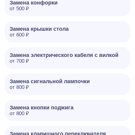
Замена конфорки
от 500 ₽
Замена крышки стола
от 600 ₽
Замена электрического кабеля с вилкой
от 700 ₽
Замена сигнальной лампочки
от 800 ₽
Замена кнопки поджига
от 800 ₽
Замена клавишного переключателя