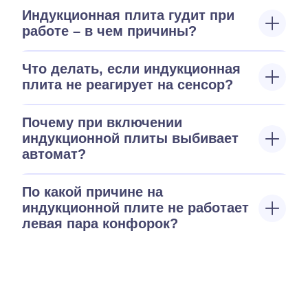
Индукционная плита гудит при
работе – в чем причины?
Что делать, если индукционная
плита не реагирует на сенсор?
Почему при включении
индукционной плиты выбивает
автомат?
По какой причине на
индукционной плите не работает
левая пара конфорок?