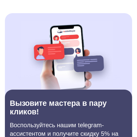
Вызовите мастера в пару
кликов!
Воспользуйтесь нашим telegram-
ассистентом и получите скидку 5% на