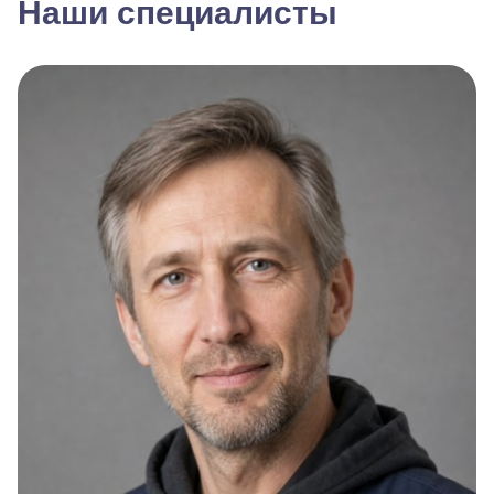
Наши специалисты