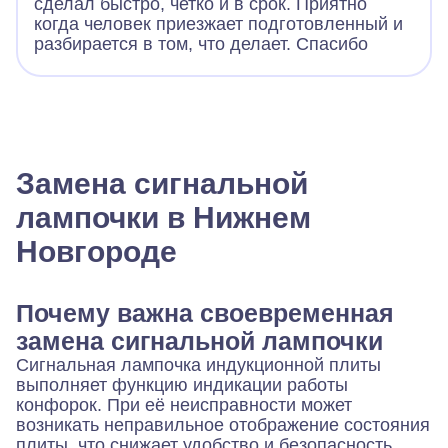
сделал быстро, четко и в срок. Приятно
когда человек приезжает подготовленный и
разбирается в том, что делает. Спасибо
Замена сигнальной
лампочки в Нижнем
Новгороде
Почему важна своевременная
замена сигнальной лампочки
Сигнальная лампочка индукционной плиты
выполняет функцию индикации работы
конфорок. При её неисправности может
возникать неправильное отображение состояния
плиты, что снижает удобство и безопасность