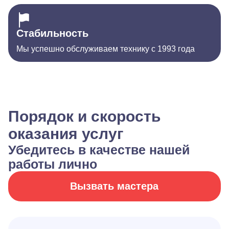
Стабильность
Мы успешно обслуживаем технику с 1993 года
Порядок и скорость
оказания услуг
Убедитесь в качестве нашей
работы лично
Вызвать мастера