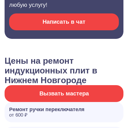
любую услугу!
Написать в чат
Цены на ремонт
индукционных плит в
Нижнем Новгороде
Вызвать мастера
Ремонт ручки переключателя
от 600 ₽