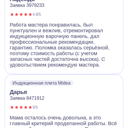
Заявка 3979233
4.8/5
Работа мастера понравилась, был
пунктуален и вежлив, отремонтировал
индукционную варочную панель, дал
профессиональные рекомендации,
гарантию. Поломка оказалась серьёзной,
поэтому стоимость работы (с учетом
запасных частей достаточна высока). С
удовольствием рекомендую мастера.
Индукционная плита Midea
Дарья
Заявка 8471912
5/5
Мама осталось очень довольна, а это
главный критерий проделанной работы. Всё