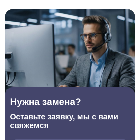
Нужна замена?
Оставьте заявку, мы с вами
свяжемся