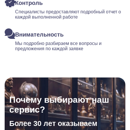
Контроль
Специалисты предоставляют подробный отчет о
каждой выполненной работе
Внимательность
Мы подробно разбираем все вопросы и
предложения по каждой заявке
Почему выбирают наш
сервис?
Более 30 лет оказываем