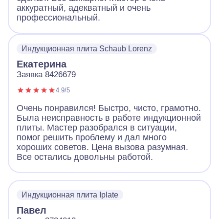
аккуратный, адекватный и очень
профессиональный.
Индукционная плита Schaub Lorenz
Екатерина
Заявка 8426679
4.9/5
Очень понравился! Быстро, чисто, грамотно.
Была неисправность в работе индукционной
плиты. Мастер разобрался в ситуации,
помог решить проблему и дал много
хороших советов. Цена вызова разумная.
Все остались довольны работой.
Индукционная плита Iplate
Павел