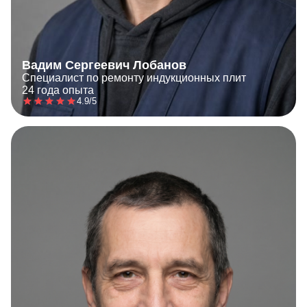
Вадим Сергеевич Лобанов
Специалист по ремонту индукционных плит
24 года опыта
4.9/5