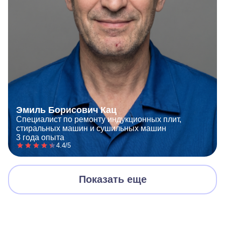
Эмиль Борисович Кац
Специалист по ремонту индукционных плит,
стиральных машин и сушильных машин
3 года опыта
4.4/5
Показать еще