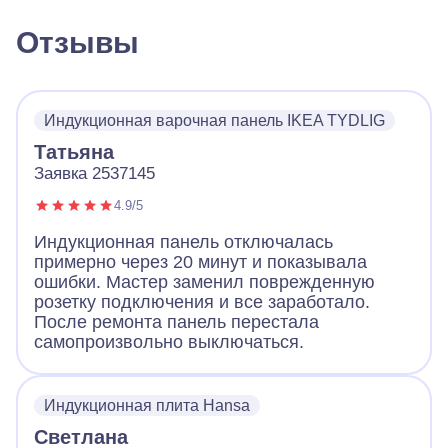
Отзывы
Индукционная варочная панель IKEA TYDLIG
Татьяна
Заявка 2537145
4.9/5
Индукционная панель отключалась
примерно через 20 минут и показывала
ошибки. Мастер заменил поврежденную
розетку подключения и все заработало.
После ремонта панель перестала
самопроизвольно выключаться.
Индукционная плита Hansa
Светлана