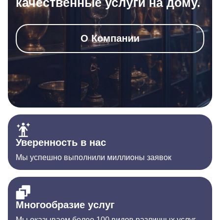
качественные услуги на дому.
О Компании
Уверенность в нас
Мы успешно выполнили миллионы заявок
Многообразие услуг
Мы оказываем более 100 видов различных услуг