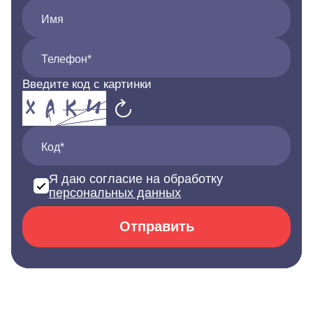
Имя
Телефон*
Введите код с картинки
Код*
Я даю согласие на обработку
персональных данных
Отправить