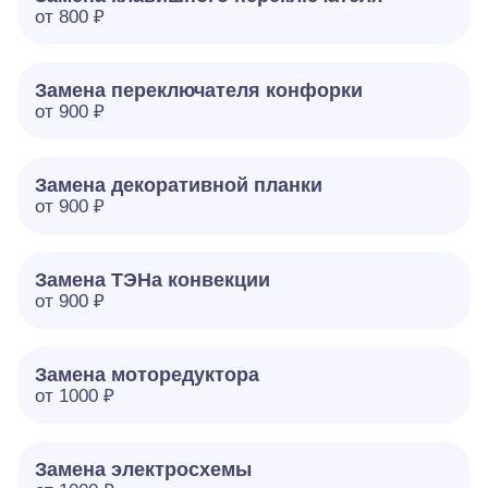
от 800 ₽
Замена переключателя конфорки
от 900 ₽
Замена декоративной планки
от 900 ₽
Замена ТЭНа конвекции
от 900 ₽
Замена моторедуктора
от 1000 ₽
Замена электросхемы