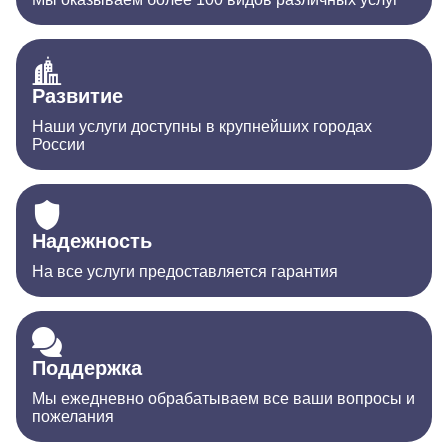
Развитие
Наши услуги доступны в крупнейших городах
России
Надежность
На все услуги предоставляется гарантия
Поддержка
Мы ежедневно обрабатываем все ваши вопросы и
пожелания