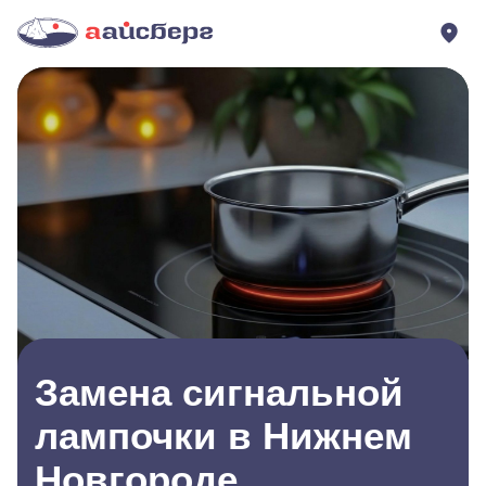
Замена сигнальной
лампочки в Нижнем
Новгороде