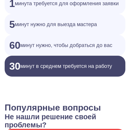
1
минута требуется для оформления заявки
5
минут нужно для выезда мастера
60
минут нужно, чтобы добраться до вас
30
минут в среднем требуется на работу
Популярные вопросы
Не нашли решение своей
проблемы?