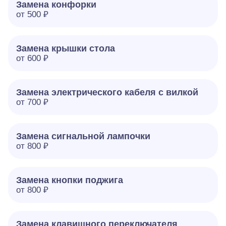
Замена конфорки
от 500 ₽
Замена крышки стола
от 600 ₽
Замена электрического кабеля с вилкой
от 700 ₽
Замена сигнальной лампочки
от 800 ₽
Замена кнопки поджига
от 800 ₽
Замена клавишного переключателя