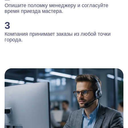
Опишите поломку менеджеру и согласуйте
время приезда мастера.
3
Компания принимает заказы из любой точки
города.