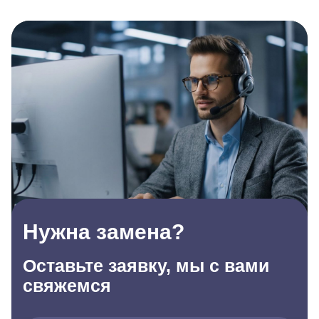
Нужна замена?
Оставьте заявку, мы с вами
свяжемся