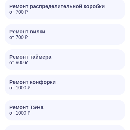
Ремонт распределительной коробки
от 700 ₽
Ремонт вилки
от 700 ₽
Ремонт таймера
от 900 ₽
Ремонт конфорки
от 1000 ₽
Ремонт ТЭНа
от 1000 ₽