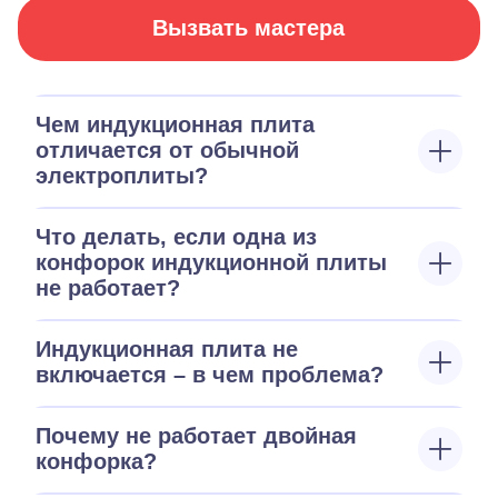
Вызвать мастера
Чем индукционная плита
отличается от обычной
электроплиты?
Что делать, если одна из
конфорок индукционной плиты
не работает?
Индукционная плита не
включается – в чем проблема?
Почему не работает двойная
конфорка?