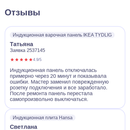
Отзывы
Индукционная варочная панель IKEA TYDLIG
Татьяна
Заявка 2537145
4.9/5
Индукционная панель отключалась
примерно через 20 минут и показывала
ошибки. Мастер заменил поврежденную
розетку подключения и все заработало.
После ремонта панель перестала
самопроизвольно выключаться.
Индукционная плита Hansa
Светлана