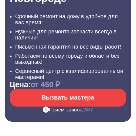
Срочный ремонт на дому в удобное для
вас время!
Нужные для ремонта запчасти всегда в
наличии!
Письменная гарантия на все виды работ!
Работаем по всему городу и области без
выходных!
Сервисный центр с квалифицированными
мастерами!
Цена:
от 450 ₽
Вызвать мастера
Прием заявок:
24/7