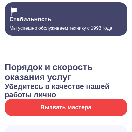
Стабильность
Мы успешно обслуживаем технику с 1993 года
Порядок и скорость
оказания услуг
Убедитесь в качестве нашей
работы лично
Вызвать мастера