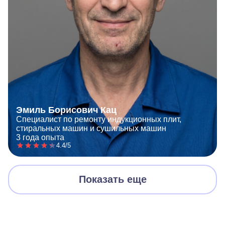
Эмиль Борисович Кац
Специалист по ремонту индукционных плит,
стиральных машин и сушильных машин
3 года опыта
4.4/5
Показать еще