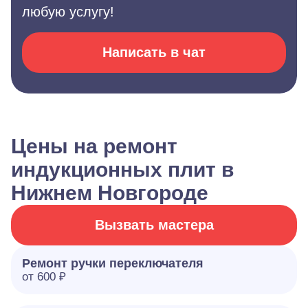
любую услугу!
Написать в чат
Цены на ремонт
индукционных плит в
Нижнем Новгороде
Вызвать мастера
Ремонт ручки переключателя
от 600 ₽