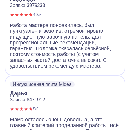
Заявка 3979233
4.8/5
Работа мастера понравилась, был
пунктуален и вежлив, отремонтировал
индукционную варочную панель, дал
профессиональные рекомендации,
гарантию. Поломка оказалась серьёзной,
поэтому стоимость работы (с учетом
запасных частей достаточна высока). С
удовольствием рекомендую мастера.
Индукционная плита Midea
Дарья
Заявка 8471912
5/5
Мама осталось очень довольна, а это
главный критерий проделанной работы. Всё