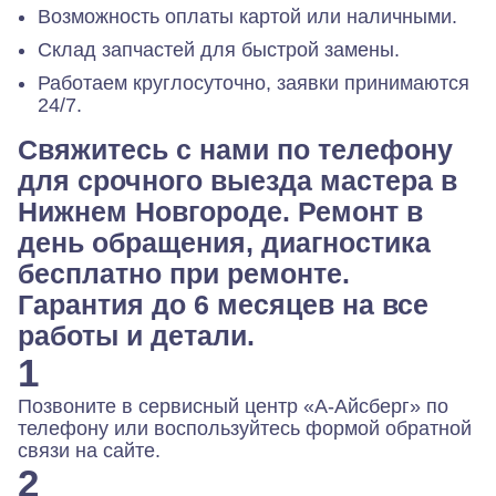
Возможность оплаты картой или наличными.
Склад запчастей для быстрой замены.
Работаем круглосуточно, заявки принимаются
24/7.
Свяжитесь с нами по телефону
для срочного выезда мастера в
Нижнем Новгороде. Ремонт в
день обращения, диагностика
бесплатно при ремонте.
Гарантия до 6 месяцев на все
работы и детали.
1
Позвоните в сервисный центр «А-Айсберг» по
телефону или воспользуйтесь формой обратной
связи на сайте.
2