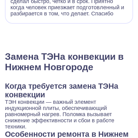
сделал быстро, четко и в срок. Приятно
когда человек приезжает подготовленный и
разбирается в том, что делает. Спасибо
Замена ТЭНа конвекции в
Нижнем Новгороде
Когда требуется замена ТЭНа
конвекции
ТЭН конвекции — важный элемент
индукционной плиты, обеспечивающий
равномерный нагрев. Поломка вызывает
снижение эффективности и сбои в работе
техники.
Особенности ремонта в Нижнем