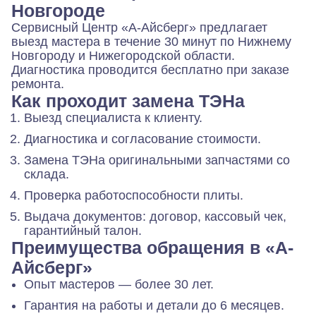
Новгороде
Сервисный Центр «А-Айсберг» предлагает
выезд мастера в течение 30 минут по Нижнему
Новгороду и Нижегородской области.
Диагностика проводится бесплатно при заказе
ремонта.
Как проходит замена ТЭНа
Выезд специалиста к клиенту.
Диагностика и согласование стоимости.
Замена ТЭНа оригинальными запчастями со
склада.
Проверка работоспособности плиты.
Выдача документов: договор, кассовый чек,
гарантийный талон.
Преимущества обращения в «А-
Айсберг»
Опыт мастеров — более 30 лет.
Гарантия на работы и детали до 6 месяцев.