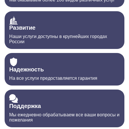
Развитие
Наши услуги доступны в крупнейших городах
России
Надежность
На все услуги предоставляется гарантия
Поддержка
Мы ежедневно обрабатываем все ваши вопросы и
пожелания