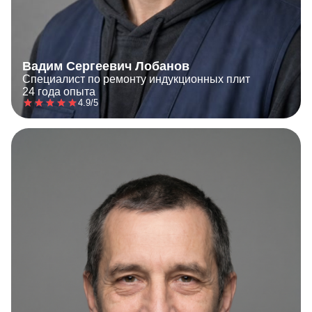
Вадим Сергеевич Лобанов
Специалист по ремонту индукционных плит
24 года опыта
4.9/5