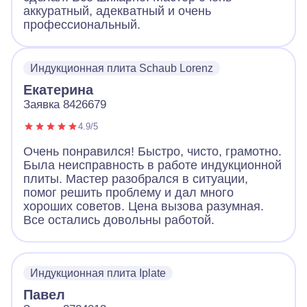
аккуратный, адекватный и очень
профессиональный.
Индукционная плита Schaub Lorenz
Екатерина
Заявка 8426679
4.9/5
Очень понравился! Быстро, чисто, грамотно.
Была неисправность в работе индукционной
плиты. Мастер разобрался в ситуации,
помог решить проблему и дал много
хороших советов. Цена вызова разумная.
Все остались довольны работой.
Индукционная плита Iplate
Павел