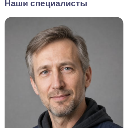
Наши специалисты