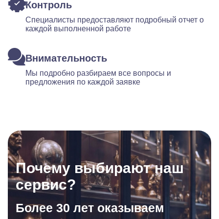
Контроль
Специалисты предоставляют подробный отчет о
каждой выполненной работе
Внимательность
Мы подробно разбираем все вопросы и
предложения по каждой заявке
Почему выбирают наш
сервис?
Более 30 лет оказываем