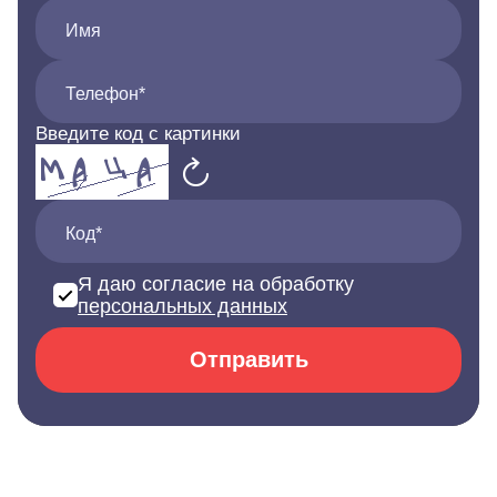
Имя
Телефон*
Введите код с картинки
Код*
Я даю согласие на обработку
персональных данных
Отправить