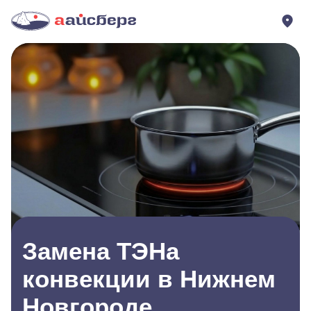
Замена ТЭНа
конвекции в Нижнем
Новгороде