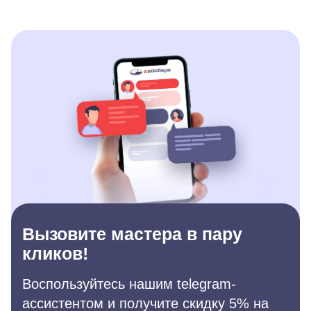
Вызовите мастера в пару
кликов!
Воспользуйтесь нашим telegram-
ассистентом и получите скидку 5% на