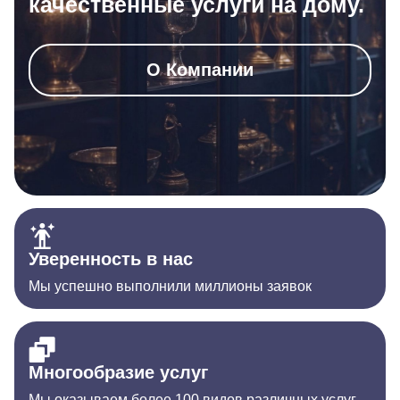
качественные услуги на дому.
О Компании
Уверенность в нас
Мы успешно выполнили миллионы заявок
Многообразие услуг
Мы оказываем более 100 видов различных услуг