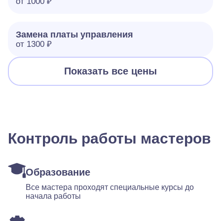
от 1000 ₽
Замена платы управления
от 1300 ₽
Показать все цены
Контроль работы мастеров
Образование
Все мастера проходят специальные курсы до
начала работы