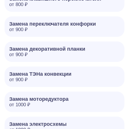
от 800 ₽
Замена переключателя конфорки
от 900 ₽
Замена декоративной планки
от 900 ₽
Замена ТЭНа конвекции
от 900 ₽
Замена моторедуктора
от 1000 ₽
Замена электросхемы