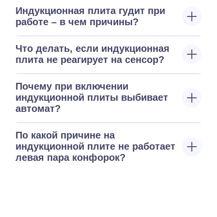
Индукционная плита гудит при
работе – в чем причины?
Что делать, если индукционная
плита не реагирует на сенсор?
Почему при включении
индукционной плиты выбивает
автомат?
По какой причине на
индукционной плите не работает
левая пара конфорок?