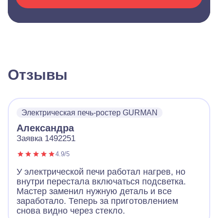
Отзывы
Электрическая печь-ростер GURMAN
Александра
Заявка 1492251
4.9/5
У электрической печи работал нагрев, но
внутри перестала включаться подсветка.
Мастер заменил нужную деталь и все
заработало. Теперь за приготовлением
снова видно через стекло.