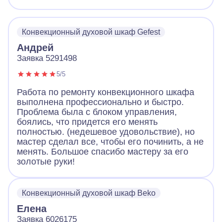
Конвекционный духовой шкаф Gefest
Андрей
Заявка 5291498
5/5
Работа по ремонту конвекционного шкафа
выполнена профессионально и быстро.
Проблема была с блоком управления,
боялись, что придется его менять
полностью. (недешевое удовольствие), но
мастер сделал все, чтобы его починить, а не
менять. Большое спасибо мастеру за его
золотые руки!
Конвекционный духовой шкаф Beko
Елена
Заявка 6026175