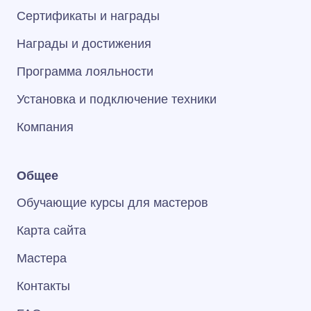
Сертификаты и награды
Награды и достижения
Программа лояльности
Установка и подключение техники
Компания
Общее
Обучающие курсы для мастеров
Карта сайта
Мастера
Контакты