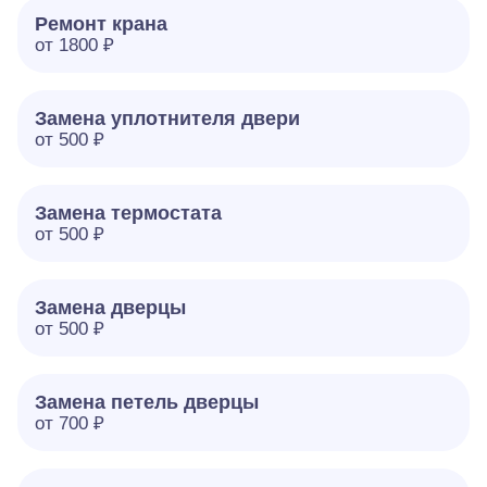
Ремонт крана
от 1800 ₽
Замена уплотнителя двери
от 500 ₽
Замена термостата
от 500 ₽
Замена дверцы
от 500 ₽
Замена петель дверцы
от 700 ₽