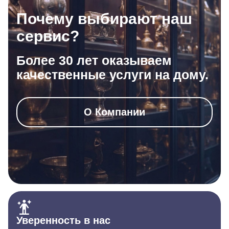
Почему выбирают наш
сервис?
Более 30 лет оказываем
качественные услуги на дому.
О Компании
Уверенность в нас