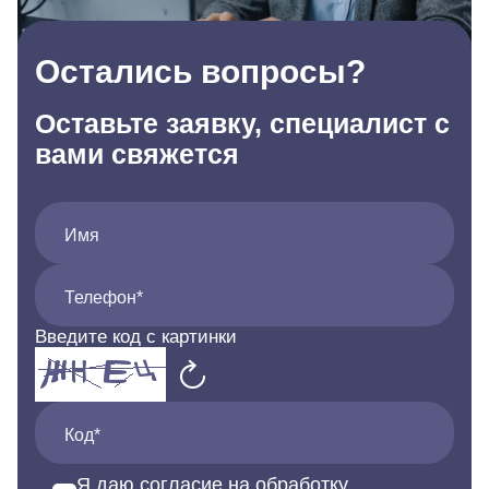
Остались вопросы?
Оставьте заявку, специалист с
вами свяжется
Имя
Телефон*
Введите код с картинки
Код*
Я даю согласие на обработку