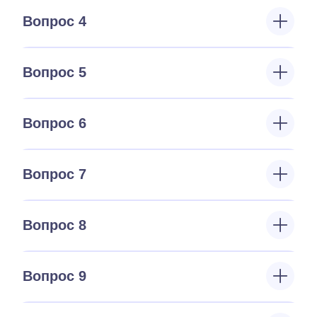
Вопрос 4
Вопрос 5
Вопрос 6
Вопрос 7
Вопрос 8
Вопрос 9