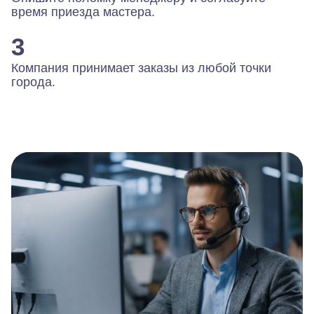
время приезда мастера.
3
Компания принимает заказы из любой точки
города.