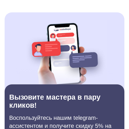
Вызовите мастера в пару
кликов!
Воспользуйтесь нашим telegram-
ассистентом и получите скидку 5% на