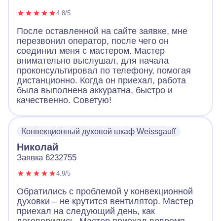
4.8/5
После оставленной на сайте заявке, мне
перезвонил оператор, после чего он
соединил меня с мастером. Мастер
внимательно выслушал, для начала
проконсультировал по телефону, помогая
дистанционно. Когда он приехал, работа
была выполнена аккуратна, быстро и
качественно. Советую!
Конвекционный духовой шкаф Weissgauff
Николай
Заявка 6232755
4.9/5
Обратились с проблемой у конвекционной
духовки – не крутится вентилятор. Мастер
приехал на следующий день, как