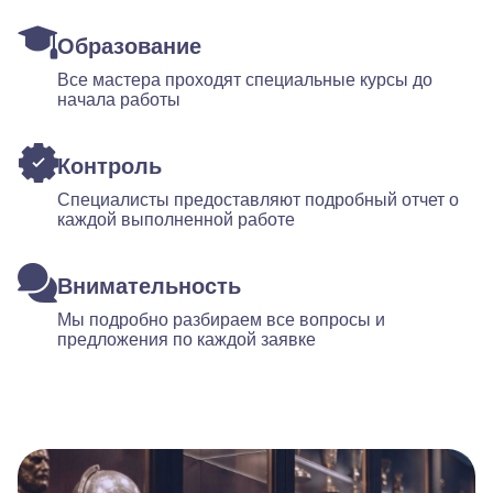
Образование
Все мастера проходят специальные курсы до
начала работы
Контроль
Специалисты предоставляют подробный отчет о
каждой выполненной работе
Внимательность
Мы подробно разбираем все вопросы и
предложения по каждой заявке