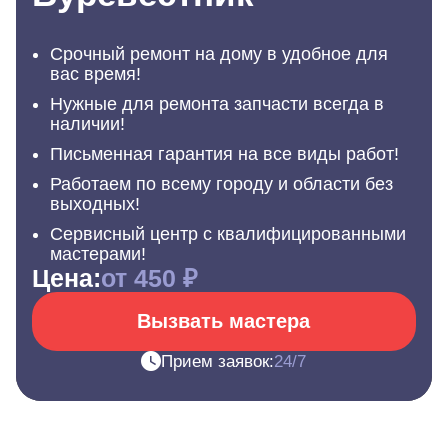
Срочный ремонт на дому в удобное для
вас время!
Нужные для ремонта запчасти всегда в
наличии!
Письменная гарантия на все виды работ!
Работаем по всему городу и области без
выходных!
Сервисный центр с квалифицированными
мастерами!
Цена:
от 450 ₽
Вызвать мастера
Прием заявок:
24/7