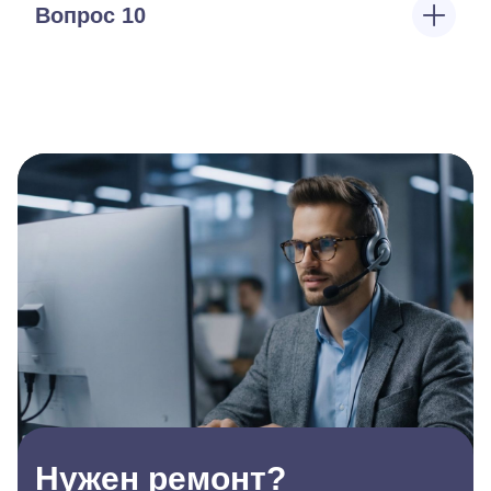
Вопрос 10
Нужен ремонт?