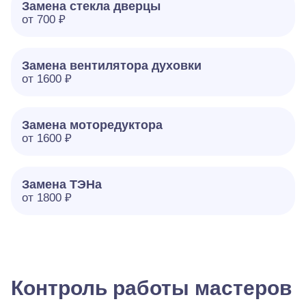
Замена стекла дверцы
от 700 ₽
Замена вентилятора духовки
от 1600 ₽
Замена моторедуктора
от 1600 ₽
Замена ТЭНа
от 1800 ₽
Контроль работы мастеров