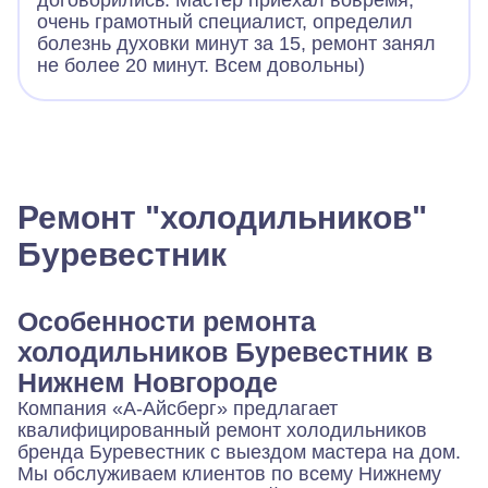
договорились. Мастер приехал вовремя,
очень грамотный специалист, определил
болезнь духовки минут за 15, ремонт занял
не более 20 минут. Всем довольны)
Ремонт "холодильников"
Буревестник
Особенности ремонта
холодильников Буревестник в
Нижнем Новгороде
Компания «А‑Айсберг» предлагает
квалифицированный ремонт холодильников
бренда Буревестник с выездом мастера на дом.
Мы обслуживаем клиентов по всему Нижнему