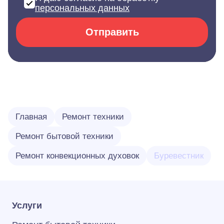
персональных данных
Отправить
Главная
Ремонт техники
Ремонт бытовой техники
Ремонт конвекционных духовок
Буревестник
Услуги