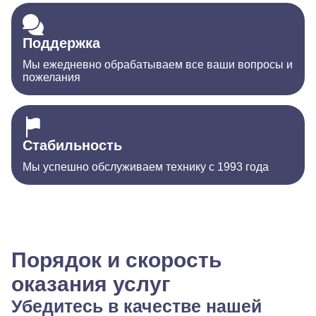
Поддержка
Мы ежедневно обрабатываем все ваши вопросы и
пожелания
Стабильность
Мы успешно обслуживаем технику с 1993 года
Порядок и скорость
оказания услуг
Убедитесь в качестве нашей