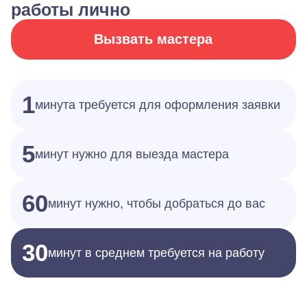
работы лично
Вызвать мастера
1
минута требуется для оформления заявки
5
минут нужно для выезда мастера
60
минут нужно, чтобы добраться до вас
30
минут в среднем требуется на работу