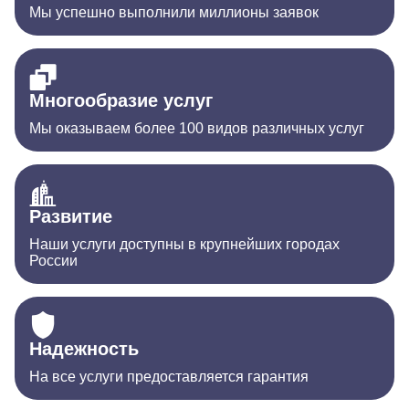
Мы успешно выполнили миллионы заявок
Многообразие услуг
Мы оказываем более 100 видов различных услуг
Развитие
Наши услуги доступны в крупнейших городах
России
Надежность
На все услуги предоставляется гарантия