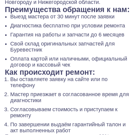
Новгороду и Нижегородской области.
Преимущества обращения к нам:
Выезд мастера от 30 минут после заявки
Диагностика бесплатно при условии ремонта
Гарантия на работы и запчасти до 6 месяцев
Свой склад оригинальных запчастей для
Буревестник
Оплата картой или наличными, официальный
договор и кассовый чек
Как происходит ремонт:
Вы оставляете заявку на сайте или по
телефону
Мастер приезжает в согласованное время для
диагностики
Согласовываем стоимость и приступаем к
ремонту
По завершении выдаём гарантийный талон и
акт выполненных работ