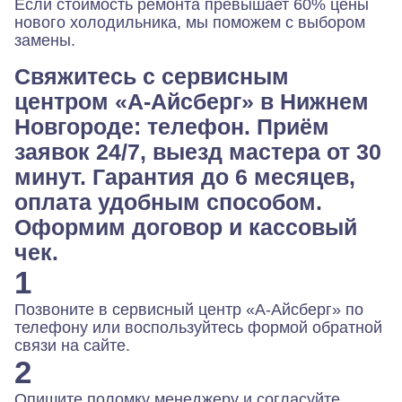
Если стоимость ремонта превышает 60% цены
нового холодильника, мы поможем с выбором
замены.
Свяжитесь с сервисным
центром «А‑Айсберг» в Нижнем
Новгороде: телефон. Приём
заявок 24/7, выезд мастера от 30
минут. Гарантия до 6 месяцев,
оплата удобным способом.
Оформим договор и кассовый
чек.
1
Позвоните в сервисный центр «А-Айсберг» по
телефону или воспользуйтесь формой обратной
связи на сайте.
2
Опишите поломку менеджеру и согласуйте