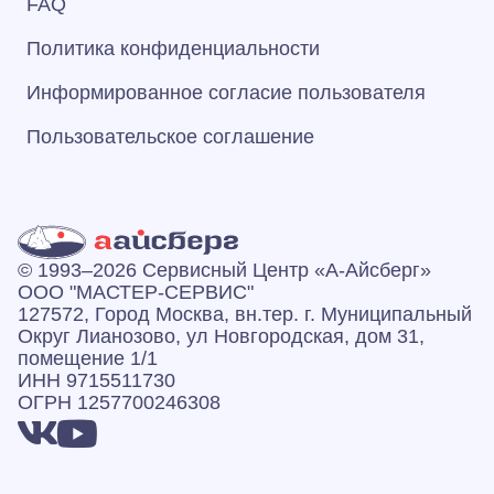
FAQ
Политика конфиденциальности
Информированное согласие пользователя
Пользовательское соглашение
© 1993–2026 Сервисный Центр «А‑Айсберг»
ООО "МАСТЕР-СЕРВИС"
127572, Город Москва, вн.тер. г. Муниципальный
Округ Лианозово, ул Новгородская, дом 31,
помещение 1/1
ИНН 9715511730
ОГРН 1257700246308