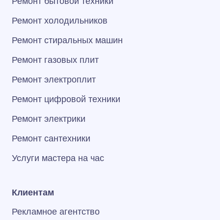
Ремонт бытовой техники
Ремонт холодильников
Ремонт стиральных машин
Ремонт газовых плит
Ремонт электроплит
Ремонт цифровой техники
Ремонт электрики
Ремонт сантехники
Услуги мастера на час
Клиентам
Рекламное агентство