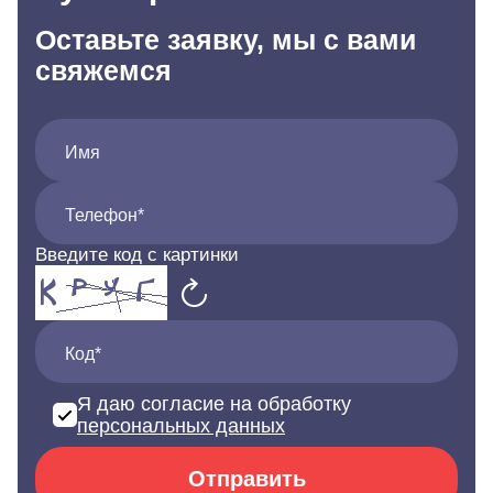
Оставьте заявку, мы с вами
свяжемся
Имя
Телефон*
Введите код с картинки
Код*
Я даю согласие на обработку
персональных данных
Отправить