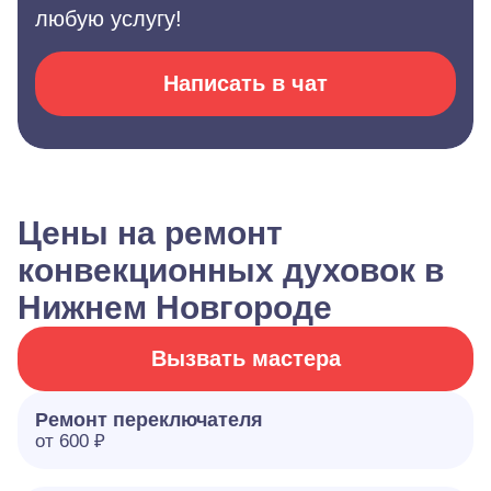
любую услугу!
Написать в чат
Цены на ремонт
конвекционных духовок в
Нижнем Новгороде
Вызвать мастера
Ремонт переключателя
от 600 ₽