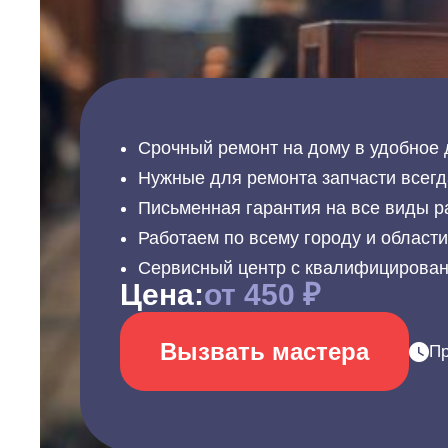
Срочный ремонт на дому в удобное 
Нужные для ремонта запчасти всегд
Письменная гарантия на все виды р
Работаем по всему городу и област
Сервисный центр с квалифицирова
Цена:
от 450 ₽
Вызвать мастера
Пр