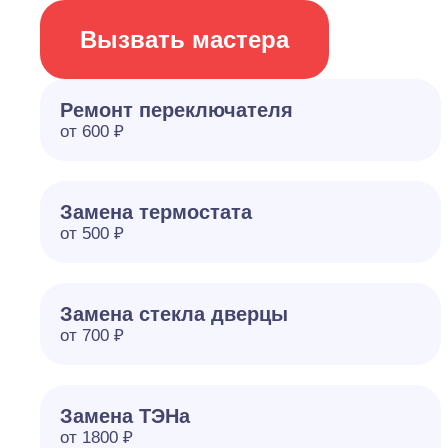
Вызвать мастера
Ремонт переключателя
от 600 ₽
Замена термостата
от 500 ₽
Замена стекла дверцы
от 700 ₽
Замена ТЭНа
от 1800 ₽