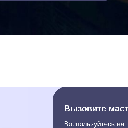
Вызовите маст
Воспользуйтесь наш