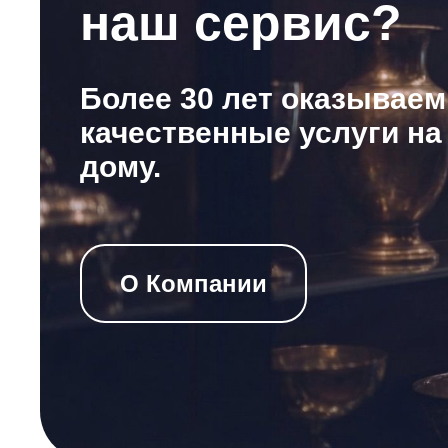
наш сервис?
Более 30 лет оказываем
качественные услуги на
дому.
О Компании