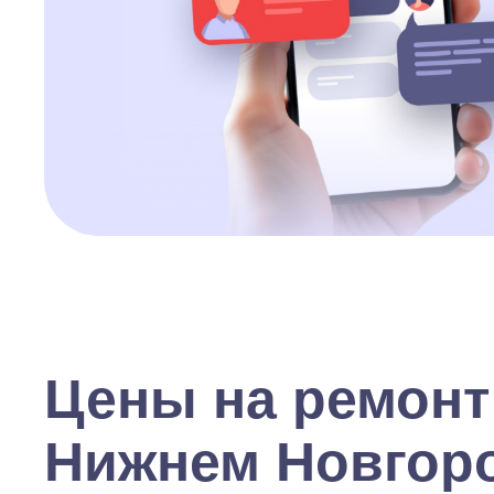
Цены на ремонт
Нижнем Новгор