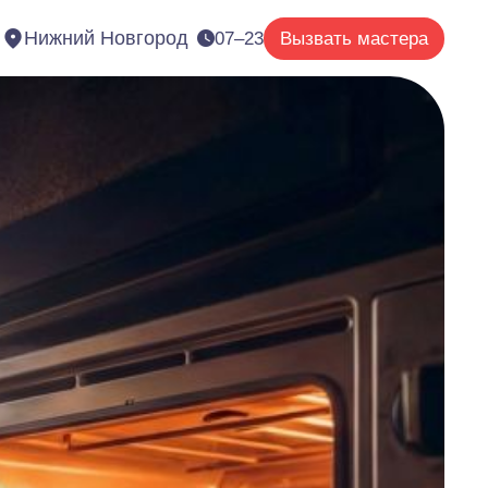
Нижний Новгород
07–23
Вызвать мастера