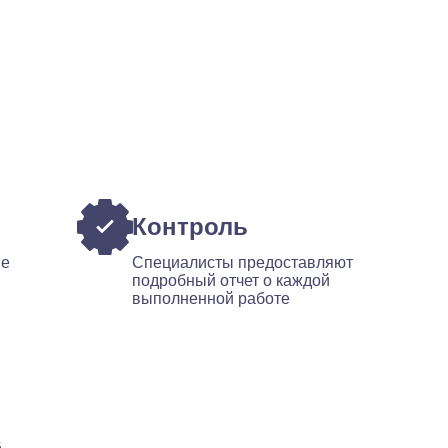
Контроль
ые
Специалисты предоставляют
подробный отчет о каждой
выполненной работе