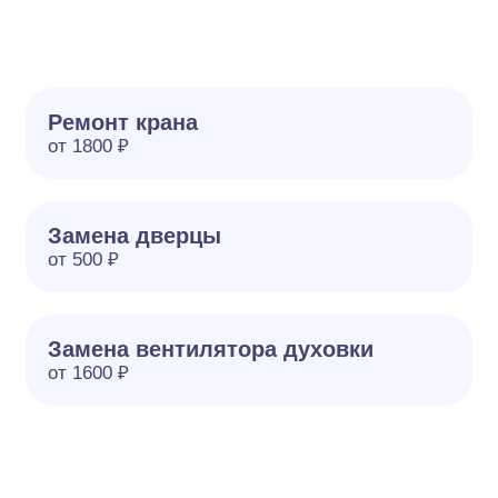
Ремонт крана
от 1800 ₽
Замена дверцы
от 500 ₽
Замена вентилятора духовки
от 1600 ₽