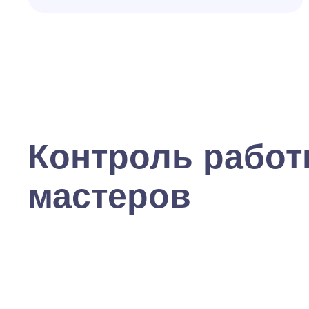
Контроль рабо
мастеров