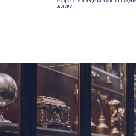
вопросы и предложения по каждо
заявке