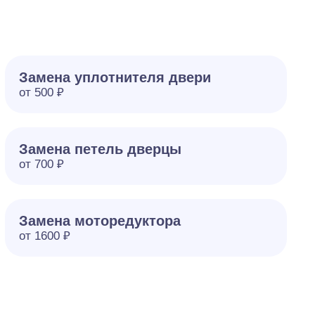
Замена уплотнителя двери
от 500 ₽
Замена петель дверцы
от 700 ₽
Замена моторедуктора
от 1600 ₽