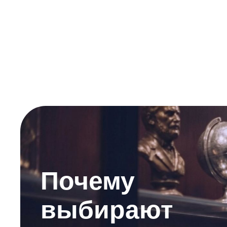
Почему
выбирают