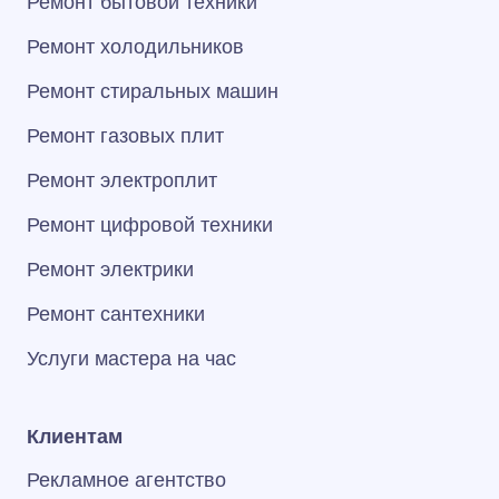
Ремонт бытовой техники
Ремонт холодильников
Ремонт стиральных машин
Ремонт газовых плит
Ремонт электроплит
Ремонт цифровой техники
Ремонт электрики
Ремонт сантехники
Услуги мастера на час
Клиентам
Рекламное агентство