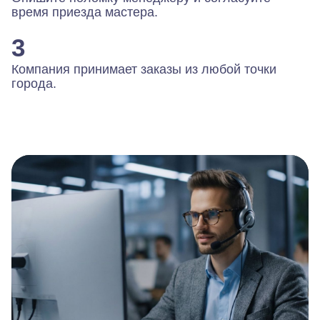
время приезда мастера.
3
Компания принимает заказы из любой точки
города.