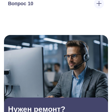
Вопрос 10
Нужен ремонт?