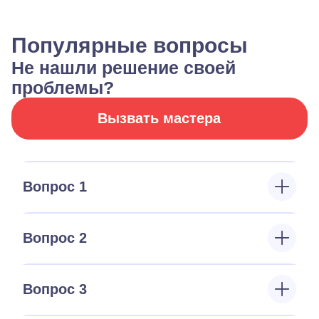
Популярные вопросы
Не нашли решение своей
проблемы?
Вызвать мастера
Вопрос 1
Вопрос 2
Вопрос 3