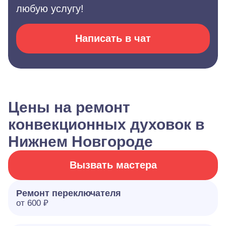
любую услугу!
Написать в чат
Цены на ремонт
конвекционных духовок в
Нижнем Новгороде
Вызвать мастера
Ремонт переключателя
от 600 ₽