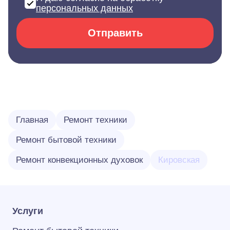
персональных данных
Отправить
Главная
Ремонт техники
Ремонт бытовой техники
Ремонт конвекционных духовок
Кировская
Услуги