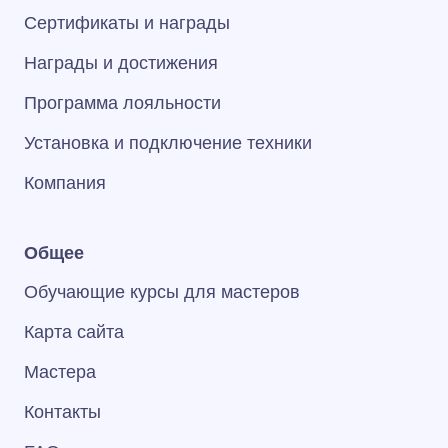
Сертификаты и награды
Награды и достижения
Программа лояльности
Установка и подключение техники
Компания
Общее
Обучающие курсы для мастеров
Карта сайта
Мастера
Контакты