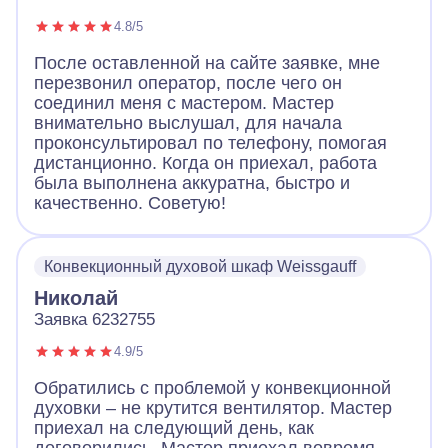
4.8/5
После оставленной на сайте заявке, мне
перезвонил оператор, после чего он
соединил меня с мастером. Мастер
внимательно выслушал, для начала
проконсультировал по телефону, помогая
дистанционно. Когда он приехал, работа
была выполнена аккуратна, быстро и
качественно. Советую!
Конвекционный духовой шкаф Weissgauff
Николай
Заявка 6232755
4.9/5
Обратились с проблемой у конвекционной
духовки – не крутится вентилятор. Мастер
приехал на следующий день, как