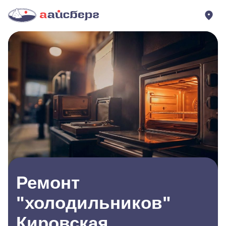
Ремонт
"холодильников"
Кировская