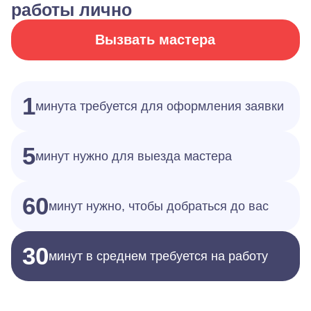
работы лично
Вызвать мастера
1
минута требуется для оформления заявки
5
минут нужно для выезда мастера
60
минут нужно, чтобы добраться до вас
30
минут в среднем требуется на работу