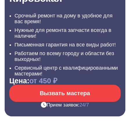
Срочный ремонт на дому в удобное для
вас время!
Нужные для ремонта запчасти всегда в
наличии!
Письменная гарантия на все виды работ!
Работаем по всему городу и области без
выходных!
Сервисный центр с квалифицированными
мастерами!
Цена:
от 450 ₽
Вызвать мастера
Прием заявок:
24/7