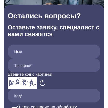
Остались вопросы?
Оставьте заявку, специалист с
вами свяжется
Имя
Телефон*
Введите код с картинки
Код*
Я даю согласие на обработку