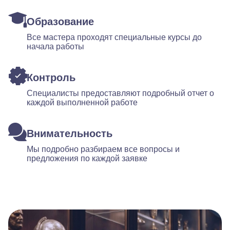
Образование
Все мастера проходят специальные курсы до
начала работы
Контроль
Специалисты предоставляют подробный отчет о
каждой выполненной работе
Внимательность
Мы подробно разбираем все вопросы и
предложения по каждой заявке