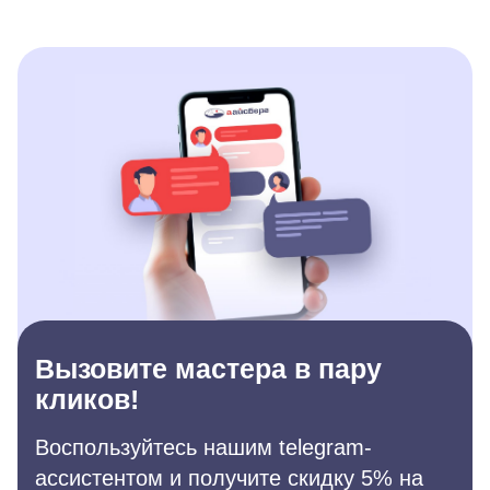
Вызовите мастера в пару
кликов!
Воспользуйтесь нашим telegram-
ассистентом и получите скидку 5% на