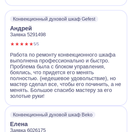
Конвекционный духовой шкаф Gefest
Андрей
Заявка 5291498
5/5
Работа по ремонту конвекционного шкафа
выполнена профессионально и быстро.
Проблема была с блоком управления,
боялись, что придется его менять
полностью. (недешевое удовольствие), но
мастер сделал все, чтобы его починить, а не
менять. Большое спасибо мастеру за его
золотые руки!
Конвекционный духовой шкаф Beko
Елена
Заявка 6026175