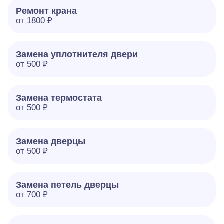
Ремонт крана
от 1800 ₽
Замена уплотнителя двери
от 500 ₽
Замена термостата
от 500 ₽
Замена дверцы
от 500 ₽
Замена петель дверцы
от 700 ₽