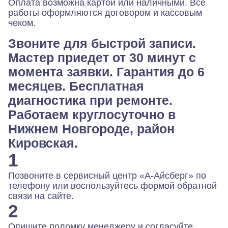
Оплата возможна картой или наличными. Все
работы оформляются договором и кассовым
чеком.
Звоните для быстрой записи.
Мастер приедет от 30 минут с
момента заявки. Гарантия до 6
месяцев. Бесплатная
диагностика при ремонте.
Работаем круглосуточно в
Нижнем Новгороде, район
Кировская.
1
Позвоните в сервисный центр «А-Айсберг» по
телефону или воспользуйтесь формой обратной
связи на сайте.
2
Опишите поломку менеджеру и согласуйте