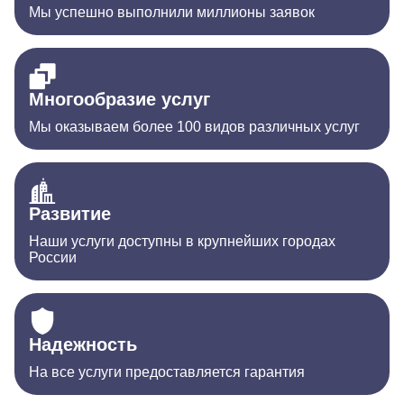
Мы успешно выполнили миллионы заявок
Многообразие услуг
Мы оказываем более 100 видов различных услуг
Развитие
Наши услуги доступны в крупнейших городах
России
Надежность
На все услуги предоставляется гарантия