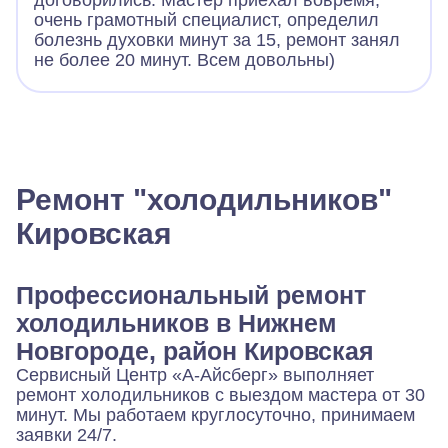
договорились. Мастер приехал вовремя,
очень грамотный специалист, определил
болезнь духовки минут за 15, ремонт занял
не более 20 минут. Всем довольны)
Ремонт "холодильников"
Кировская
Профессиональный ремонт
холодильников в Нижнем
Новгороде, район Кировская
Сервисный Центр «А-Айсберг» выполняет
ремонт холодильников с выездом мастера от 30
минут. Мы работаем круглосуточно, принимаем
заявки 24/7.