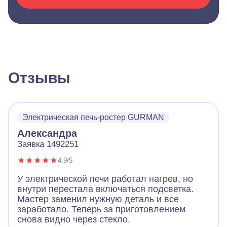
Отзывы
Электрическая печь-ростер GURMAN
Александра
Заявка 1492251
4.9/5
У электрической печи работал нагрев, но
внутри перестала включаться подсветка.
Мастер заменил нужную деталь и все
заработало. Теперь за приготовлением
снова видно через стекло.