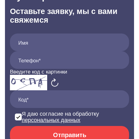
Оставьте заявку, мы с вами
свяжемся
Имя
Телефон*
Введите код с картинки
Код*
Я даю согласие на обработку
персональных данных
Отправить