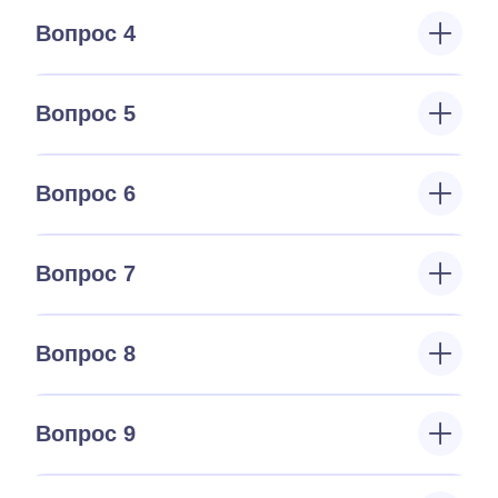
Вопрос 4
Вопрос 5
Вопрос 6
Вопрос 7
Вопрос 8
Вопрос 9