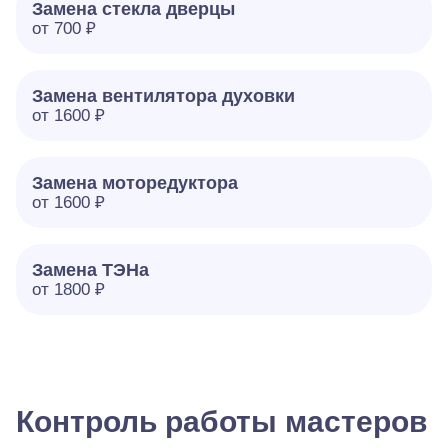
Замена стекла дверцы
от 700 ₽
Замена вентилятора духовки
от 1600 ₽
Замена моторедуктора
от 1600 ₽
Замена ТЭНа
от 1800 ₽
Контроль работы мастеров