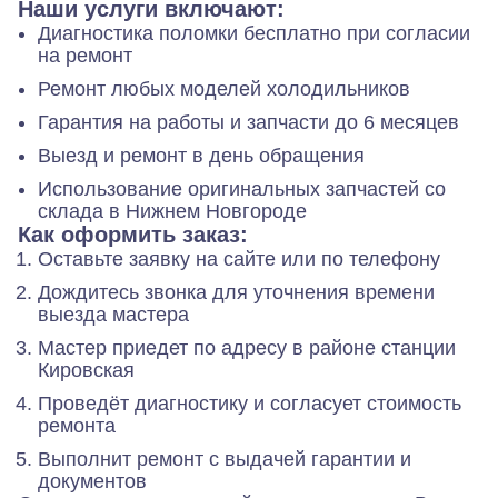
Наши услуги включают:
Диагностика поломки бесплатно при согласии
на ремонт
Ремонт любых моделей холодильников
Гарантия на работы и запчасти до 6 месяцев
Выезд и ремонт в день обращения
Использование оригинальных запчастей со
склада в Нижнем Новгороде
Как оформить заказ:
Оставьте заявку на сайте или по телефону
Дождитесь звонка для уточнения времени
выезда мастера
Мастер приедет по адресу в районе станции
Кировская
Проведёт диагностику и согласует стоимость
ремонта
Выполнит ремонт с выдачей гарантии и
документов