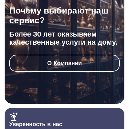
Почему выбирают наш
сервис?
Более 30 лет оказываем
качественные услуги на дому.
О Компании
Уверенность в нас