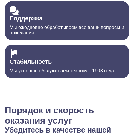
Поддержка
Мы ежедневно обрабатываем все ваши вопросы и
пожелания
Стабильность
Мы успешно обслуживаем технику с 1993 года
Порядок и скорость
оказания услуг
Убедитесь в качестве нашей