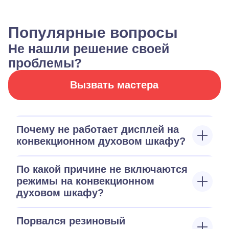
Популярные вопросы
Не нашли решение своей
проблемы?
Вызвать мастера
Почему не работает дисплей на
конвекционном духовом шкафу?
По какой причине не включаются
режимы на конвекционном
духовом шкафу?
Порвался резиновый