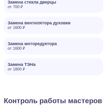
Замена стекла дверцы
от 700 ₽
Замена вентилятора духовки
от 1600 ₽
Замена моторедуктора
от 1600 ₽
Замена ТЭНа
от 1800 ₽
Контроль работы мастеров