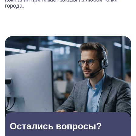
города.
Остались вопросы?