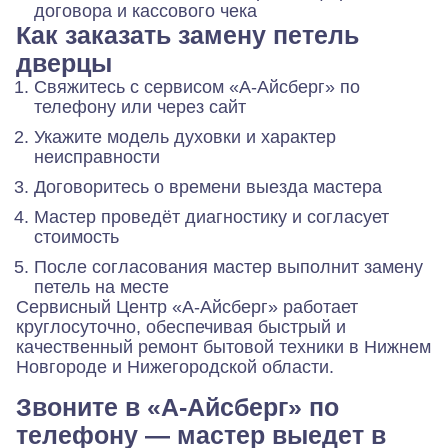
договора и кассового чека
Как заказать замену петель
дверцы
Свяжитесь с сервисом «А-Айсберг» по
телефону или через сайт
Укажите модель духовки и характер
неисправности
Договоритесь о времени выезда мастера
Мастер проведёт диагностику и согласует
стоимость
После согласования мастер выполнит замену
петель на месте
Сервисный Центр «А-Айсберг» работает
круглосуточно, обеспечивая быстрый и
качественный ремонт бытовой техники в Нижнем
Новгороде и Нижегородской области.
Звоните в «А-Айсберг» по
телефону — мастер выедет в