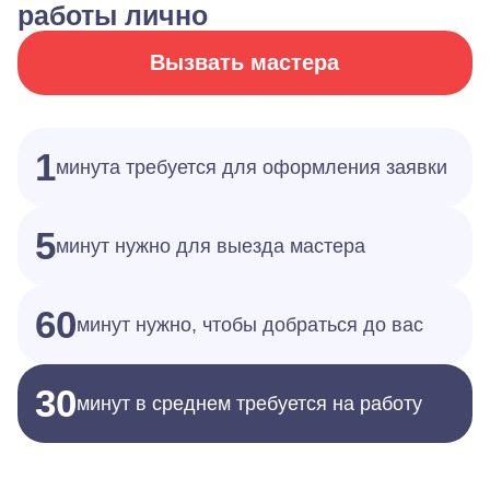
работы лично
Вызвать мастера
1
минута требуется для оформления заявки
5
минут нужно для выезда мастера
60
минут нужно, чтобы добраться до вас
30
минут в среднем требуется на работу