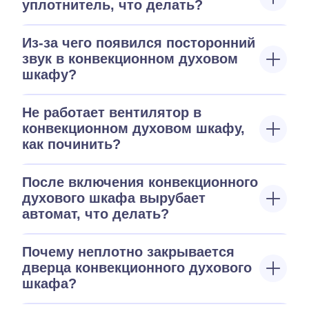
уплотнитель, что делать?
Из-за чего появился посторонний
звук в конвекционном духовом
шкафу?
Не работает вентилятор в
конвекционном духовом шкафу,
как починить?
После включения конвекционного
духового шкафа вырубает
автомат, что делать?
Почему неплотно закрывается
дверца конвекционного духового
шкафа?