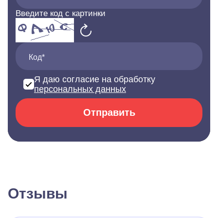
Введите код с картинки
Код*
Я даю согласие на обработку
персональных данных
Отправить
Отзывы