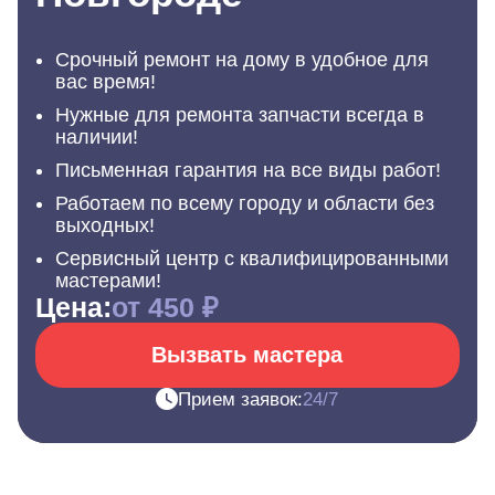
Срочный ремонт на дому в удобное для
вас время!
Нужные для ремонта запчасти всегда в
наличии!
Письменная гарантия на все виды работ!
Работаем по всему городу и области без
выходных!
Сервисный центр с квалифицированными
мастерами!
Цена:
от 450 ₽
Вызвать мастера
Прием заявок:
24/7