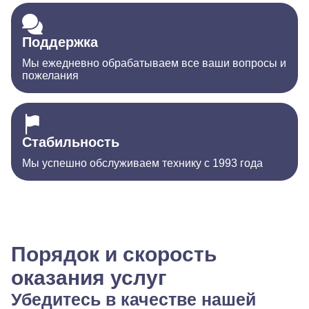
Поддержка
Мы ежедневно обрабатываем все ваши вопросы и
пожелания
Стабильность
Мы успешно обслуживаем технику с 1993 года
Порядок и скорость
оказания услуг
Убедитесь в качестве нашей