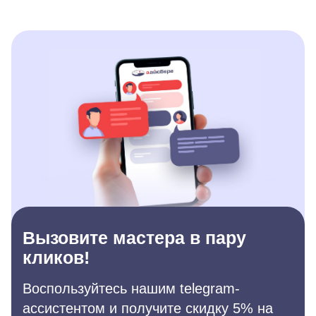
Вызовите мастера в пару
кликов!
Воспользуйтесь нашим telegram-
ассистентом и получите скидку 5% на