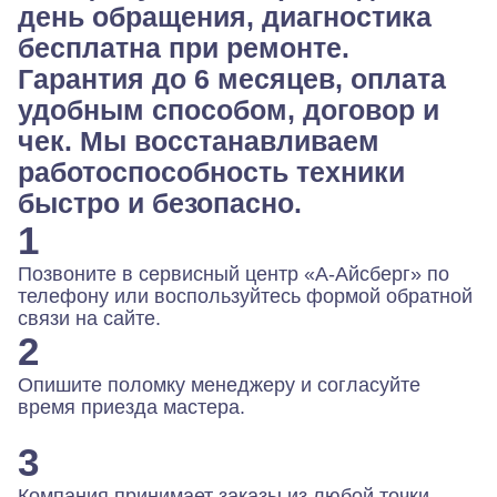
день обращения, диагностика
бесплатна при ремонте.
Гарантия до 6 месяцев, оплата
удобным способом, договор и
чек. Мы восстанавливаем
работоспособность техники
быстро и безопасно.
1
Позвоните в сервисный центр «А-Айсберг» по
телефону или воспользуйтесь формой обратной
связи на сайте.
2
Опишите поломку менеджеру и согласуйте
время приезда мастера.
3
Компания принимает заказы из любой точки