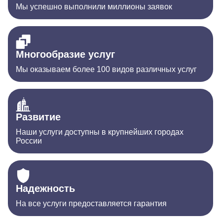
Мы успешно выполнили миллионы заявок
Многообразие услуг
Мы оказываем более 100 видов различных услуг
Развитие
Наши услуги доступны в крупнейших городах
России
Надежность
На все услуги предоставляется гарантия