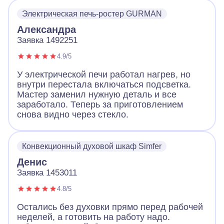
Электрическая печь-ростер GURMAN
Александра
Заявка 1492251
4.9/5
У электрической печи работал нагрев, но
внутри перестала включаться подсветка.
Мастер заменил нужную деталь и все
заработало. Теперь за приготовлением
снова видно через стекло.
Конвекционный духовой шкаф Simfer
Денис
Заявка 1453011
4.8/5
Остались без духовки прямо перед рабочей
неделей, а готовить на работу надо.