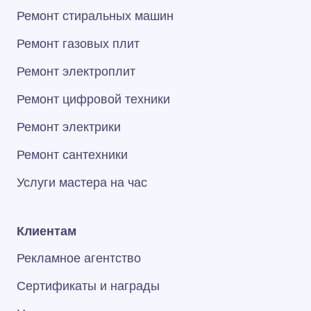
Ремонт стиральных машин
Ремонт газовых плит
Ремонт электроплит
Ремонт цифровой техники
Ремонт электрики
Ремонт сантехники
Услуги мастера на час
Клиентам
Рекламное агентство
Сертификаты и награды