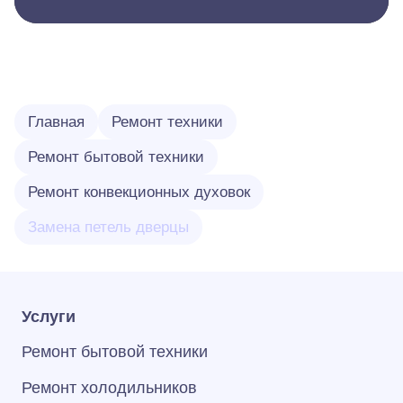
Главная
Ремонт техники
Ремонт бытовой техники
Ремонт конвекционных духовок
Замена петель дверцы
Услуги
Ремонт бытовой техники
Ремонт холодильников