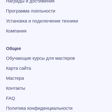
Награды и достижения
Программа лояльности
Установка и подключение техники
Компания
Общее
Обучающие курсы для мастеров
Карта сайта
Мастера
Контакты
FAQ
Политика конфиденциальности