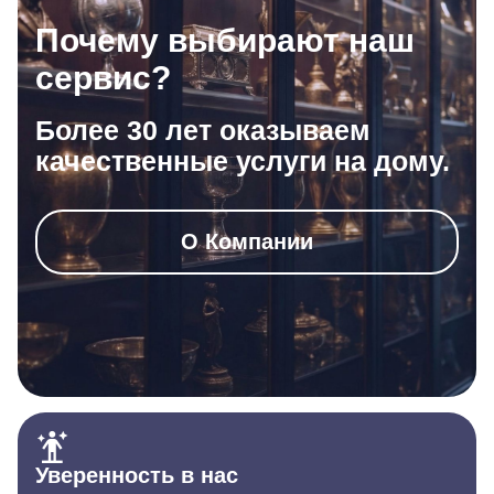
Почему выбирают наш
сервис?
Более 30 лет оказываем
качественные услуги на дому.
О Компании
Уверенность в нас