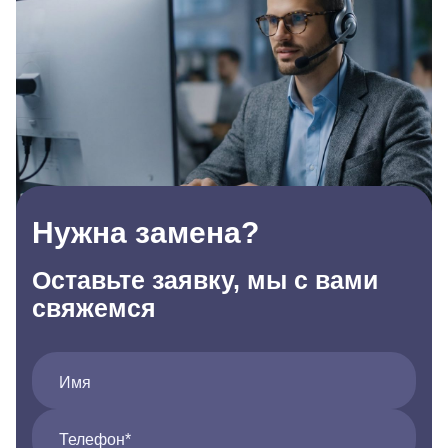
Нужна замена?
Оставьте заявку, мы с вами
свяжемся
Имя
Телефон*