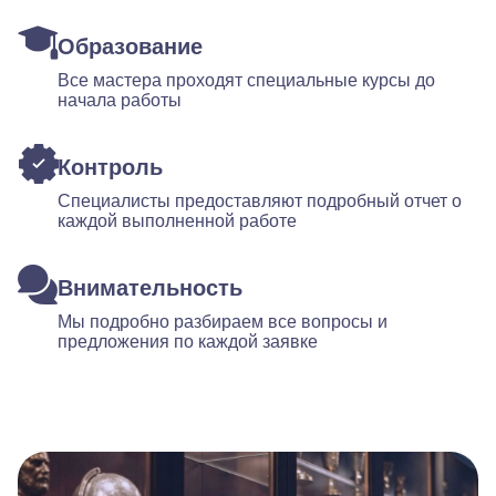
Образование
Все мастера проходят специальные курсы до
начала работы
Контроль
Специалисты предоставляют подробный отчет о
каждой выполненной работе
Внимательность
Мы подробно разбираем все вопросы и
предложения по каждой заявке