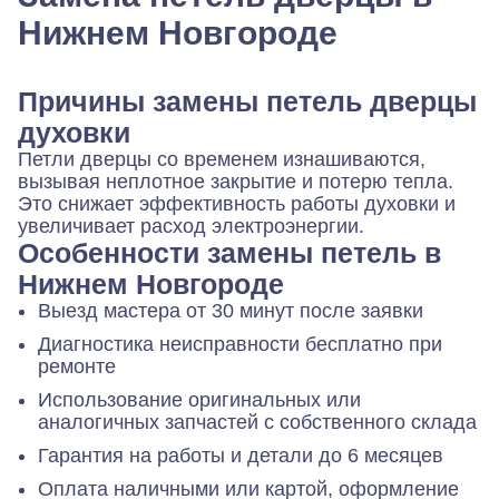
Нижнем Новгороде
Причины замены петель дверцы
духовки
Петли дверцы со временем изнашиваются,
вызывая неплотное закрытие и потерю тепла.
Это снижает эффективность работы духовки и
увеличивает расход электроэнергии.
Особенности замены петель в
Нижнем Новгороде
Выезд мастера от 30 минут после заявки
Диагностика неисправности бесплатно при
ремонте
Использование оригинальных или
аналогичных запчастей с собственного склада
Гарантия на работы и детали до 6 месяцев
Оплата наличными или картой, оформление