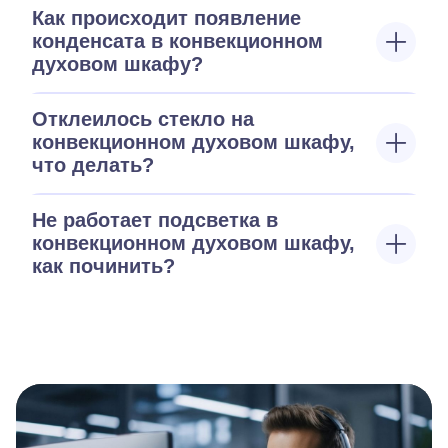
Как происходит появление
конденсата в конвекционном
духовом шкафу?
Отклеилось стекло на
конвекционном духовом шкафу,
что делать?
Не работает подсветка в
конвекционном духовом шкафу,
как починить?