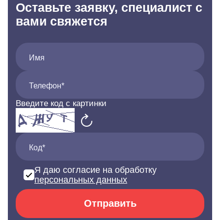
Оставьте заявку, специалист с
вами свяжется
Имя
Телефон*
Введите код с картинки
Код*
Я даю согласие на обработку
персональных данных
Отправить