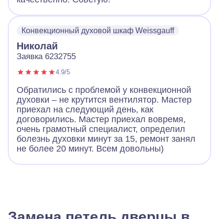
Конвекционный духовой шкаф Weissgauff
Николай
Заявка 6232755
4.9/5
Обратились с проблемой у конвекционной
духовки – не крутится вентилятор. Мастер
приехал на следующий день, как
договорились. Мастер приехал вовремя,
очень грамотный специалист, определил
болезнь духовки минут за 15, ремонт занял
не более 20 минут. Всем довольны)
Замена петель дверцы в