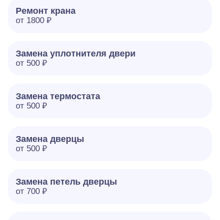
Ремонт крана
от 1800 ₽
Замена уплотнителя двери
от 500 ₽
Замена термостата
от 500 ₽
Замена дверцы
от 500 ₽
Замена петель дверцы
от 700 ₽