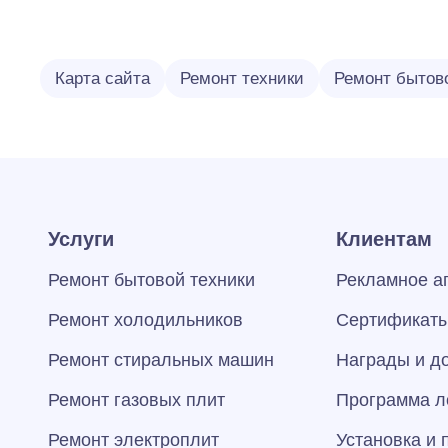
Карта сайта
Ремонт техники
Ремонт бытов
Услуги
Клиентам
Ремонт бытовой техники
Рекламное а
Ремонт холодильников
Сертификаты
Ремонт стиральных машин
Награды и д
Ремонт газовых плит
Программа л
Ремонт электроплит
Установка и