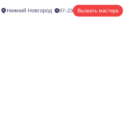
Нижний Новгород
07–23
Вызвать мастера