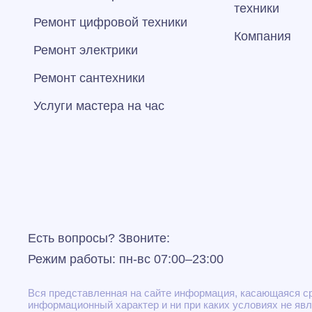
техники
Ремонт цифровой техники
Компания
Ремонт электрики
Ремонт сантехники
Услуги мастера на час
Есть вопросы? Звоните:
Режим работы: пн-вс 07:00–23:00
Вся представленная на сайте информация, касающаяся сро
информационный характер и ни при каких условиях не яв