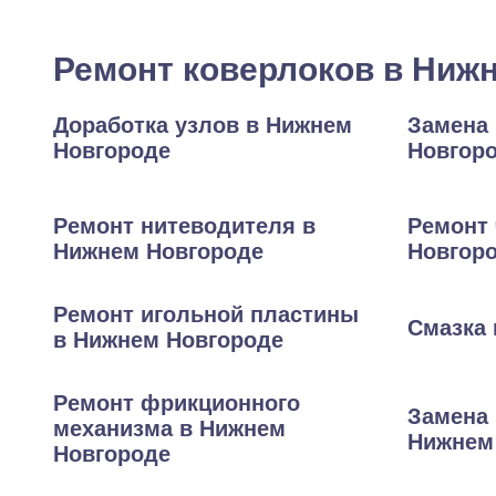
Ремонт коверлоков в Ниж
Доработка узлов в Нижнем
Замена
Новгороде
Новгор
Ремонт нитеводителя в
Ремонт 
Нижнем Новгороде
Новгор
Ремонт игольной пластины
Смазка 
в Нижнем Новгороде
Ремонт фрикционного
Замена 
механизма в Нижнем
Нижнем
Новгороде