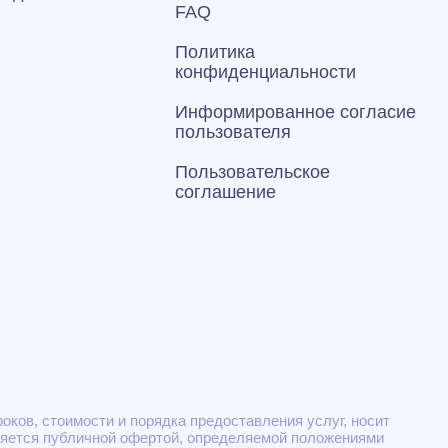
FAQ
Политика
конфиденциальности
Информированное согласие
пользователя
Пользовательское
соглашение
ков, стоимости и порядка предоставления услуг, носит
ляется публичной офертой, определяемой положениями