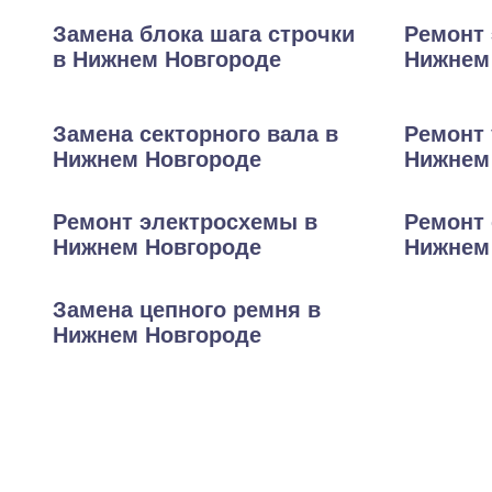
Замена блока шага строчки
Ремонт 
в Нижнем Новгороде
Нижнем
Замена секторного вала в
Ремонт 
Нижнем Новгороде
Нижнем
Ремонт электросхемы в
Ремонт 
Нижнем Новгороде
Нижнем
Замена цепного ремня в
Нижнем Новгороде