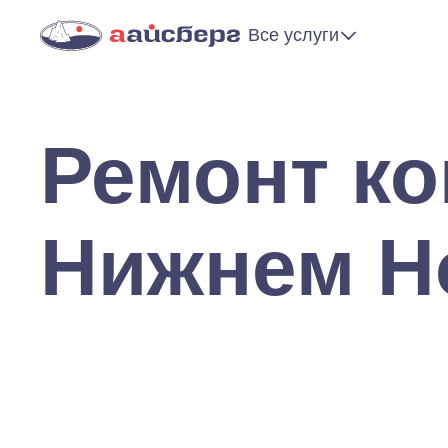
Все услуги
Ремонт ко
Нижнем Н