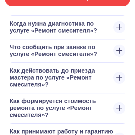
Когда нужна диагностика по
услуге «Ремонт смесителя»?
Что сообщить при заявке по
услуге «Ремонт смесителя»?
Как действовать до приезда
мастера по услуге «Ремонт
смесителя»?
Как формируется стоимость
ремонта по услуге «Ремонт
смесителя»?
Как принимают работу и гарантию