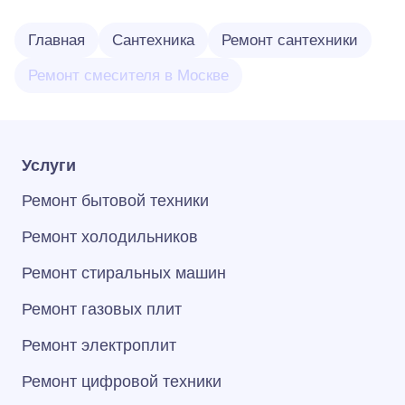
Главная
Сантехника
Ремонт сантехники
Ремонт смесителя в Москве
Услуги
Ремонт бытовой техники
Ремонт холодильников
Ремонт стиральных машин
Ремонт газовых плит
Ремонт электроплит
Ремонт цифровой техники