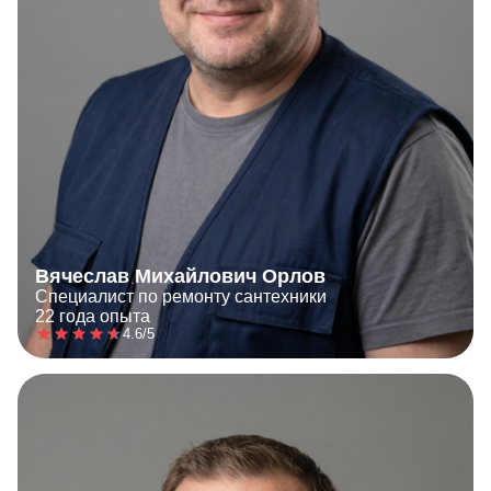
Вячеслав Михайлович Орлов
Специалист по ремонту сантехники
22 года опыта
4.6/5