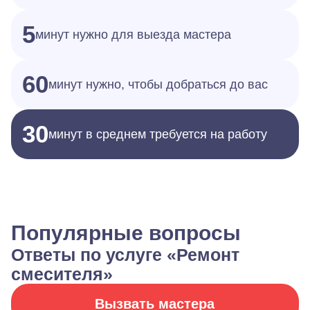
5
минут нужно для выезда мастера
60
минут нужно, чтобы добраться до вас
30
минут в среднем требуется на работу
Популярные вопросы
Ответы по услуге «Ремонт
смесителя»
Вызвать мастера