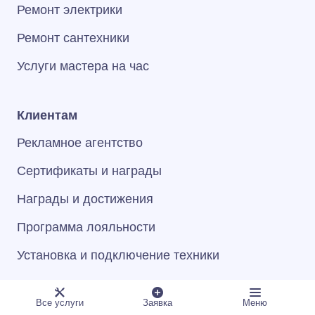
Ремонт электрики
Ремонт сантехники
Услуги мастера на час
Клиентам
Рекламное агентство
Сертификаты и награды
Награды и достижения
Программа лояльности
Установка и подключение техники
Компания
Все услуги
Заявка
Меню