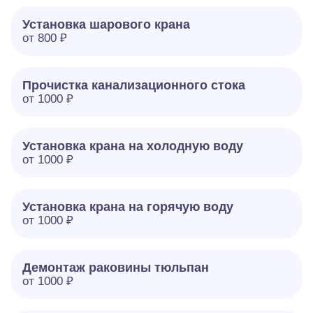
Установка шарового крана
от 800 ₽
Прочистка канализационного стока
от 1000 ₽
Установка крана на холодную воду
от 1000 ₽
Установка крана на горячую воду
от 1000 ₽
Демонтаж раковины тюльпан
от 1000 ₽