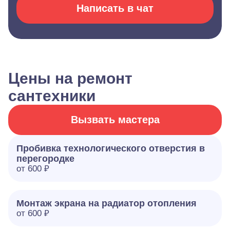
Написать в чат
Цены на ремонт
сантехники
Вызвать мастера
Пробивка технологического отверстия в
перегородке
от 600 ₽
Монтаж экрана на радиатор отопления
от 600 ₽