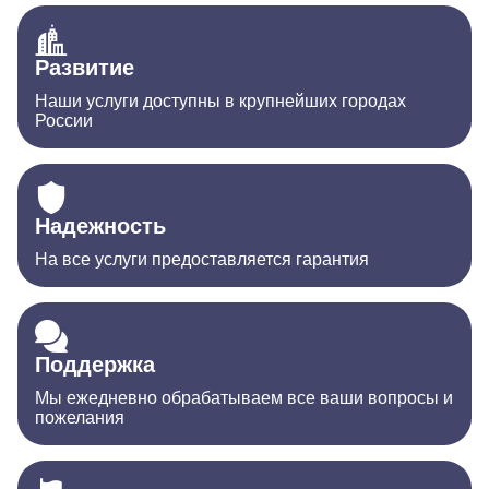
Развитие
Наши услуги доступны в крупнейших городах
России
Надежность
На все услуги предоставляется гарантия
Поддержка
Мы ежедневно обрабатываем все ваши вопросы и
пожелания