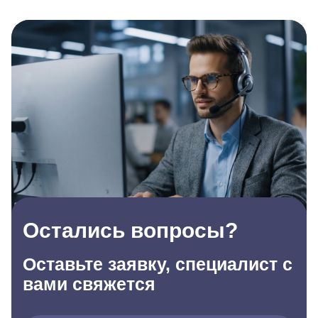
Остались вопросы?
Оставьте заявку, специалист с
вами свяжется