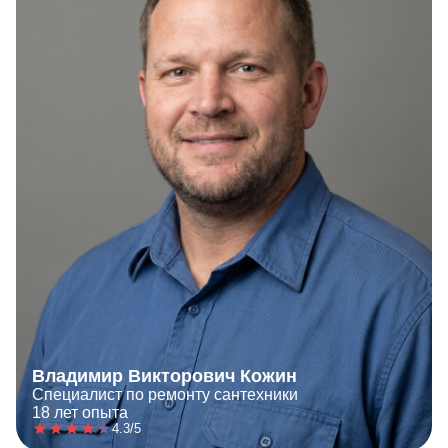
Владимир Викторович Кожин
Специалист по ремонту сантехники
18 лет опыта
4.3/5