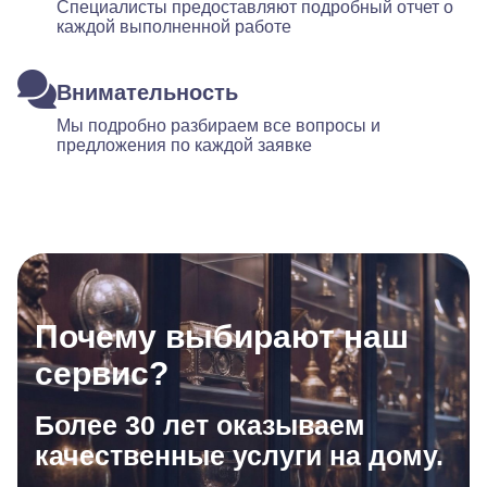
Специалисты предоставляют подробный отчет о
каждой выполненной работе
Внимательность
Мы подробно разбираем все вопросы и
предложения по каждой заявке
Почему выбирают наш
сервис?
Более 30 лет оказываем
качественные услуги на дому.