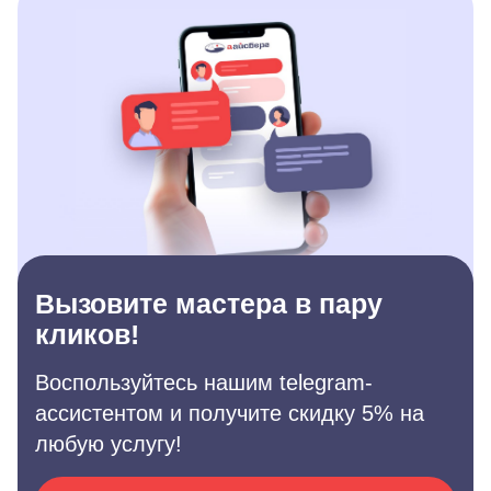
Вызовите мастера в пару
кликов!
Воспользуйтесь нашим telegram-
ассистентом и получите скидку 5% на
любую услугу!