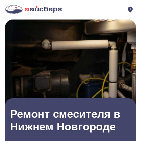
Ремонт смесителя в
Нижнем Новгороде