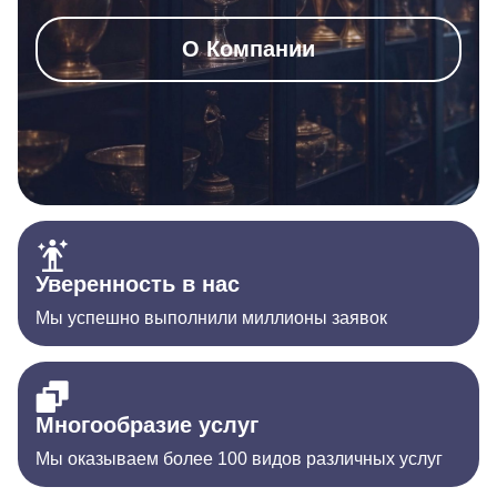
О Компании
Уверенность в нас
Мы успешно выполнили миллионы заявок
Многообразие услуг
Мы оказываем более 100 видов различных услуг