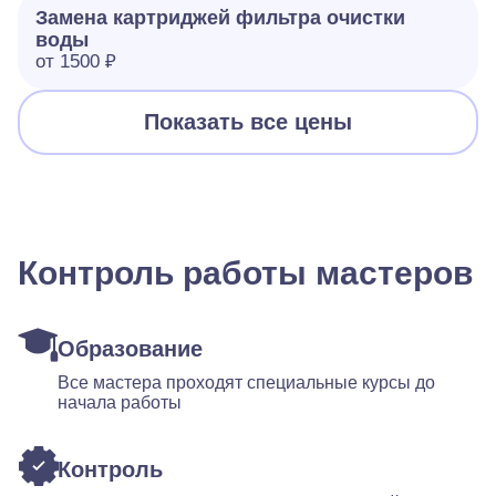
Замена картриджей фильтра очистки
воды
от 1500 ₽
Показать все цены
Контроль работы мастеров
Образование
Все мастера проходят специальные курсы до
начала работы
Контроль