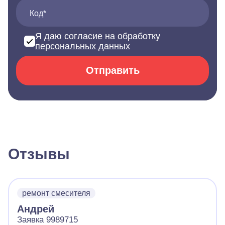
Код*
Я даю согласие на обработку
персональных данных
Отправить
Отзывы
ремонт смесителя
Андрей
Заявка 9989715