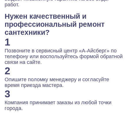
работ.
Нужен качественный и
профессиональный ремонт
сантехники?
1
Позвоните в сервисный центр «А-Айсберг» по
телефону или воспользуйтесь формой обратной
связи на сайте.
2
Опишите поломку менеджеру и согласуйте
время приезда мастера.
3
Компания принимает заказы из любой точки
города.