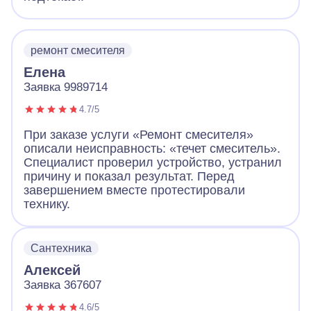
ремонт смесителя
Елена
Заявка 9989714
4.7/5
При заказе услуги «Ремонт смесителя»
описали неисправность: «течет смеситель».
Специалист проверил устройство, устранил
причину и показал результат. Перед
завершением вместе протестировали
технику.
Сантехника
Алексей
Заявка 367607
4.6/5