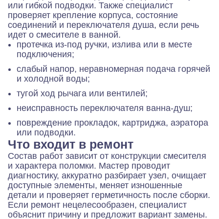
или гибкой подводки. Также специалист
проверяет крепление корпуса, состояние
соединений и переключателя душа, если речь
идет о смесителе в ванной.
протечка из-под ручки, излива или в месте
подключения;
слабый напор, неравномерная подача горячей
и холодной воды;
тугой ход рычага или вентилей;
неисправность переключателя ванна-душ;
повреждение прокладок, картриджа, аэратора
или подводки.
Что входит в ремонт
Состав работ зависит от конструкции смесителя
и характера поломки. Мастер проводит
диагностику, аккуратно разбирает узел, очищает
доступные элементы, меняет изношенные
детали и проверяет герметичность после сборки.
Если ремонт нецелесообразен, специалист
объяснит причину и предложит вариант замены.