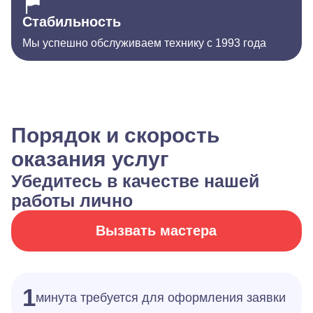
Стабильность
Мы успешно обслуживаем технику с 1993 года
Порядок и скорость
оказания услуг
Убедитесь в качестве нашей
работы лично
Вызвать мастера
1
минута требуется для оформления заявки