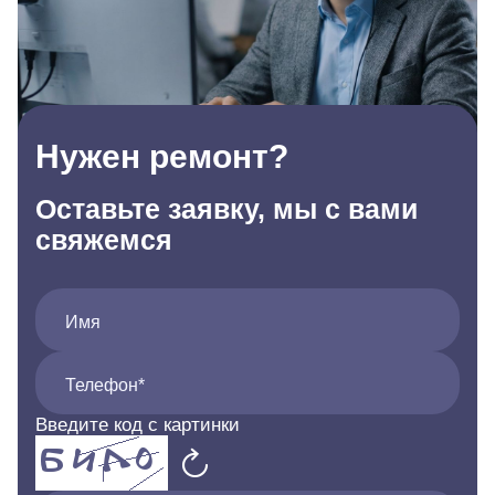
Нужен ремонт?
Оставьте заявку, мы с вами
свяжемся
Имя
Телефон*
Введите код с картинки