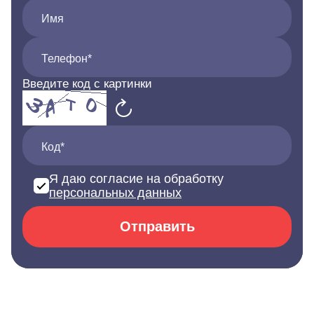
Имя
Телефон*
Введите код с картинки
Код*
Я даю согласие на обработку
персональных данных
Отправить