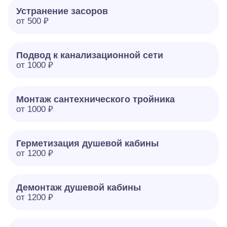
Устранение засоров
от 500 ₽
Подвод к канализационной сети
от 1000 ₽
Монтаж сантехнического тройника
от 1000 ₽
Герметизация душевой кабины
от 1200 ₽
Демонтаж душевой кабины
от 1200 ₽