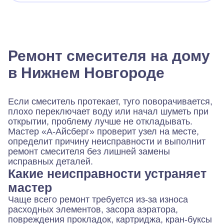
Ремонт смесителя на дому
в Нижнем Новгороде
Если смеситель протекает, туго поворачивается,
плохо переключает воду или начал шуметь при
открытии, проблему лучше не откладывать.
Мастер «А-Айсберг» проверит узел на месте,
определит причину неисправности и выполнит
ремонт смесителя без лишней замены
исправных деталей.
Какие неисправности устраняет
мастер
Чаще всего ремонт требуется из-за износа
расходных элементов, засора аэратора,
повреждения прокладок, картриджа, кран-буксы