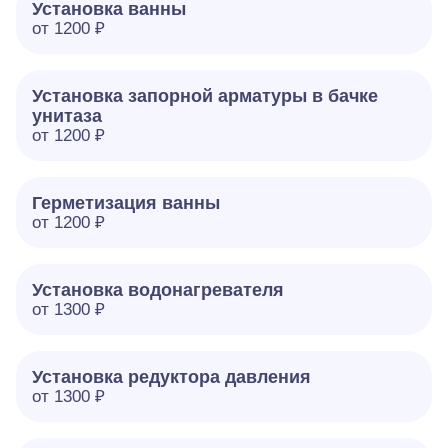
Установка ванны
от 1200 ₽
Установка запорной арматуры в бачке
унитаза
от 1200 ₽
Герметизация ванны
от 1200 ₽
Установка водонагревателя
от 1300 ₽
Установка редуктора давления
от 1300 ₽