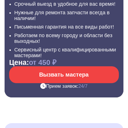
Срочный выезд в удобное для вас время!
Нужные для ремонта запчасти всегда в
наличии!
Письменная гарантия на все виды работ!
Работаем по всему городу и области без
выходных!
Сервисный центр с квалифицированными
мастерами!
Цена:
от 450 ₽
Вызвать мастера
Прием заявок:
24/7