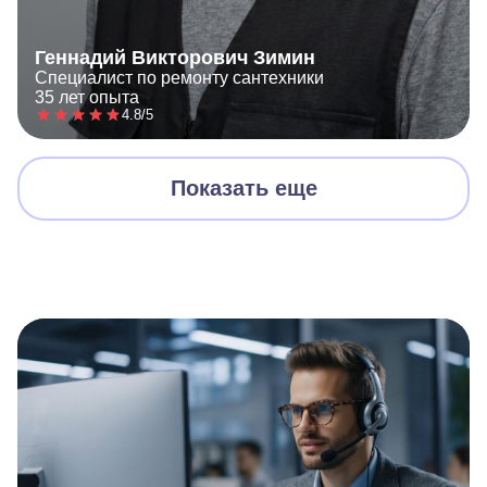
Геннадий Викторович Зимин
Специалист по ремонту сантехники
35 лет опыта
4.8/5
Показать еще