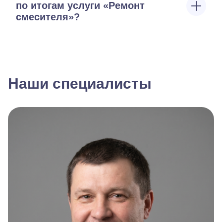
по итогам услуги «Ремонт
смесителя»?
Наши специалисты