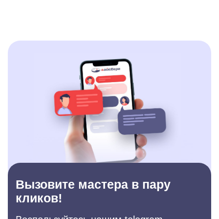
Вызовите мастера в пару
кликов!