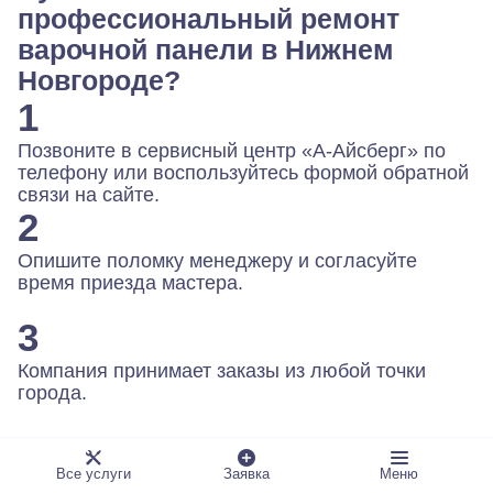
профессиональный ремонт
варочной панели в Нижнем
Новгороде?
1
Позвоните в сервисный центр «А-Айсберг» по
телефону или воспользуйтесь формой обратной
связи на сайте.
2
Опишите поломку менеджеру и согласуйте
время приезда мастера.
3
Компания принимает заказы из любой точки
города.
Все услуги
Заявка
Меню