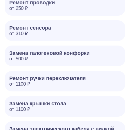
Ремонт проводки
от 250 ₽
Ремонт сенсора
от 310 ₽
Замена галогеновой конфорки
от 500 ₽
Ремонт ручки переключателя
от 1100 ₽
Замена крышки стола
от 1100 ₽
Замена электрического кабеля с вилкой