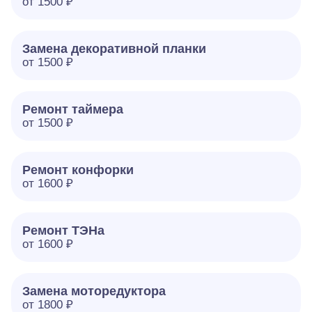
от 1500 ₽
Замена декоративной планки
от 1500 ₽
Ремонт таймера
от 1500 ₽
Ремонт конфорки
от 1600 ₽
Ремонт ТЭНа
от 1600 ₽
Замена моторедуктора
от 1800 ₽