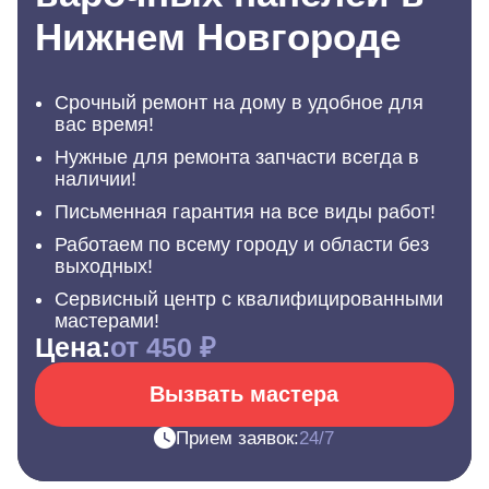
Нижнем Новгороде
Срочный ремонт на дому в удобное для
вас время!
Нужные для ремонта запчасти всегда в
наличии!
Письменная гарантия на все виды работ!
Работаем по всему городу и области без
выходных!
Сервисный центр с квалифицированными
мастерами!
Цена:
от 450 ₽
Вызвать мастера
Прием заявок:
24/7