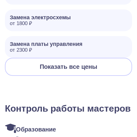
Замена электросхемы
от 1800 ₽
Замена платы управления
от 2300 ₽
Показать все цены
Контроль работы мастеров
Образование