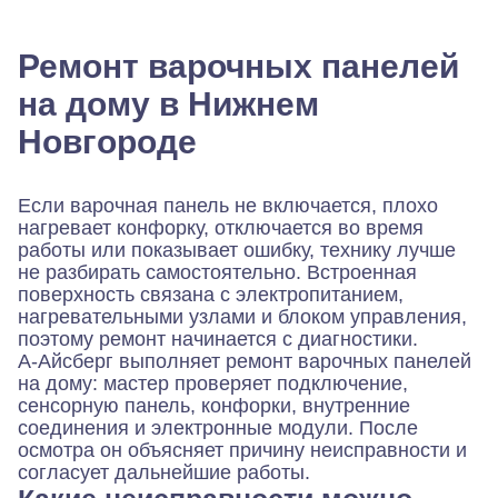
ремонтом. По итогу, плита работает. Всё
сделано качественно.
Ремонт варочных панелей
на дому в Нижнем
Новгороде
Если варочная панель не включается, плохо
нагревает конфорку, отключается во время
работы или показывает ошибку, технику лучше
не разбирать самостоятельно. Встроенная
поверхность связана с электропитанием,
нагревательными узлами и блоком управления,
поэтому ремонт начинается с диагностики.
А-Айсберг выполняет ремонт варочных панелей
на дому: мастер проверяет подключение,
сенсорную панель, конфорки, внутренние
соединения и электронные модули. После
осмотра он объясняет причину неисправности и
согласует дальнейшие работы.