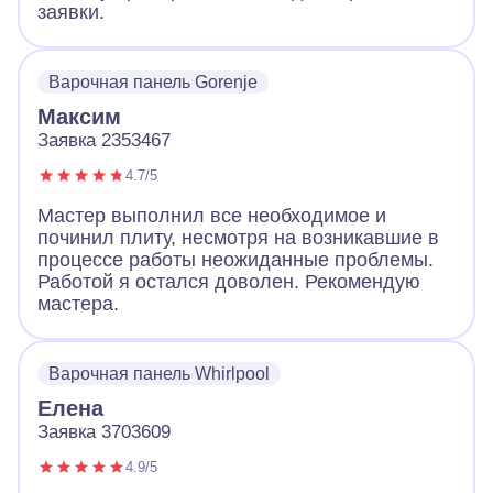
заявки.
Варочная панель Gorenje
Максим
Заявка 2353467
4.7/5
Мастер выполнил все необходимое и
починил плиту, несмотря на возникавшие в
процессе работы неожиданные проблемы.
Работой я остался доволен. Рекомендую
мастера.
Варочная панель Whirlpool
Елена
Заявка 3703609
4.9/5