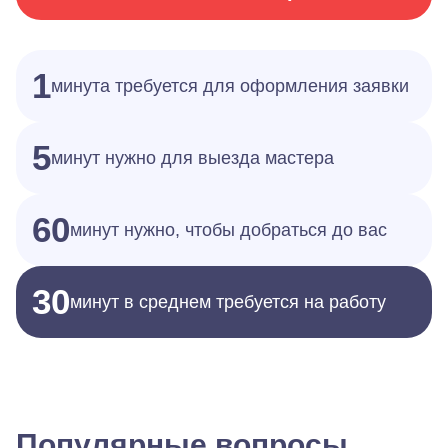
1
минута требуется для оформления заявки
5
минут нужно для выезда мастера
60
минут нужно, чтобы добраться до вас
30
минут в среднем требуется на работу
Популярные вопросы