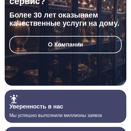
сервис?
Более 30 лет оказываем
качественные услуги на дому.
О Компании
Уверенность в нас
Мы успешно выполнили миллионы заявок