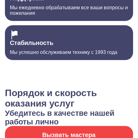
Мы ежедневно обрабатываем все ваши вопросы и
пожелания
Стабильность
Мы успешно обслуживаем технику с 1993 года
Порядок и скорость
оказания услуг
Убедитесь в качестве нашей
работы лично
Вызвать мастера