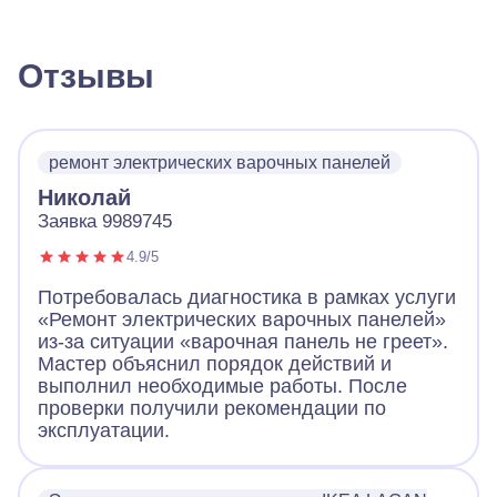
Отзывы
ремонт электрических варочных панелей
Николай
Заявка 9989745
4.9/5
Потребовалась диагностика в рамках услуги
«Ремонт электрических варочных панелей»
из-за ситуации «варочная панель не греет».
Мастер объяснил порядок действий и
выполнил необходимые работы. После
проверки получили рекомендации по
эксплуатации.