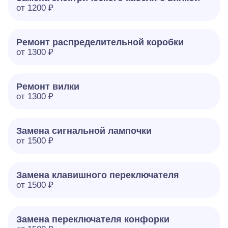
от 1200 ₽
Ремонт распределительной коробки
от 1300 ₽
Ремонт вилки
от 1300 ₽
Замена сигнальной лампочки
от 1500 ₽
Замена клавишного переключателя
от 1500 ₽
Замена переключателя конфорки