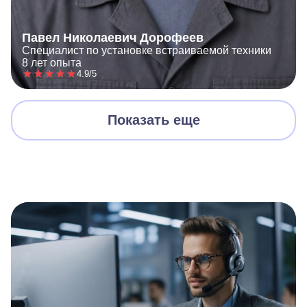
Павел Николаевич Дорофеев
Специалист по установке встраиваемой техники
8 лет опыта
4.9/5
Показать еще