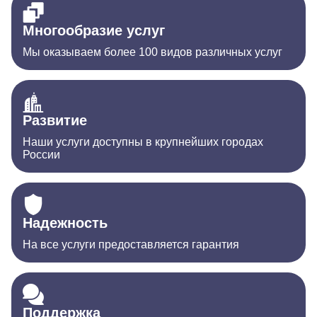
Многообразие услуг
Мы оказываем более 100 видов различных услуг
Развитие
Наши услуги доступны в крупнейших городах
России
Надежность
На все услуги предоставляется гарантия
Поддержка