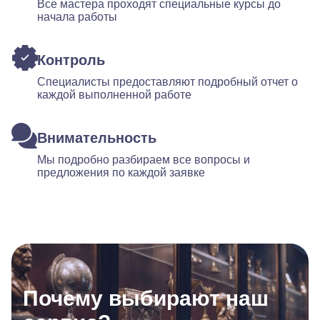
Все мастера проходят специальные курсы до
начала работы
Контроль
Специалисты предоставляют подробный отчет о
каждой выполненной работе
Внимательность
Мы подробно разбираем все вопросы и
предложения по каждой заявке
Почему выбирают наш