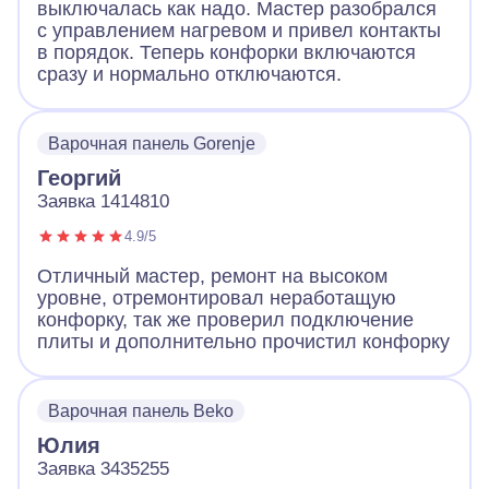
выключалась как надо. Мастер разобрался
с управлением нагревом и привел контакты
в порядок. Теперь конфорки включаются
сразу и нормально отключаются.
Варочная панель Gorenje
Георгий
Заявка 1414810
4.9/5
Отличный мастер, ремонт на высоком
уровне, отремонтировал неработащую
конфорку, так же проверил подключение
плиты и дополнительно прочистил конфорку
Варочная панель Beko
Юлия
Заявка 3435255