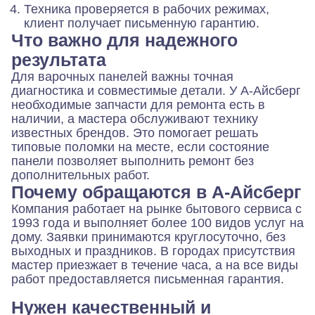
Техника проверяется в рабочих режимах,
клиент получает письменную гарантию.
Что важно для надежного
результата
Для варочных панелей важны точная
диагностика и совместимые детали. У А-Айсберг
необходимые запчасти для ремонта есть в
наличии, а мастера обслуживают технику
известных брендов. Это помогает решать
типовые поломки на месте, если состояние
панели позволяет выполнить ремонт без
дополнительных работ.
Почему обращаются в А-Айсберг
Компания работает на рынке бытового сервиса с
1993 года и выполняет более 100 видов услуг на
дому. Заявки принимаются круглосуточно, без
выходных и праздников. В городах присутствия
мастер приезжает в течение часа, а на все виды
работ предоставляется письменная гарантия.
Нужен качественный и