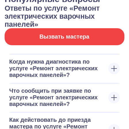
Ответы по услуге «Ремонт
электрических варочных
панелей»
Вызвать мастера
Когда нужна диагностика по
услуге «Ремонт электрических
варочных панелей»?
Что сообщить при заявке по
услуге «Ремонт электрических
варочных панелей»?
Как действовать до приезда
мастера по услуге «Ремонт