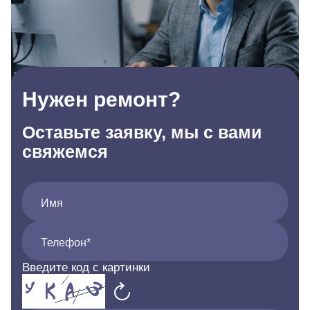
Нужен ремонт?
Оставьте заявку, мы с вами
свяжемся
Имя
Телефон*
Введите код с картинки