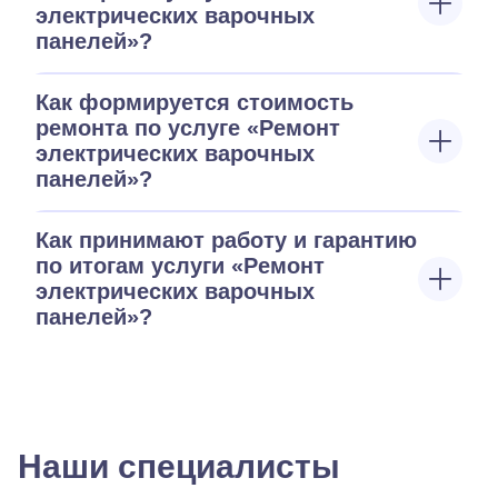
электрических варочных
панелей»?
Как формируется стоимость
ремонта по услуге «Ремонт
электрических варочных
панелей»?
Как принимают работу и гарантию
по итогам услуги «Ремонт
электрических варочных
панелей»?
Наши специалисты