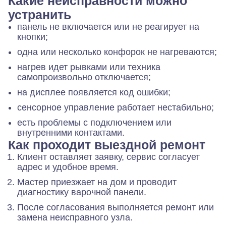
Какие неисправности можно
устранить
панель не включается или не реагирует на
кнопки;
одна или несколько конфорок не нагреваются;
нагрев идет рывками или техника
самопроизвольно отключается;
на дисплее появляется код ошибки;
сенсорное управление работает нестабильно;
есть проблемы с подключением или
внутренними контактами.
Как проходит выездной ремонт
Клиент оставляет заявку, сервис согласует
адрес и удобное время.
Мастер приезжает на дом и проводит
диагностику варочной панели.
После согласования выполняется ремонт или
замена неисправного узла.