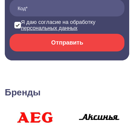
Код*
Я даю согласие на обработку
персональных данных
Отправить
Бренды