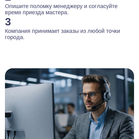
Опишите поломку менеджеру и согласуйте
время приезда мастера.
3
Компания принимает заказы из любой точки
города.