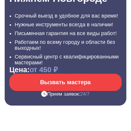
Срочный выезд в удобное для вас время!
Нужные инструменты всегда в наличии!
Письменная гарантия на все виды работ!
Работаем по всему городу и области без
выходных!
Сервисный центр с квалифицированными
мастерами!
Цена:
от 450 ₽
Вызвать мастера
Прием заявок:
24/7