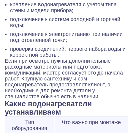
крепление водонагревателя с учетом типа
стены и модели прибора;
подключение к системе холодной и горячей
воды;
подключение к электропитанию при наличии
подготовленной точки;
проверка соединений, первого набора воды и
корректной работы.
Если при осмотре нужны дополнительные
расходные материалы или подготовка
коммуникаций, мастер согласует это до начала
работ. Крупную сантехнику и сам
водонагреватель предоставляет клиент, а
необходимые для ремонта детали у
специалистов обычно есть в наличии.
Какие водонагреватели
устанавливаем
Тип
Что важно при монтаже
оборудования