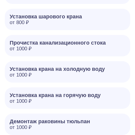
Установка шарового крана
от 800 ₽
Прочистка канализационного стока
от 1000 ₽
Установка крана на холодную воду
от 1000 ₽
Установка крана на горячую воду
от 1000 ₽
Демонтаж раковины тюльпан
от 1000 ₽