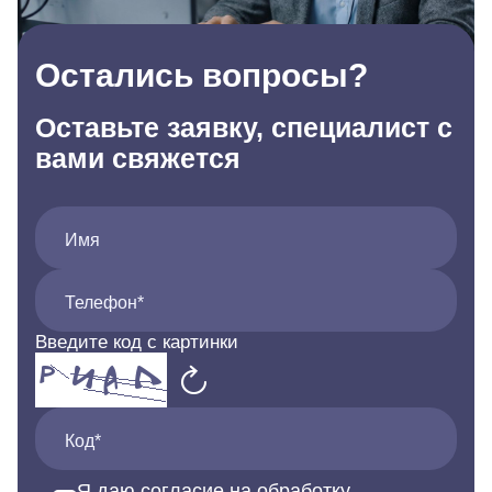
Остались вопросы?
Оставьте заявку, специалист с
вами свяжется
Имя
Телефон*
Введите код с картинки
Код*
Я даю согласие на обработку