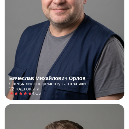
Вячеслав Михайлович Орлов
Специалист по ремонту сантехники
22 года опыта
4.6/5