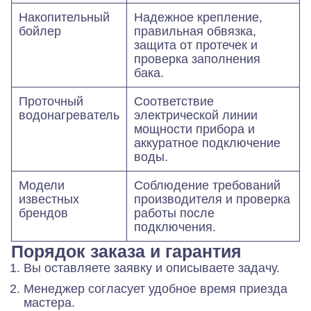
Накопительный
Надежное крепление,
бойлер
правильная обвязка,
защита от протечек и
проверка заполнения
бака.
Проточный
Соответствие
водонагреватель
электрической линии
мощности прибора и
аккуратное подключение
воды.
Модели
Соблюдение требований
известных
производителя и проверка
брендов
работы после
подключения.
Порядок заказа и гарантия
Вы оставляете заявку и описываете задачу.
Менеджер согласует удобное время приезда
мастера.