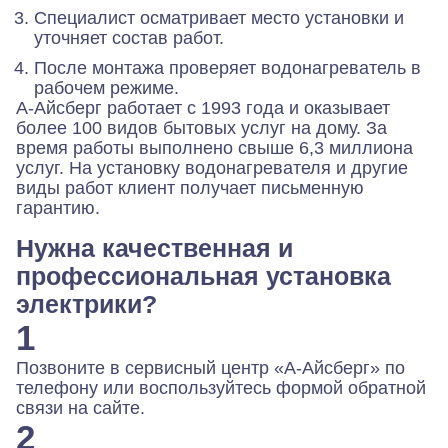
Специалист осматривает место установки и
уточняет состав работ.
После монтажа проверяет водонагреватель в
рабочем режиме.
А-Айсберг работает с 1993 года
и оказывает
более 100 видов бытовых услуг на дому. За
время работы выполнено свыше 6,3 миллиона
услуг. На установку водонагревателя и другие
виды работ клиент получает письменную
гарантию.
Нужна качественная и
профессиональная установка
электрики?
1
Позвоните в сервисный центр «А-Айсберг» по
телефону или воспользуйтесь формой обратной
связи на сайте.
2