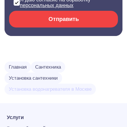
персональных данных
Отправить
Главная
Сантехника
Установка сантехники
Установка водонагревателя в Москве
Услуги