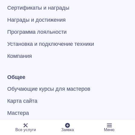
Сертификаты и награды
Награды и достижения
Программа лояльности
Установка и подключение техники
Компания
Общее
Обучающие курсы для мастеров
Карта сайта
Мастера
Контакты
Все услуги
Заявка
Меню