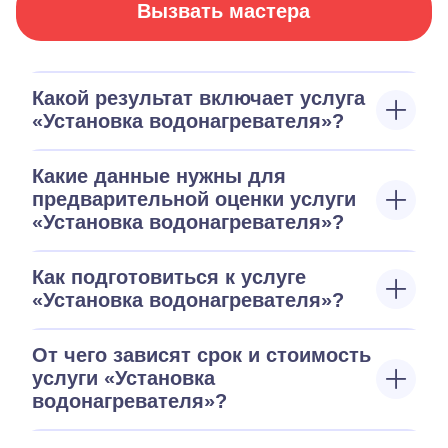
Вызвать мастера
Какой результат включает услуга
«Установка водонагревателя»?
Какие данные нужны для
предварительной оценки услуги
«Установка водонагревателя»?
Как подготовиться к услуге
«Установка водонагревателя»?
От чего зависят срок и стоимость
услуги «Установка
водонагревателя»?