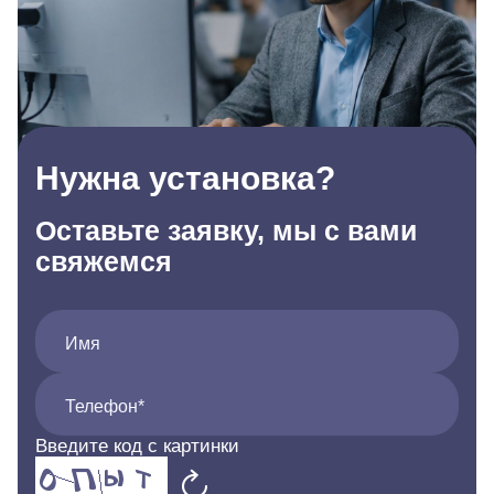
Нужна установка?
Оставьте заявку, мы с вами
свяжемся
Имя
Телефон*
Введите код с картинки