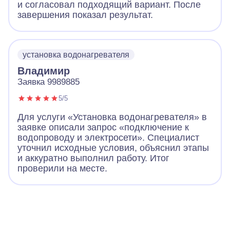
и согласовал подходящий вариант. После
завершения показал результат.
установка водонагревателя
Владимир
Заявка 9989885
5/5
Для услуги «Установка водонагревателя» в
заявке описали запрос «подключение к
водопроводу и электросети». Специалист
уточнил исходные условия, объяснил этапы
и аккуратно выполнил работу. Итог
проверили на месте.