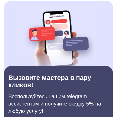
Вызовите мастера в пару
кликов!
Воспользуйтесь нашим telegram-
ассистентом и получите скидку 5% на
любую услугу!