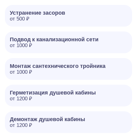
Устранение засоров
от 500 ₽
Подвод к канализационной сети
от 1000 ₽
Монтаж сантехнического тройника
от 1000 ₽
Герметизация душевой кабины
от 1200 ₽
Демонтаж душевой кабины
от 1200 ₽