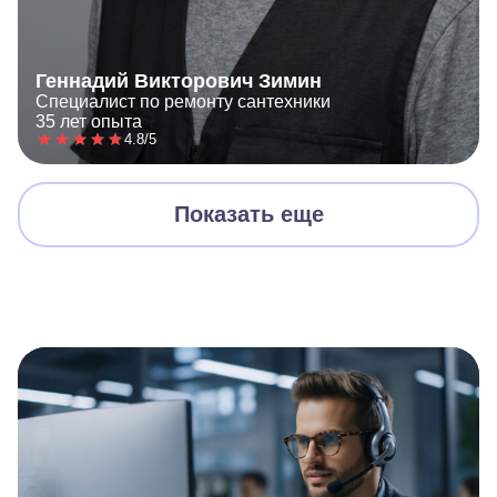
Геннадий Викторович Зимин
Специалист по ремонту сантехники
35 лет опыта
4.8/5
Показать еще