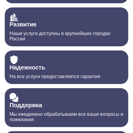
Развитие
Наши услуги доступны в крупнейших городах
России
Надежность
На все услуги предоставляется гарантия
Поддержка
Мы ежедневно обрабатываем все ваши вопросы и
пожелания