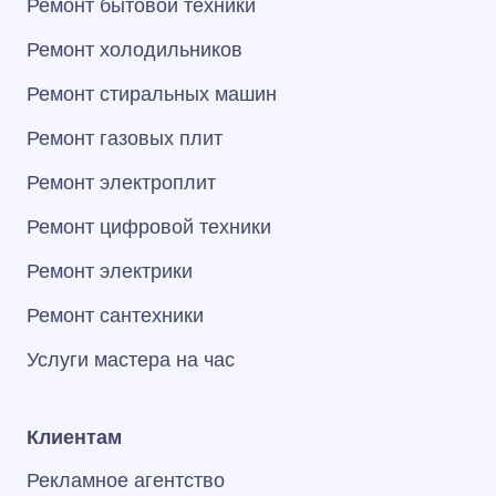
Ремонт бытовой техники
Ремонт холодильников
Ремонт стиральных машин
Ремонт газовых плит
Ремонт электроплит
Ремонт цифровой техники
Ремонт электрики
Ремонт сантехники
Услуги мастера на час
Клиентам
Рекламное агентство