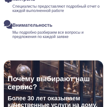
Специалисты предоставляют подробный отчет о
каждой выполненной работе
Внимательность
Мы подробно разбираем все вопросы и
предложения по каждой заявке
Почему выбирают наш
сервис?
Более 30 лет оказываем
качественные услуги на дому.