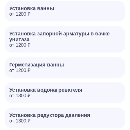
Установка ванны
от 1200 ₽
Установка запорной арматуры в бачке
унитаза
от 1200 ₽
Герметизация ванны
от 1200 ₽
Установка водонагревателя
от 1300 ₽
Установка редуктора давления
от 1300 ₽