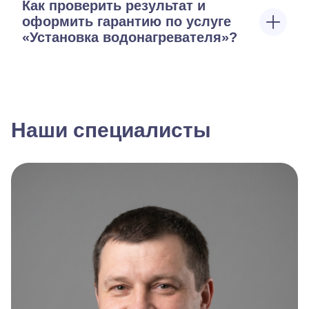
Как проверить результат и
оформить гарантию по услуге
«Установка водонагревателя»?
Наши специалисты