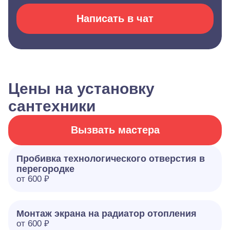
Написать в чат
Цены на установку
сантехники
Вызвать мастера
Пробивка технологического отверстия в
перегородке
от 600 ₽
Монтаж экрана на радиатор отопления
от 600 ₽