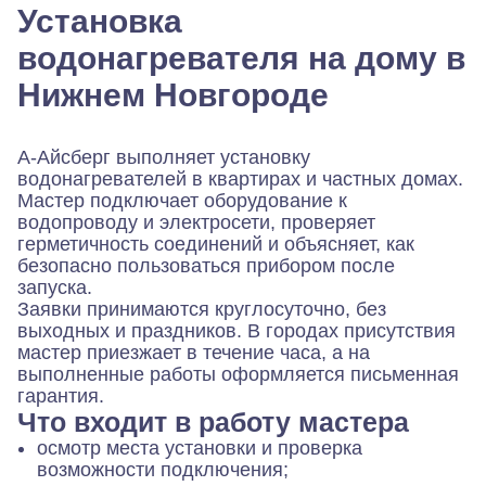
Установка
водонагревателя на дому в
Нижнем Новгороде
А-Айсберг выполняет установку
водонагревателей в квартирах и частных домах.
Мастер подключает оборудование к
водопроводу и электросети, проверяет
герметичность соединений и объясняет, как
безопасно пользоваться прибором после
запуска.
Заявки принимаются круглосуточно, без
выходных и праздников. В городах присутствия
мастер приезжает в течение часа, а на
выполненные работы оформляется письменная
гарантия.
Что входит в работу мастера
осмотр места установки и проверка
возможности подключения;