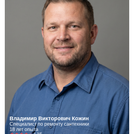
Владимир Викторович Кожин
Специалист по ремонту сантехники
18 лет опыта