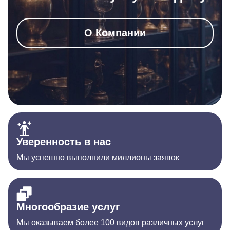
О Компании
Уверенность в нас
Мы успешно выполнили миллионы заявок
Многообразие услуг
Мы оказываем более 100 видов различных услуг