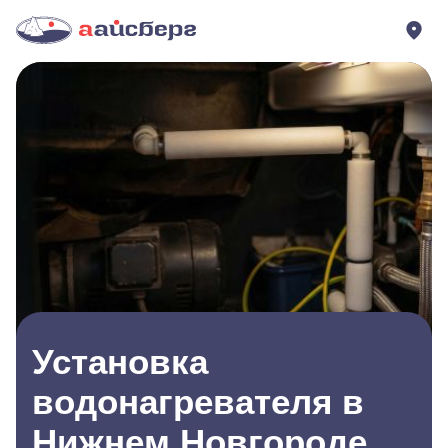
Установка
водонагревателя в
Нижнем Новгороде