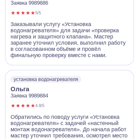
Заявка 9989886
5/5
Заказывали услугу «Установка
водонагревателя» для задачи «проверка
нагрева и защитного клапана». Мастер
заранее уточнил условия, выполнил работу
в согласованном объёме и провёл
финальную проверку вместе с нами.
установка водонагревателя
Ольга
Заявка 9989884
4.8/5
Обратились по поводу услуги «Установка
водонагревателя» с задачей «настенный
монтаж водонагревателя». До начала работ
мастер уточнил требования, осмотрел место