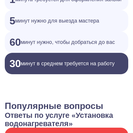
5
минут нужно для выезда мастера
60
минут нужно, чтобы добраться до вас
30
минут в среднем требуется на работу
Популярные вопросы
Ответы по услуге «Установка
водонагревателя»