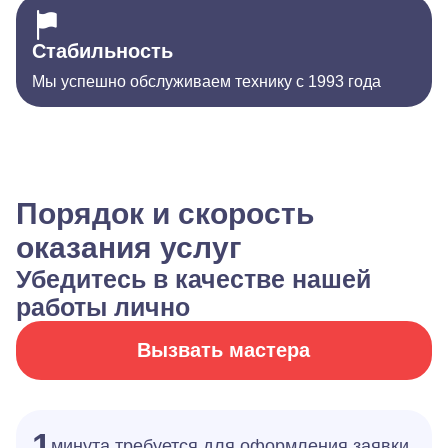
Стабильность
Мы успешно обслуживаем технику с 1993 года
Порядок и скорость
оказания услуг
Убедитесь в качестве нашей
работы лично
Вызвать мастера
1
минута требуется для оформления заявки