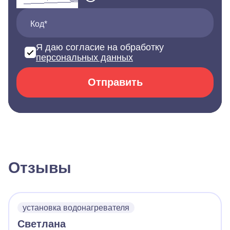
Код*
Я даю согласие на обработку
персональных данных
Отправить
Отзывы
установка водонагревателя
Светлана