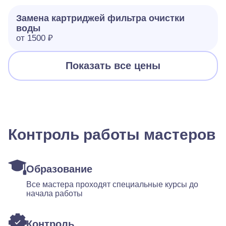
Замена картриджей фильтра очистки
воды
от 1500 ₽
Показать все цены
Контроль работы мастеров
Образование
Все мастера проходят специальные курсы до
начала работы
Контроль