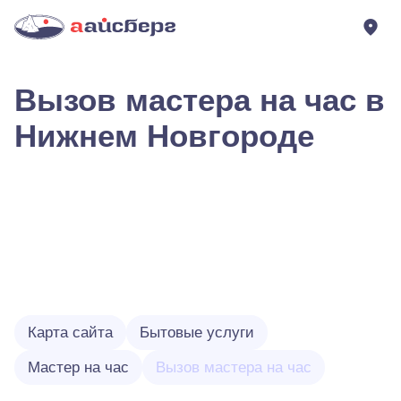
Вызов мастера на час в
Нижнем Новгороде
Карта сайта
Бытовые услуги
Мастер на час
Вызов мастера на час