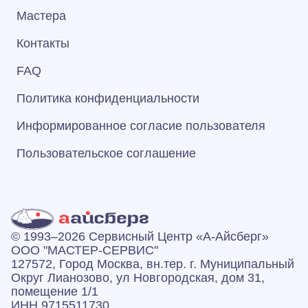
Мастера
Контакты
FAQ
Политика конфиденциальности
Информированное согласие пользователя
Пользовательское соглашение
© 1993–2026 Сервисный Центр «А‑Айсберг»
ООО "МАСТЕР-СЕРВИС"
127572, Город Москва, вн.тер. г. Муниципальный
Округ Лианозово, ул Новгородская, дом 31,
помещение 1/1
ИНН 9715511730