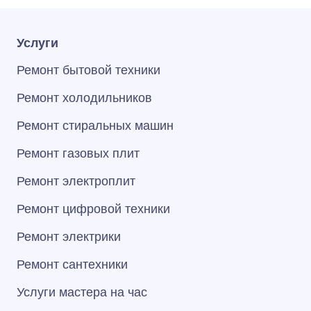
Услуги
Ремонт бытовой техники
Ремонт холодильников
Ремонт стиральных машин
Ремонт газовых плит
Ремонт электроплит
Ремонт цифровой техники
Ремонт электрики
Ремонт сантехники
Услуги мастера на час