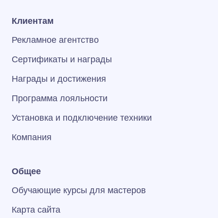
Клиентам
Рекламное агентство
Сертификаты и награды
Награды и достижения
Программа лояльности
Установка и подключение техники
Компания
Общее
Обучающие курсы для мастеров
Карта сайта