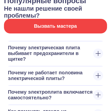
Популярные вопросы
Не нашли решение своей
проблемы?
Вызвать мастера
Почему электрическая плита
выбивает предохранители в
щитке?
Почему не работает половина
электрической плиты?
Почему электроплита включается
самостоятельно?