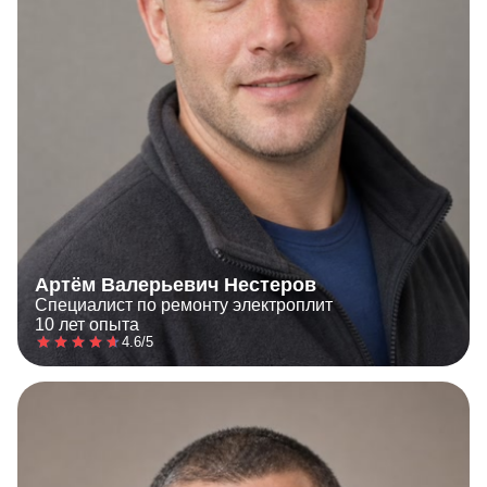
Артём Валерьевич Нестеров
Специалист по ремонту электроплит
10 лет опыта
4.6/5