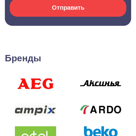
Отправить
Бренды