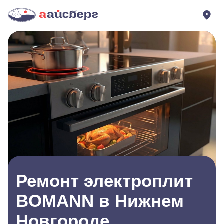
Ремонт электроплит
BOMANN в Нижнем
Новгороде