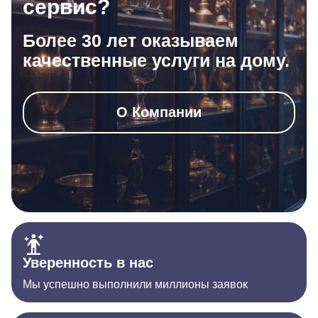
сервис?
Более 30 лет оказываем
качественные услуги на дому.
О Компании
Уверенность в нас
Мы успешно выполнили миллионы заявок