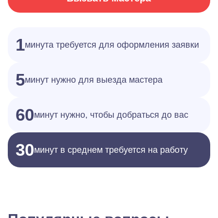
1
минута требуется для оформления заявки
5
минут нужно для выезда мастера
60
минут нужно, чтобы добраться до вас
30
минут в среднем требуется на работу