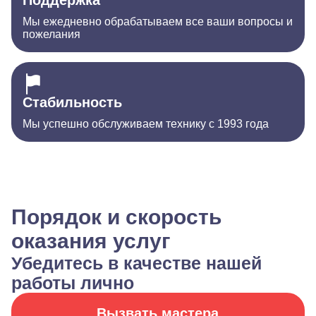
Поддержка
Мы ежедневно обрабатываем все ваши вопросы и
пожелания
Стабильность
Мы успешно обслуживаем технику с 1993 года
Порядок и скорость
оказания услуг
Убедитесь в качестве нашей
работы лично
Вызвать мастера