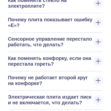
Как поменять стекло на
электроплите?
Почему плита показывает ошибку
«E»?
Сенсорное управление перестало
работать, что делать?
Как поменять конфорку, если она
перестала гореть?
Почему не работает второй круг
на конфорке?
Электрическая плита издает писк
и не включается, что делать?