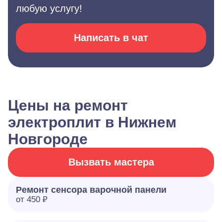
любую услугу!
Написать в чат
Цены на ремонт
электроплит в Нижнем
Новгороде
Вызвать мастера
Ремонт сенсора варочной панели
от 450 ₽