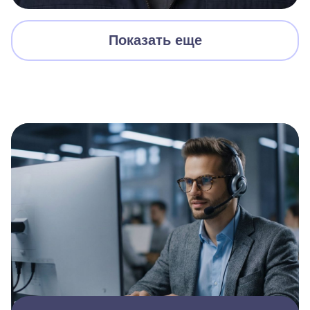
Показать еще