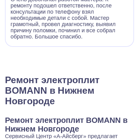
ремонту подошел ответственно, после
консультации по телефону взял
необходимые детали с собой. Мастер
грамотный, провел диагностику, выявил
причину поломки, починил и все собрал
обратно. Большое спасибо.
Ремонт электроплит
BOMANN в Нижнем
Новгороде
Ремонт электроплит BOMANN в
Нижнем Новгороде
Сервисный Центр «А‑Айсберг» предлагает