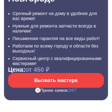
Срочный ремонт на дому в удобное для
вас время!
Нужные для ремонта запчасти всегда в
наличии!
Письменная гарантия на все виды работ!
Работаем по всему городу и области без
выходных!
Сервисный центр с квалифицированными
мастерами!
Цена:
от 450 ₽
Вызвать мастера
Прием заявок:
24/7