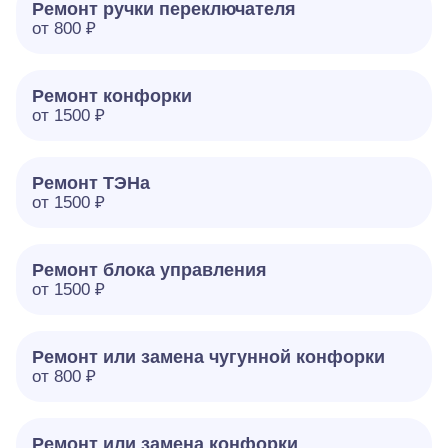
Ремонт ручки переключателя
от 800 ₽
Ремонт конфорки
от 1500 ₽
Ремонт ТЭНа
от 1500 ₽
Ремонт блока управления
от 1500 ₽
Ремонт или замена чугунной конфорки
от 800 ₽
Ремонт или замена конфорки