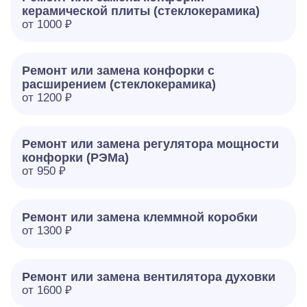
керамической плиты (стеклокерамика)
от 1000 ₽
Ремонт или замена конфорки с
расширением (стеклокерамика)
от 1200 ₽
Ремонт или замена регулятора мощности
конфорки (РЭМа)
от 950 ₽
Ремонт или замена клеммной коробки
от 1300 ₽
Ремонт или замена вентилятора духовки
от 1600 ₽