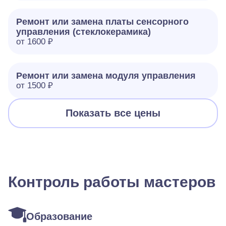
Ремонт или замена платы сенсорного
управления (стеклокерамика)
от 1600 ₽
Ремонт или замена модуля управления
от 1500 ₽
Показать все цены
Контроль работы мастеров
Образование