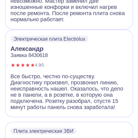
невозможно. Мастер заменил две
изношенные конфорки и включил нагрев
после ремонта. После ремонта плита снова
нормально работает.
Электрическая плита Electrolux
Александр
Заявка 8430618
4.9/5
Все быстро, честно по-существу.
Диагностику произвел, прозвонил линию,
неисправность нашел. Оказалось, что дело
не в панели, а в розетке, в которую она
подключена. Розетку разобрал, спустя 15
минут работы панель снова заработала!
Плита электрическая ЗВИ