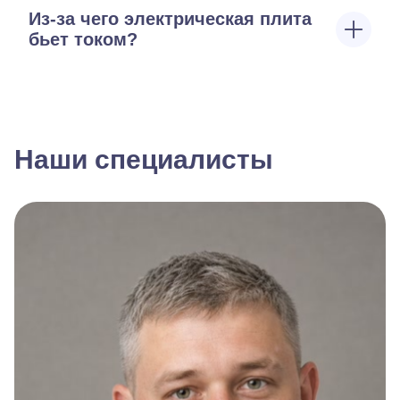
Из-за чего электрическая плита
бьет током?
Наши специалисты