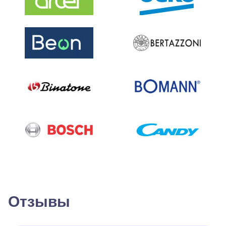
Отзывы