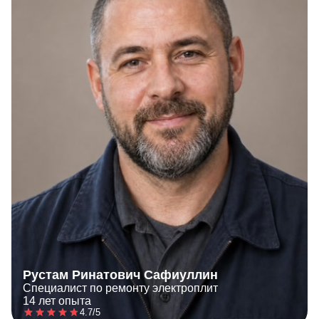
Рустам Ринатович Сафиуллин
Специалист по ремонту электроплит
14 лет опыта
4.7/5