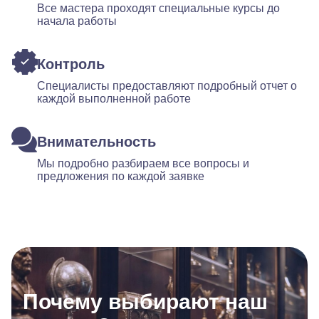
Все мастера проходят специальные курсы до
начала работы
Контроль
Специалисты предоставляют подробный отчет о
каждой выполненной работе
Внимательность
Мы подробно разбираем все вопросы и
предложения по каждой заявке
Почему выбирают наш