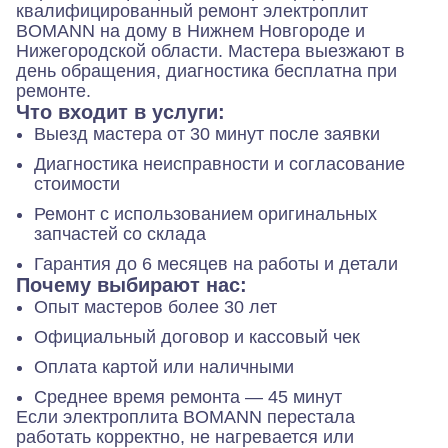
квалифицированный ремонт электроплит
BOMANN на дому в Нижнем Новгороде и
Нижегородской области. Мастера выезжают в
день обращения, диагностика бесплатна при
ремонте.
Что входит в услуги:
Выезд мастера от 30 минут после заявки
Диагностика неисправности и согласование
стоимости
Ремонт с использованием оригинальных
запчастей со склада
Гарантия до 6 месяцев на работы и детали
Почему выбирают нас:
Опыт мастеров более 30 лет
Официальный договор и кассовый чек
Оплата картой или наличными
Среднее время ремонта — 45 минут
Если электроплита BOMANN перестала
работать корректно, не нагревается или