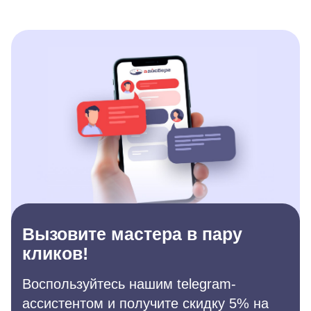
Вызовите мастера в пару
кликов!
Воспользуйтесь нашим telegram-
ассистентом и получите скидку 5% на