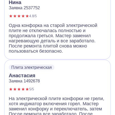
Нина
Заявка 2537752
4.8/5
Одна конфорка на старой электрической
плите не отключалась полностью и
продолжала греться. Мастер заменил
нагревающую деталь и все заработало.
После ремонта плитой снова можно
пользоваться безопасно.
Плита электрическая
Анастасия
Заявка 1492678
5/5
На электрической плите конфорки не грели,
хотя индикатор включения горел. Мастер
заменил конфорку и переключатель, затем
После ремонта все заработало. После