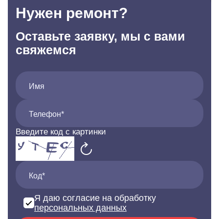
Нужен ремонт?
Оставьте заявку, мы с вами
свяжемся
Имя
Телефон*
Введите код с картинки
Код*
Я даю согласие на обработку
персональных данных