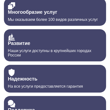
Многообразие услуг
Мы оказываем более 100 видов различных услуг
Развитие
Наши услуги доступны в крупнейших городах
России
Надежность
На все услуги предоставляется гарантия