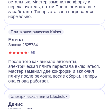
остальных. Мастер заменил конфорку и
переключатель, потом После ремонта все
заработало. Теперь эта зона нагревается
нормально.
Плита электрическая Kaiser
Елена
Заявка 2525784
4.8/5
После того как выбило автоматы,
электрическая плита перестала включаться.
Мастер заменил две конфорки и включил
плиту после ремонта после сборки. Теперь
она снова работает.
Электрическая плита Electrolux
Денис