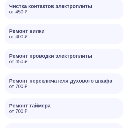
Чистка контактов электроплиты
от 450 ₽
Ремонт вилки
от 400 ₽
Ремонт проводки электроплиты
от 450 ₽
Ремонт переключателя духового шкафа
от 700 ₽
Ремонт таймера
от 700 ₽