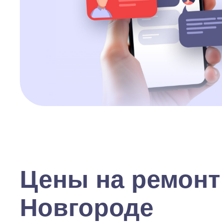
Цены на ремонт
Новгороде