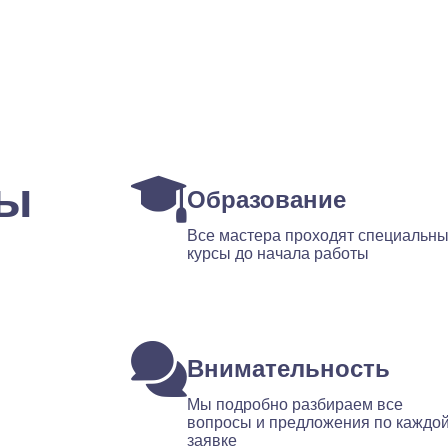
ты
Образование
Все мастера проходят специальн
курсы до начала работы
Внимательность
Мы подробно разбираем все
вопросы и предложения по каждо
заявке