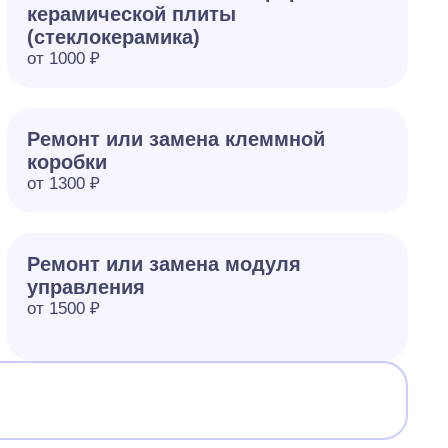
керамической плиты
(стеклокерамика)
от 1000 ₽
Ремонт или замена клеммной
коробки
от 1300 ₽
Ремонт или замена модуля
управления
от 1500 ₽