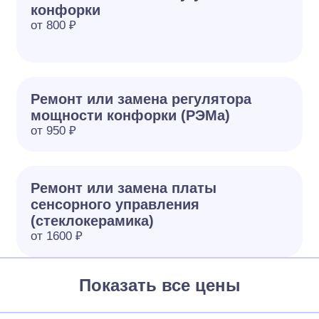
конфорки
от 800 ₽
Ремонт или замена регулятора
мощности конфорки (РЭМа)
от 950 ₽
Ремонт или замена платы
сенсорного управления
(стеклокерамика)
от 1600 ₽
Показать все цены