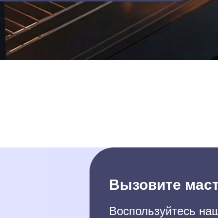
Вызовите маст
Воспользуйтесь наш