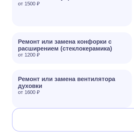
от 1500 ₽
Ремонт или замена конфорки с
расширением (стеклокерамика)
от 1200 ₽
Ремонт или замена вентилятора
духовки
от 1600 ₽