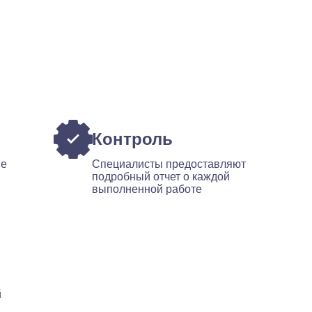
Контроль
ые
Специалисты предоставляют
подробный отчет о каждой
выполненной работе
й