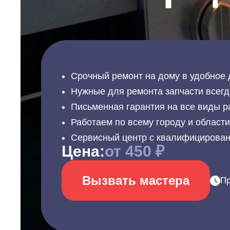
Срочный ремонт на дому в удобное 
Нужные для ремонта запчасти всегд
Письменная гарантия на все виды р
Работаем по всему городу и област
Сервисный центр с квалифицирова
Цена:
от 450 ₽
Вызвать мастера
Пр