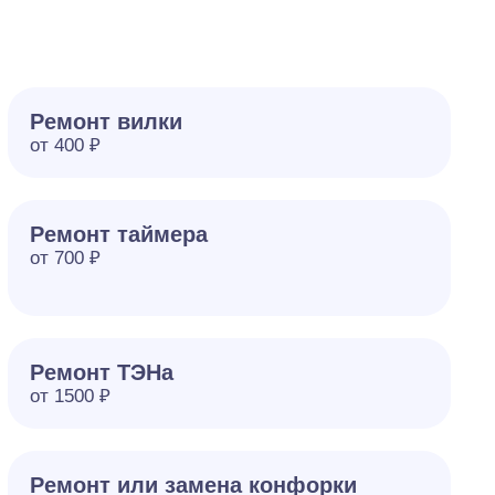
Ремонт вилки
от 400 ₽
Ремонт таймера
от 700 ₽
Ремонт ТЭНа
от 1500 ₽
Ремонт или замена конфорки