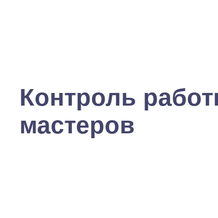
Контроль рабо
мастеров