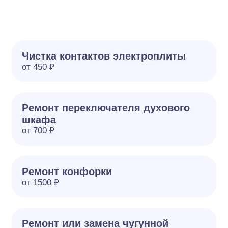
Чистка контактов электроплиты
от 450 ₽
Ремонт переключателя духового
шкафа
от 700 ₽
Ремонт конфорки
от 1500 ₽
Ремонт или замена чугунной