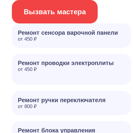
Вызвать мастера
Ремонт сенсора варочной панели
от 450 ₽
Ремонт проводки электроплиты
от 450 ₽
Ремонт ручки переключателя
от 800 ₽
Ремонт блока управления