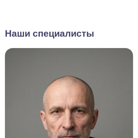
Наши специалисты