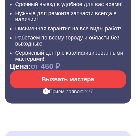
Срочный выезд в удобное для вас время!
Нужные для ремонта запчасти всегда в
наличии!
Письменная гарантия на все виды работ!
Работаем по всему городу и области без
выходных!
Сервисный центр с квалифицированными
мастерами!
Цена:
от 450 ₽
Вызвать мастера
Прием заявок:
24/7