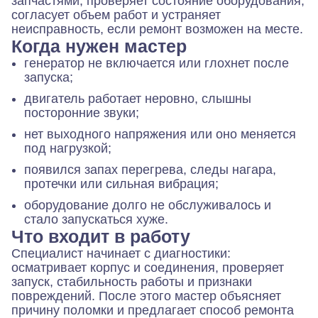
запчастями, проверяет состояние оборудования,
согласует объем работ и устраняет
неисправность, если ремонт возможен на месте.
Когда нужен мастер
генератор не включается или глохнет после
запуска;
двигатель работает неровно, слышны
посторонние звуки;
нет выходного напряжения или оно меняется
под нагрузкой;
появился запах перегрева, следы нагара,
протечки или сильная вибрация;
оборудование долго не обслуживалось и
стало запускаться хуже.
Что входит в работу
Специалист начинает с диагностики:
осматривает корпус и соединения, проверяет
запуск, стабильность работы и признаки
повреждений. После этого мастер объясняет
причину поломки и предлагает способ ремонта