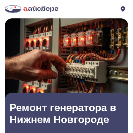
Ремонт генератора в
Нижнем Новгороде