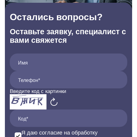
Остались вопросы?
Оставьте заявку, специалист с
вами свяжется
Имя
Телефон*
Введите код с картинки
Код*
Я даю согласие на обработку