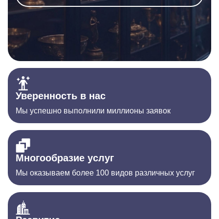
Уверенность в нас
Мы успешно выполнили миллионы заявок
Многообразие услуг
Мы оказываем более 100 видов различных услуг