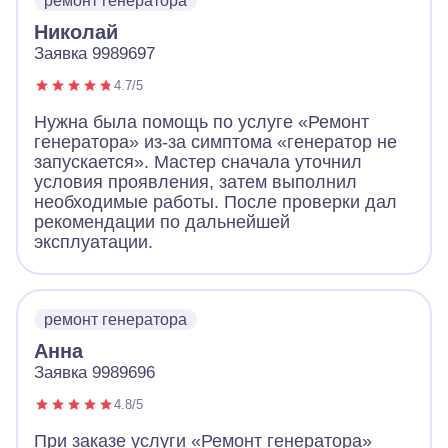
ремонт генератора
Николай
Заявка 9989697
4.7/5
Нужна была помощь по услуге «Ремонт
генератора» из-за симптома «генератор не
запускается». Мастер сначала уточнил
условия проявления, затем выполнил
необходимые работы. После проверки дал
рекомендации по дальнейшей
эксплуатации.
ремонт генератора
Анна
Заявка 9989696
4.8/5
При заказе услуги «Ремонт генератора»