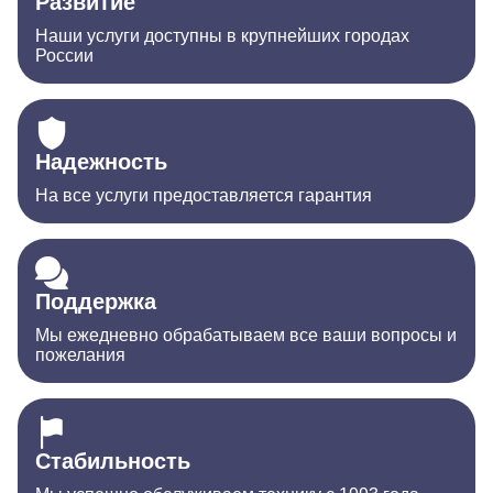
Развитие
Наши услуги доступны в крупнейших городах
России
Надежность
На все услуги предоставляется гарантия
Поддержка
Мы ежедневно обрабатываем все ваши вопросы и
пожелания
Стабильность