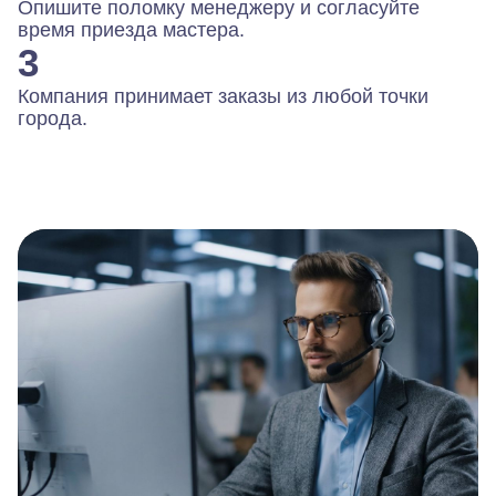
Опишите поломку менеджеру и согласуйте
время приезда мастера.
3
Компания принимает заказы из любой точки
города.