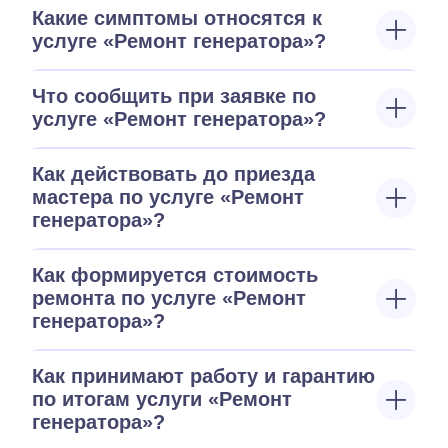
Какие симптомы относятся к
услуге «Ремонт генератора»?
Что сообщить при заявке по
услуге «Ремонт генератора»?
Как действовать до приезда
мастера по услуге «Ремонт
генератора»?
Как формируется стоимость
ремонта по услуге «Ремонт
генератора»?
Как принимают работу и гарантию
по итогам услуги «Ремонт
генератора»?