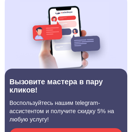
Вызовите мастера в пару
кликов!
Воспользуйтесь нашим telegram-
ассистентом и получите скидку 5% на
любую услугу!