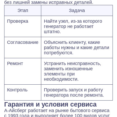
без лишней замены исправных деталей.
Этап
Задача
Проверка
Найти узел, из-за которого
генератор не работает
штатно.
Согласование
Объяснить клиенту, какие
работы нужны и какие детали
потребуются.
Ремонт
Устранить неисправность,
заменить изношенные
элементы при
необходимости.
Контроль
Проверить запуск и работу
генератора после ремонта.
Гарантия и условия сервиса
А-Айсберг работает на рынке бытового сервиса
с 1993 года и выполняет более 100 видов услуг