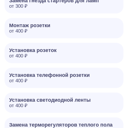
Замена гнезда стартеров для ламп
от 300 ₽
Монтаж розетки
от 400 ₽
Установка розеток
от 400 ₽
Установка телефонной розетки
от 400 ₽
Установка светодиодной ленты
от 400 ₽
Замена терморегуляторов теплого пола