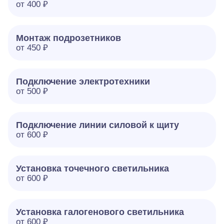
от 400 ₽
Монтаж подрозетников
от 450 ₽
Подключение электротехники
от 500 ₽
Подключение линии силовой к щиту
от 600 ₽
Установка точечного светильника
от 600 ₽
Установка галогенового светильника
от 600 ₽