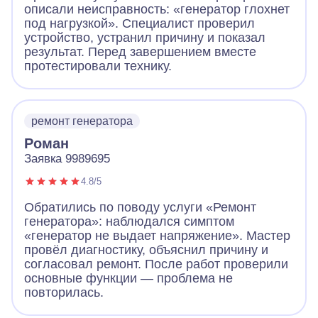
описали неисправность: «генератор глохнет
под нагрузкой». Специалист проверил
устройство, устранил причину и показал
результат. Перед завершением вместе
протестировали технику.
ремонт генератора
Роман
Заявка 9989695
4.8/5
Обратились по поводу услуги «Ремонт
генератора»: наблюдался симптом
«генератор не выдает напряжение». Мастер
провёл диагностику, объяснил причину и
согласовал ремонт. После работ проверили
основные функции — проблема не
повторилась.