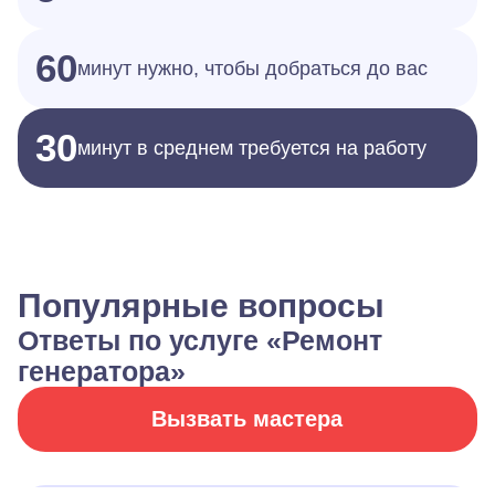
60
минут нужно, чтобы добраться до вас
30
минут в среднем требуется на работу
Популярные вопросы
Ответы по услуге «Ремонт
генератора»
Вызвать мастера