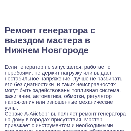
Ремонт генератора с
выездом мастера в
Нижнем Новгороде
Если генератор не запускается, работает с
перебоями, не держит нагрузку или выдает
нестабильное напряжение, лучше не разбирать
его без диагностики. В таких неисправностях
могут быть задействованы топливная система,
зажигание, автоматика, обмотки, регулятор
напряжения или изношенные механические
узлы.
Сервис А-Айсберг выполняет ремонт генератора
на дому в городах присутствия. Мастер
приезжает с инструментом и необходимыми