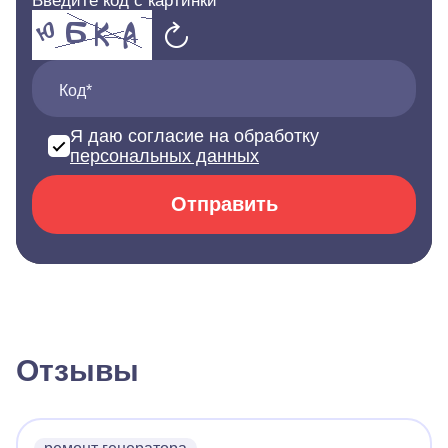
Введите код с картинки
Код*
Я даю согласие на обработку
персональных данных
Отправить
Отзывы