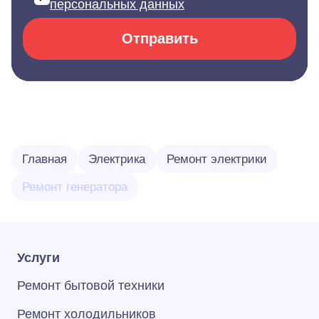
персональных данных
Отправить
Главная
Электрика
Ремонт электрики
Ремонт генератора
Услуги
Ремонт бытовой техники
Ремонт холодильников