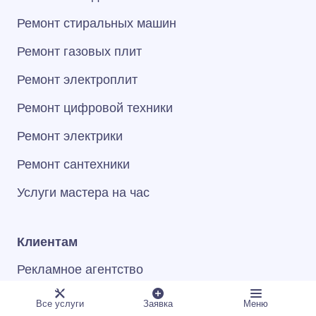
Ремонт стиральных машин
Ремонт газовых плит
Ремонт электроплит
Ремонт цифровой техники
Ремонт электрики
Ремонт сантехники
Услуги мастера на час
Клиентам
Рекламное агентство
Сертификаты и награды
Все услуги
Заявка
Меню