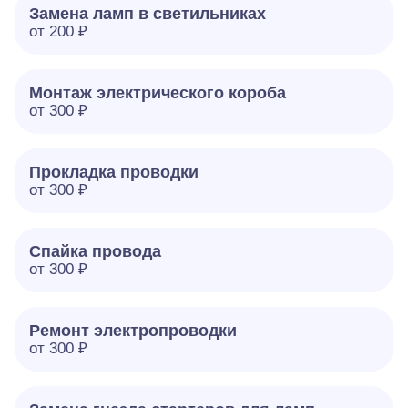
Замена ламп в светильниках
от 200 ₽
Монтаж электрического короба
от 300 ₽
Прокладка проводки
от 300 ₽
Спайка провода
от 300 ₽
Ремонт электропроводки
от 300 ₽