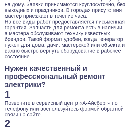
на дому. Заявки принимаются круглосуточно, без
выходных и праздников. В городах присутствия
мастер приезжает в течение часа.
На все виды работ предоставляется письменная
гарантия. Запчасти для ремонта есть в наличии,
а мастера обслуживают технику известных
брендов. Такой формат удобен, когда генератор
нужен для дома, дачи, мастерской или объекта и
важно быстро вернуть оборудование в рабочее
состояние.
Нужен качественный и
профессиональный ремонт
электрики?
1
Позвоните в сервисный центр «А-Айсберг» по
телефону или воспользуйтесь формой обратной
связи на сайте.
2