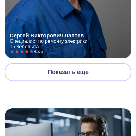
Сергей Викторович Лаптев
Специалист по ремонту электрики
15 лет опыта
4.2/5
Показать еще