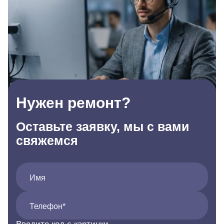
Нужен ремонт?
Оставьте заявку, мы с вами
свяжемся
Имя
Телефон*