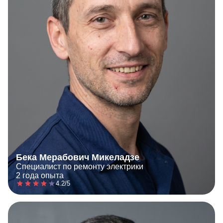
Бека Мерабович Микеладзе
Специалист по ремонту электрики
2 года опыта
4.2/5