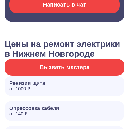
Написать в чат
Цены на ремонт электрики
в Нижнем Новгороде
Вызвать мастера
Ревизия щита
от 1000 ₽
Опрессовка кабеля
от 140 ₽