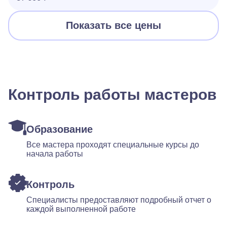
Показать все цены
Контроль работы мастеров
Образование
Все мастера проходят специальные курсы до
начала работы
Контроль
Специалисты предоставляют подробный отчет о
каждой выполненной работе