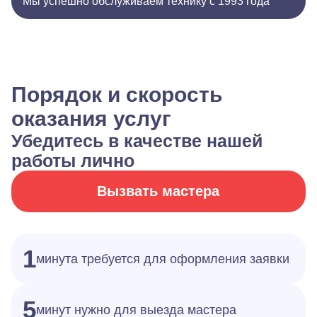
Мы успешно обслуживаем технику с 1993 года
Порядок и скорость
оказания услуг
Убедитесь в качестве нашей
работы лично
Вызвать мастера
1
минута требуется для оформления заявки
5
минут нужно для выезда мастера