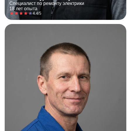
Специалист по ремонту электрики
18 лет опыта
4.4/5