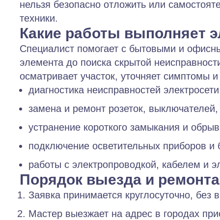
нельзя безопасно отложить или самостояте
техники.
Какие работы выполняет э
Специалист помогает с бытовыми и офисн
элемента до поиска скрытой неисправност
осматривает участок, уточняет симптомы и
диагностика неисправностей электросети
замена и ремонт розеток, выключателей,
устранение короткого замыкания и обрыв
подключение осветительных приборов и 
работы с электропроводкой, кабелем и э
Порядок выезда и ремонта
Заявка принимается круглосуточно, без 
Мастер выезжает на адрес в городах при