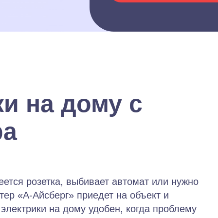
и на дому с
ра
еется розетка, выбивает автомат или нужно
тер «А-Айсберг» приедет на объект и
электрики на дому удобен, когда проблему