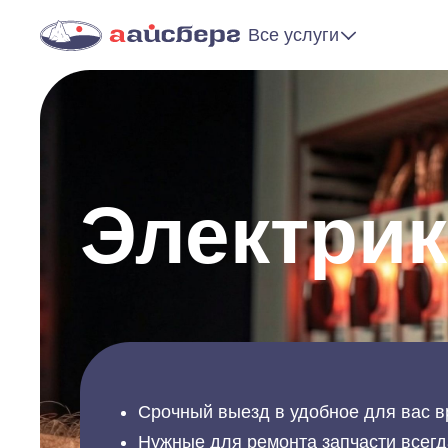
Все услуги
Электрик
Срочный выезд в удобное для вас в
Нужные для ремонта запчасти всегд