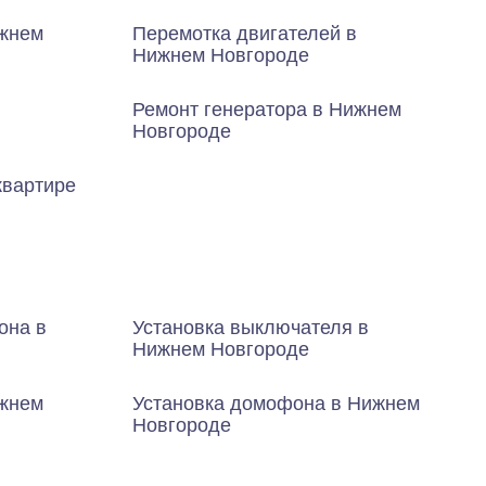
жнем
Перемотка двигателей в
Нижнем Новгороде
Ремонт генератора в Нижнем
Новгороде
квартире
она в
Установка выключателя в
Нижнем Новгороде
ижнем
Установка домофона в Нижнем
Новгороде