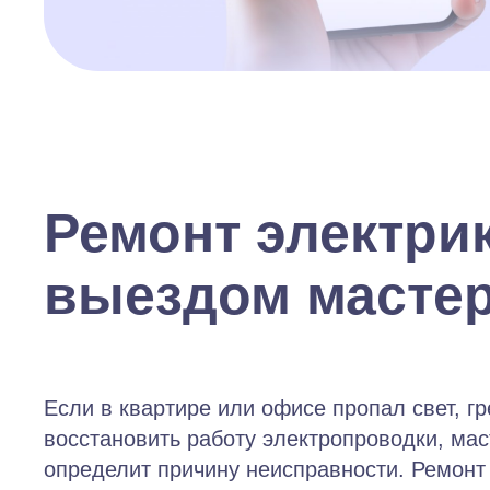
Ремонт электрик
выездом масте
Если в квартире или офисе пропал свет, гр
восстановить работу электропроводки, мас
определит причину неисправности. Ремонт 