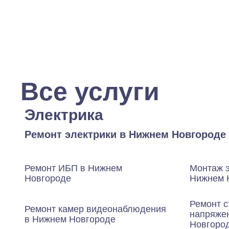
Все услуги
Электрика
Ремонт электрики в Нижнем Новгороде
Ремонт ИБП в Нижнем
Монтаж 
Новгороде
Нижнем 
Ремонт с
Ремонт камер видеонаблюдения
напряже
в Нижнем Новгороде
Новгоро