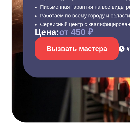
Письменная гарантия на все виды р
Работаем по всему городу и област
Сервисный центр с квалифицирова
Цена:
от 450 ₽
Вызвать мастера
Пр