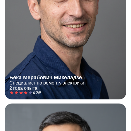
Бека Мерабович Микеладзе
Специалист по ремонту электрики
2 года опыта
4.2/5