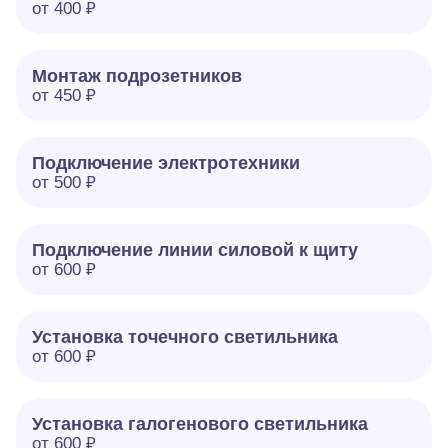
от 400 ₽
Монтаж подрозетников
от 450 ₽
Подключение электротехники
от 500 ₽
Подключение линии силовой к щиту
от 600 ₽
Установка точечного светильника
от 600 ₽
Установка галогенового светильника
от 600 ₽