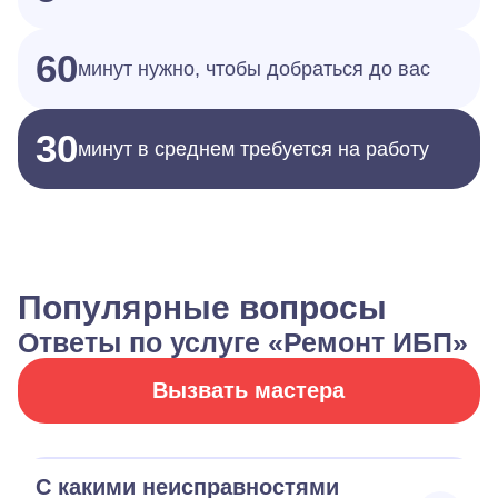
60
минут нужно, чтобы добраться до вас
30
минут в среднем требуется на работу
Популярные вопросы
Ответы по услуге «Ремонт ИБП»
Вызвать мастера
С какими неисправностями