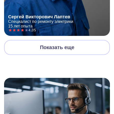
Сергей Викторович Лаптев
Специалист по ремонту электрики
15 лет опыта
4.2/5
Показать еще