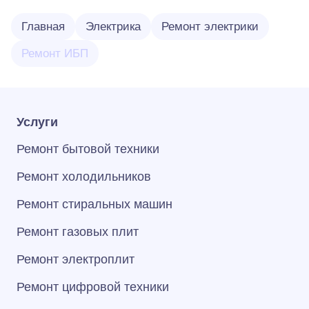
Главная
Электрика
Ремонт электрики
Ремонт ИБП
Услуги
Ремонт бытовой техники
Ремонт холодильников
Ремонт стиральных машин
Ремонт газовых плит
Ремонт электроплит
Ремонт цифровой техники