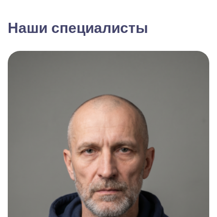
Наши специалисты