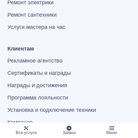
Ремонт электрики
Ремонт сантехники
Услуги мастера на час
Клиентам
Рекламное агентство
Сертификаты и награды
Награды и достижения
Программа лояльности
Установка и подключение техники
Компания
Все услуги
Заявка
Меню