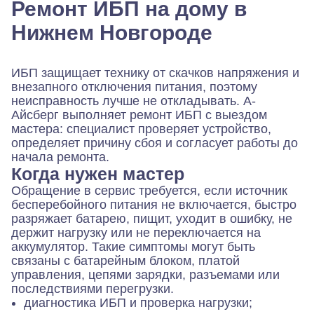
Ремонт ИБП на дому в
Нижнем Новгороде
ИБП защищает технику от скачков напряжения и
внезапного отключения питания, поэтому
неисправность лучше не откладывать. А-
Айсберг выполняет ремонт ИБП с выездом
мастера: специалист проверяет устройство,
определяет причину сбоя и согласует работы до
начала ремонта.
Когда нужен мастер
Обращение в сервис требуется, если источник
бесперебойного питания не включается, быстро
разряжает батарею, пищит, уходит в ошибку, не
держит нагрузку или не переключается на
аккумулятор. Такие симптомы могут быть
связаны с батарейным блоком, платой
управления, цепями зарядки, разъемами или
последствиями перегрузки.
диагностика ИБП и проверка нагрузки;