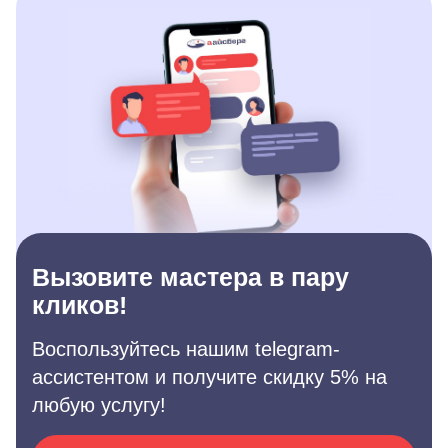
Вызовите мастера в пару
кликов!
Воспользуйтесь нашим telegram-
ассистентом и получите скидку 5% на
любую услугу!