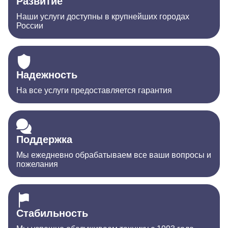
Развитие
Наши услуги доступны в крупнейших городах
России
Надежность
На все услуги предоставляется гарантия
Поддержка
Мы ежедневно обрабатываем все ваши вопросы и
пожелания
Стабильность