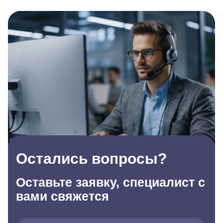
Остались вопросы?
Оставьте заявку, специалист с
вами свяжется