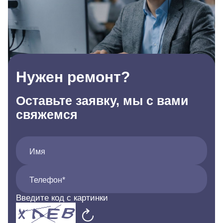
Нужен ремонт?
Оставьте заявку, мы с вами
свяжемся
Имя
Телефон*
Введите код с картинки