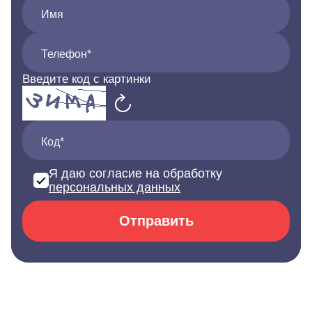
Имя
Телефон*
Введите код с картинки
Код*
Я даю согласие на обработку
персональных данных
Отправить