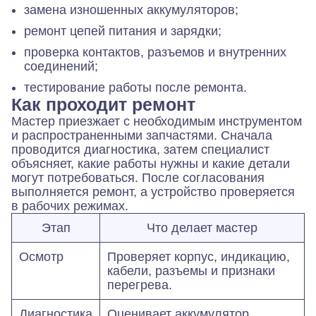
замена изношенных аккумуляторов;
ремонт цепей питания и зарядки;
проверка контактов, разъемов и внутренних
соединений;
тестирование работы после ремонта.
Как проходит ремонт
Мастер приезжает с необходимым инструментом
и распространенными запчастями. Сначала
проводится диагностика, затем специалист
объясняет, какие работы нужны и какие детали
могут потребоваться. После согласования
выполняется ремонт, а устройство проверяется
в рабочих режимах.
Этап
Что делает мастер
Осмотр
Проверяет корпус, индикацию,
кабели, разъемы и признаки
перегрева.
Диагностика
Оценивает аккумулятор,