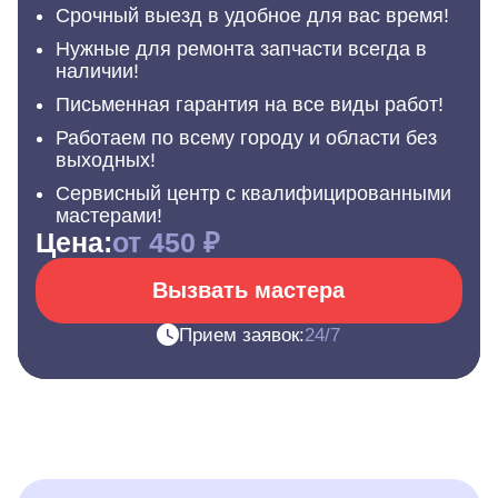
Срочный выезд в удобное для вас время!
Нужные для ремонта запчасти всегда в
наличии!
Письменная гарантия на все виды работ!
Работаем по всему городу и области без
выходных!
Сервисный центр с квалифицированными
мастерами!
Цена:
от 450 ₽
Вызвать мастера
Прием заявок:
24/7