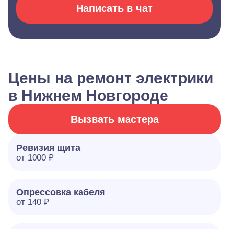
Написать в чат
Цены на ремонт электрики
в Нижнем Новгороде
Вызвать мастера
Ревизия щита
от 1000 ₽
Опрессовка кабеля
от 140 ₽