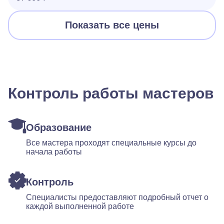
Показать все цены
Контроль работы мастеров
Образование
Все мастера проходят специальные курсы до
начала работы
Контроль
Специалисты предоставляют подробный отчет о
каждой выполненной работе