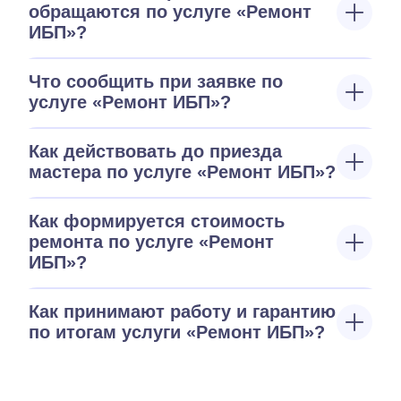
обращаются по услуге «Ремонт
ИБП»?
Что сообщить при заявке по
услуге «Ремонт ИБП»?
Как действовать до приезда
мастера по услуге «Ремонт ИБП»?
Как формируется стоимость
ремонта по услуге «Ремонт
ИБП»?
Как принимают работу и гарантию
по итогам услуги «Ремонт ИБП»?