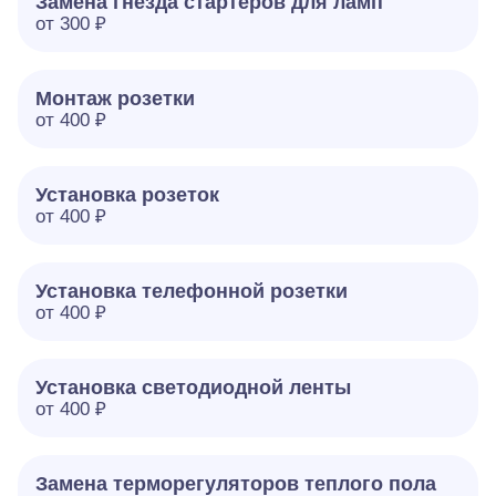
Замена гнезда стартеров для ламп
от 300 ₽
Монтаж розетки
от 400 ₽
Установка розеток
от 400 ₽
Установка телефонной розетки
от 400 ₽
Установка светодиодной ленты
от 400 ₽
Замена терморегуляторов теплого пола