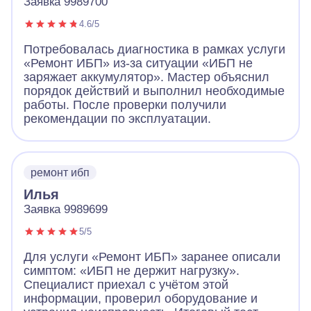
Заявка 9989700
4.6/5
Потребовалась диагностика в рамках услуги
«Ремонт ИБП» из-за ситуации «ИБП не
заряжает аккумулятор». Мастер объяснил
порядок действий и выполнил необходимые
работы. После проверки получили
рекомендации по эксплуатации.
ремонт ибп
Илья
Заявка 9989699
5/5
Для услуги «Ремонт ИБП» заранее описали
симптом: «ИБП не держит нагрузку».
Специалист приехал с учётом этой
информации, проверил оборудование и