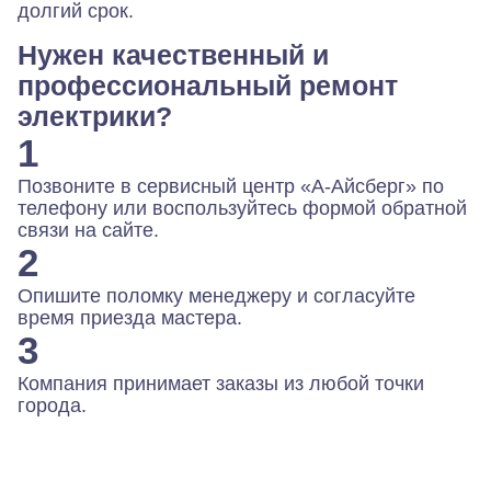
долгий срок.
Нужен качественный и
профессиональный ремонт
электрики?
1
Позвоните в сервисный центр «А-Айсберг» по
телефону или воспользуйтесь формой обратной
связи на сайте.
2
Опишите поломку менеджеру и согласуйте
время приезда мастера.
3
Компания принимает заказы из любой точки
города.