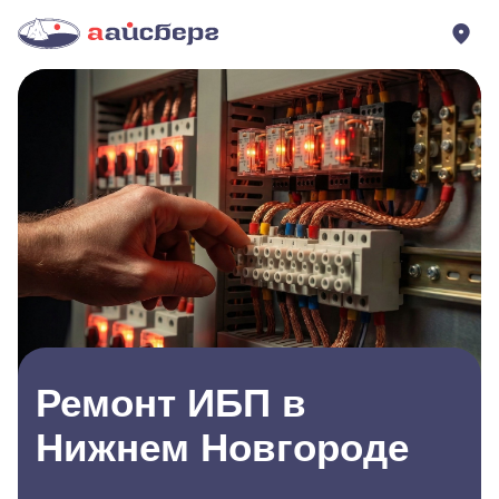
Ремонт ИБП в
Нижнем Новгороде