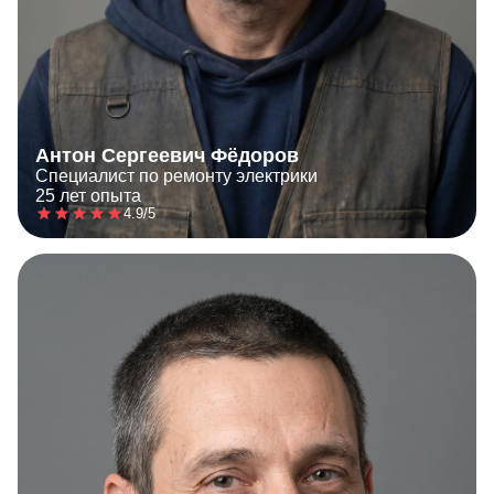
Антон Сергеевич Фёдоров
Специалист по ремонту электрики
25 лет опыта
4.9/5