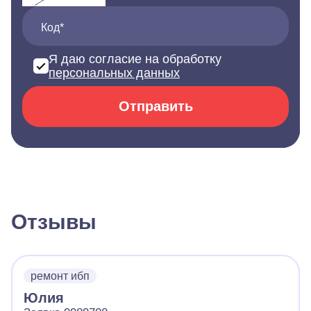
Код*
Я даю согласие на обработку
персональных данных
Отправить
Отзывы
ремонт ибп
Юлия