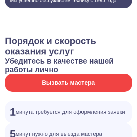
Мы успешно обслуживаем технику с 1993 года
Порядок и скорость
оказания услуг
Убедитесь в качестве нашей
работы лично
Вызвать мастера
1
минута требуется для оформления заявки
5
минут нужно для выезда мастера