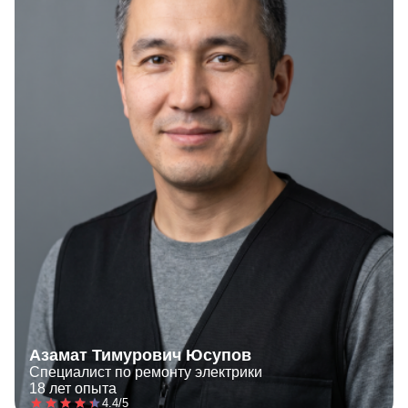
Азамат Тимурович Юсупов
Специалист по ремонту электрики
18 лет опыта
4.4/5