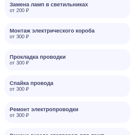
Замена ламп в светильниках
от 200 ₽
Монтаж электрического короба
от 300 ₽
Прокладка проводки
от 300 ₽
Спайка провода
от 300 ₽
Ремонт электропроводки
от 300 ₽