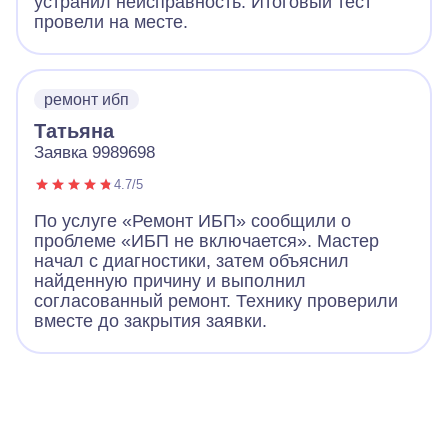
устранил неисправность. Итоговый тест
провели на месте.
ремонт ибп
Татьяна
Заявка 9989698
4.7/5
По услуге «Ремонт ИБП» сообщили о
проблеме «ИБП не включается». Мастер
начал с диагностики, затем объяснил
найденную причину и выполнил
согласованный ремонт. Технику проверили
вместе до закрытия заявки.