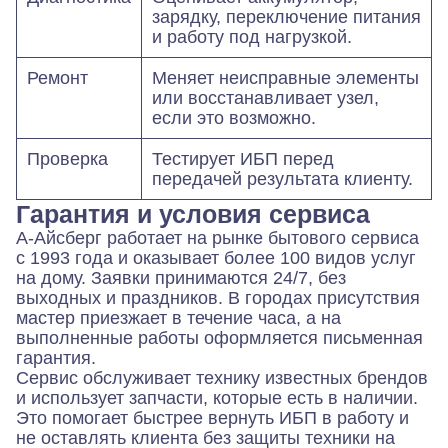
зарядку, переключение питания
и работу под нагрузкой.
Ремонт
Меняет неисправные элементы
или восстанавливает узел,
если это возможно.
Проверка
Тестирует ИБП перед
передачей результата клиенту.
Гарантия и условия сервиса
А-Айсберг работает на рынке бытового сервиса
с 1993 года и оказывает более 100 видов услуг
на дому. Заявки принимаются 24/7, без
выходных и праздников. В городах присутствия
мастер приезжает в течение часа, а на
выполненные работы оформляется письменная
гарантия.
Сервис обслуживает технику известных брендов
и использует запчасти, которые есть в наличии.
Это помогает быстрее вернуть ИБП в работу и
не оставлять клиента без защиты техники на