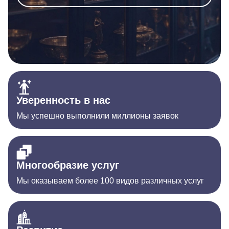
Уверенность в нас
Мы успешно выполнили миллионы заявок
Многообразие услуг
Мы оказываем более 100 видов различных услуг