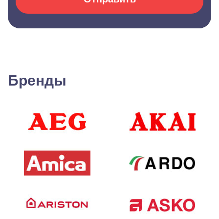
Бренды