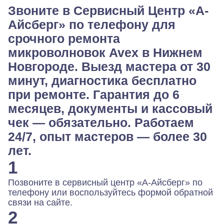
Звоните в Сервисный Центр «А-
Айсберг» по телефону для
срочного ремонта
микроволновок Avex в Нижнем
Новгороде. Выезд мастера от 30
минут, диагностика бесплатно
при ремонте. Гарантия до 6
месяцев, документы и кассовый
чек — обязательно. Работаем
24/7, опыт мастеров — более 30
лет.
1
Позвоните в сервисный центр «А-Айсберг» по
телефону или воспользуйтесь формой обратной
связи на сайте.
2