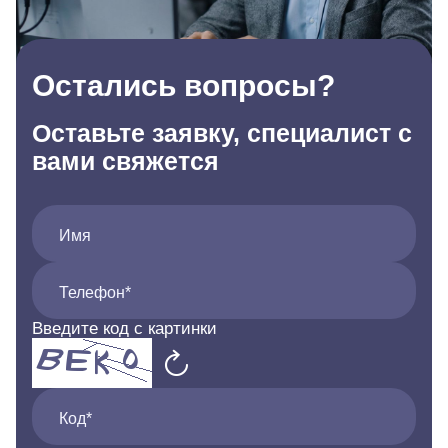
Остались вопросы?
Оставьте заявку, специалист с
вами свяжется
Имя
Телефон*
Введите код с картинки
Код*