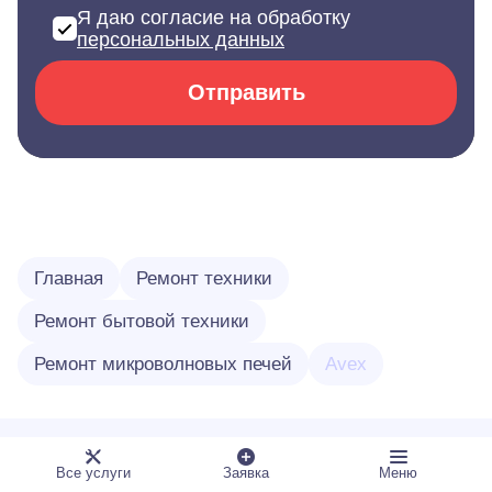
Я даю согласие на обработку
персональных данных
Отправить
Главная
Ремонт техники
Ремонт бытовой техники
Ремонт микроволновых печей
Avex
Услуги
Все услуги
Заявка
Меню