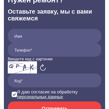
Оставьте заявку, мы с вами
свяжемся
Имя
Телефон*
Введите код с картинки
Код*
Я даю согласие на обработку
персональных данных
Отправить