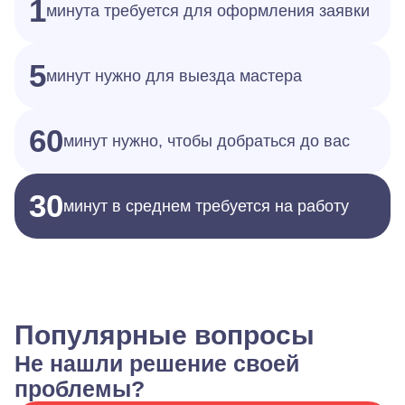
1
минута требуется для оформления заявки
5
минут нужно для выезда мастера
60
минут нужно, чтобы добраться до вас
30
минут в среднем требуется на работу
Популярные вопросы
Не нашли решение своей
проблемы?