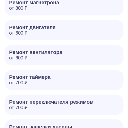
Ремонт магнетрона
от 800 ₽
Ремонт двигателя
от 600 ₽
Ремонт вентилятора
от 600 ₽
Ремонт таймера
от 700 ₽
Ремонт переключателя режимов
от 700 ₽
Ремонт защелки дверцы