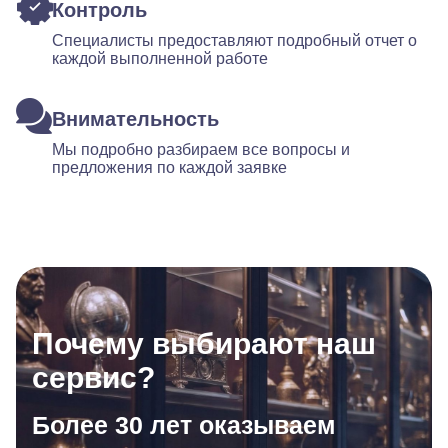
Контроль
Специалисты предоставляют подробный отчет о
каждой выполненной работе
Внимательность
Мы подробно разбираем все вопросы и
предложения по каждой заявке
Почему выбирают наш
сервис?
Более 30 лет оказываем