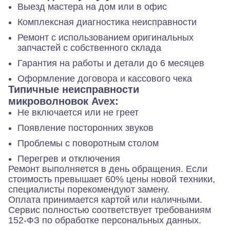
Выезд мастера на дом или в офис
Комплексная диагностика неисправности
Ремонт с использованием оригинальных
запчастей с собственного склада
Гарантия на работы и детали до 6 месяцев
Оформление договора и кассового чека
Типичные неисправности
микроволновок Avex:
Не включается или не греет
Появление посторонних звуков
Проблемы с поворотным столом
Перегрев и отключения
Ремонт выполняется в день обращения. Если
стоимость превышает 60% цены новой техники,
специалисты порекомендуют замену.
Оплата принимается картой или наличными.
Сервис полностью соответствует требованиям
152-ФЗ по обработке персональных данных.