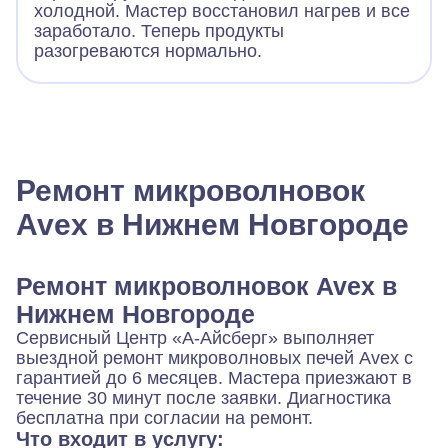
холодной. Мастер восстановил нагрев и все
заработало. Теперь продукты
разогреваются нормально.
Ремонт микроволновок
Avex в Нижнем Новгороде
Ремонт микроволновок Avex в
Нижнем Новгороде
Сервисный Центр «А-Айсберг» выполняет
выездной ремонт микроволновых печей Avex с
гарантией до 6 месяцев. Мастера приезжают в
течение 30 минут после заявки. Диагностика
бесплатна при согласии на ремонт.
Что входит в услугу: