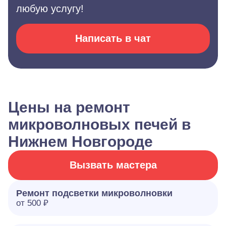
любую услугу!
Написать в чат
Цены на ремонт
микроволновых печей в
Нижнем Новгороде
Вызвать мастера
Ремонт подсветки микроволновки
от 500 ₽