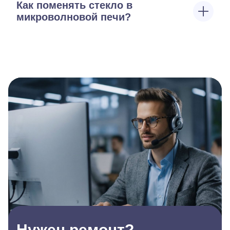
Как поменять стекло в
микроволновой печи?
Нужен ремонт?