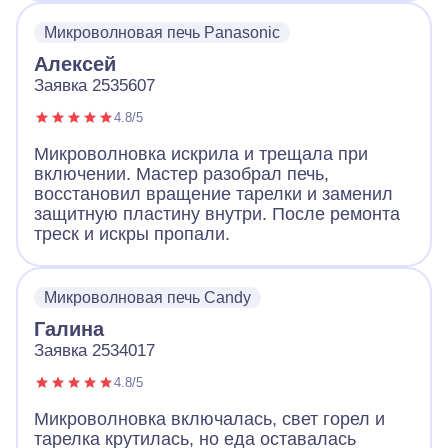
Микроволновая печь Panasonic
Алексей
Заявка 2535607
4.8/5
Микроволновка искрила и трещала при
включении. Мастер разобрал печь,
восстановил вращение тарелки и заменил
защитную пластину внутри. После ремонта
треск и искры пропали.
Микроволновая печь Candy
Галина
Заявка 2534017
4.8/5
Микроволновка включалась, свет горел и
тарелка крутилась, но еда оставалась