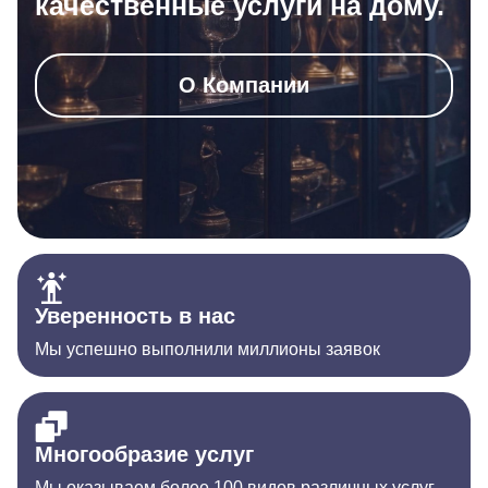
качественные услуги на дому.
О Компании
Уверенность в нас
Мы успешно выполнили миллионы заявок
Многообразие услуг
Мы оказываем более 100 видов различных услуг