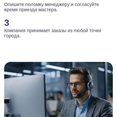
Опишите поломку менеджеру и согласуйте
время приезда мастера.
3
Компания принимает заказы из любой точки
города.