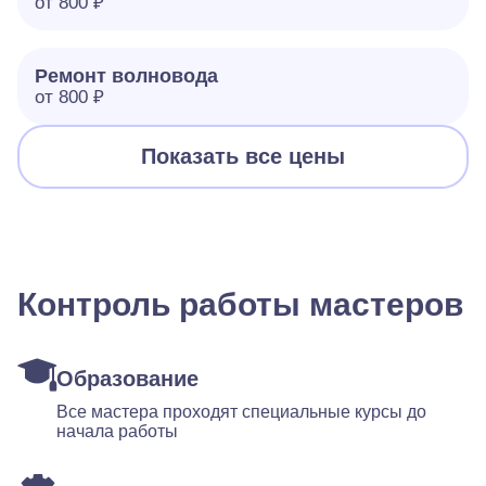
от 800 ₽
Ремонт волновода
от 800 ₽
Показать все цены
Контроль работы мастеров
Образование
Все мастера проходят специальные курсы до
начала работы