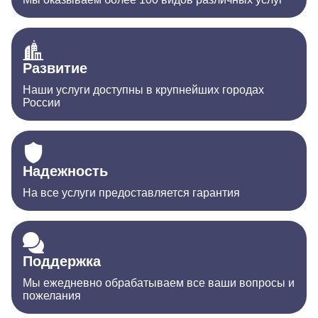
Развитие
Наши услуги доступны в крупнейших городах
России
Надежность
На все услуги предоставляется гарантия
Поддержка
Мы ежедневно обрабатываем все ваши вопросы и
пожелания