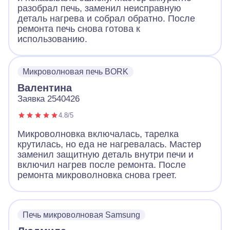
разобрал печь, заменил неисправную
деталь нагрева и собрал обратно. После
ремонта печь снова готова к
использованию.
Микроволновая печь BORK
Валентина
Заявка 2540426
4.8/5
Микроволновка включалась, тарелка
крутилась, но еда не нагревалась. Мастер
заменил защитную деталь внутри печи и
включил нагрев после ремонта. После
ремонта микроволновка снова греет.
Печь микроволновая Samsung