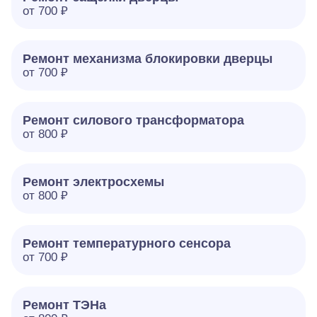
от 700 ₽
Ремонт механизма блокировки дверцы
от 700 ₽
Ремонт силового трансформатора
от 800 ₽
Ремонт электросхемы
от 800 ₽
Ремонт температурного сенсора
от 700 ₽
Ремонт ТЭНа