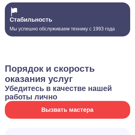
Стабильность
Мы успешно обслуживаем технику с 1993 года
Порядок и скорость
оказания услуг
Убедитесь в качестве нашей
работы лично
Вызвать мастера