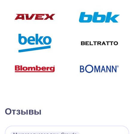
Отзывы