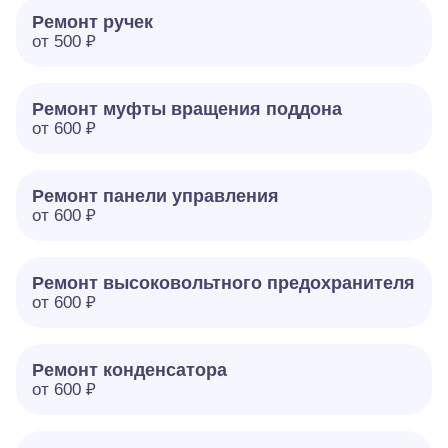
Ремонт ручек
от 500 ₽
Ремонт муфты вращения поддона
от 600 ₽
Ремонт панели управления
от 600 ₽
Ремонт высоковольтного предохранителя
от 600 ₽
Ремонт конденсатора
от 600 ₽