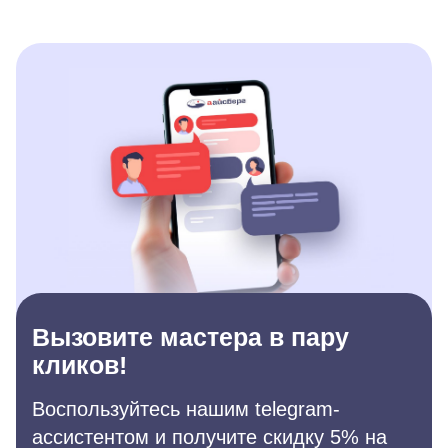
Вызовите мастера в пару
кликов!
Воспользуйтесь нашим telegram-
ассистентом и получите скидку 5% на