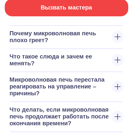
Вызвать мастера
Почему микроволновая печь
плохо греет?
Что такое слюда и зачем ее
менять?
Микроволновая печь перестала
реагировать на управление –
причины?
Что делать, если микроволновая
печь продолжает работать после
окончания времени?