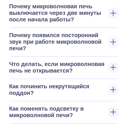
Почему микроволновая печь
выключается через две минуты
после начала работы?
Почему появился посторонний
звук при работе микроволновой
печи?
Что делать, если микроволновая
печь не открывается?
Как починить некрутящийся
поддон?
Как поменять подсветку в
микроволновой печи?