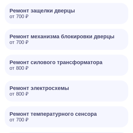
Ремонт защелки дверцы
от 700 ₽
Ремонт механизма блокировки дверцы
от 700 ₽
Ремонт силового трансформатора
от 800 ₽
Ремонт электросхемы
от 800 ₽
Ремонт температурного сенсора
от 700 ₽