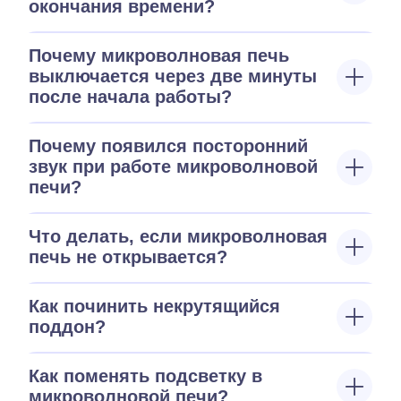
окончания времени?
Почему микроволновая печь
выключается через две минуты
после начала работы?
Почему появился посторонний
звук при работе микроволновой
печи?
Что делать, если микроволновая
печь не открывается?
Как починить некрутящийся
поддон?
Как поменять подсветку в
микроволновой печи?