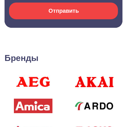
Отправить
Бренды