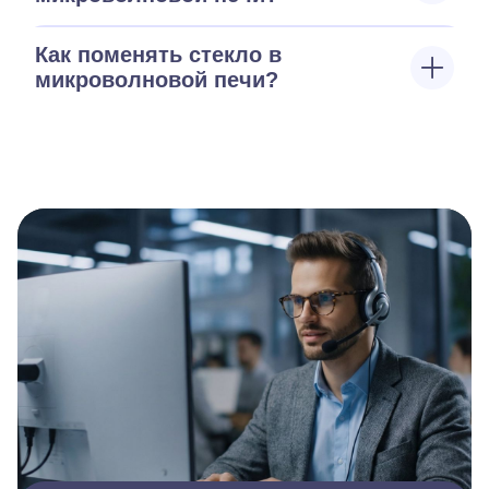
Как поменять стекло в
микроволновой печи?