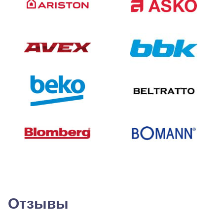
Отзывы