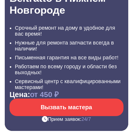
Новгороде
Срочный ремонт на дому в удобное для
вас время!
Нужные для ремонта запчасти всегда в
наличии!
Письменная гарантия на все виды работ!
Работаем по всему городу и области без
выходных!
Сервисный центр с квалифицированными
мастерами!
Цена:
от 450 ₽
Вызвать мастера
Прием заявок:
24/7