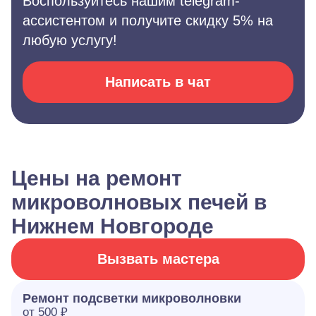
Воспользуйтесь нашим telegram-
ассистентом и получите скидку 5% на
любую услугу!
Написать в чат
Цены на ремонт
микроволновых печей в
Нижнем Новгороде
Вызвать мастера
Ремонт подсветки микроволновки
от 500 ₽