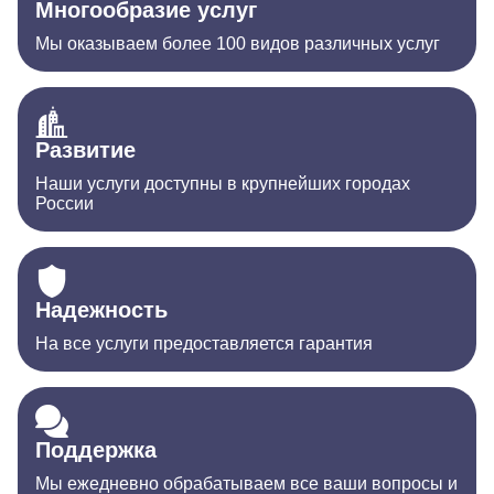
Многообразие услуг
Мы оказываем более 100 видов различных услуг
Развитие
Наши услуги доступны в крупнейших городах
России
Надежность
На все услуги предоставляется гарантия
Поддержка
Мы ежедневно обрабатываем все ваши вопросы и