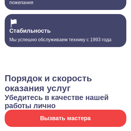
пожелания
Стабильность
Мы успешно обслуживаем технику с 1993 года
Порядок и скорость
оказания услуг
Убедитесь в качестве нашей
работы лично
Вызвать мастера