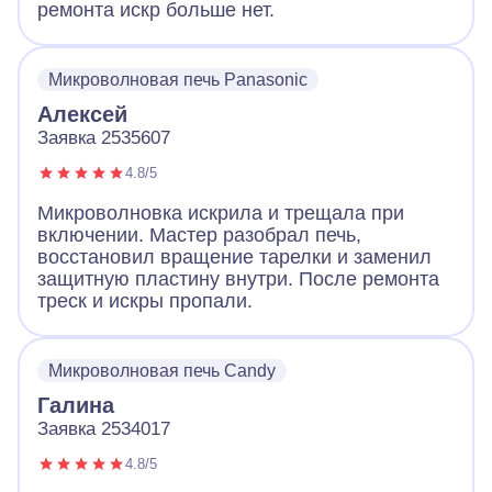
ремонта искр больше нет.
Микроволновая печь Panasonic
Алексей
Заявка 2535607
4.8/5
Микроволновка искрила и трещала при
включении. Мастер разобрал печь,
восстановил вращение тарелки и заменил
защитную пластину внутри. После ремонта
треск и искры пропали.
Микроволновая печь Candy
Галина
Заявка 2534017
4.8/5