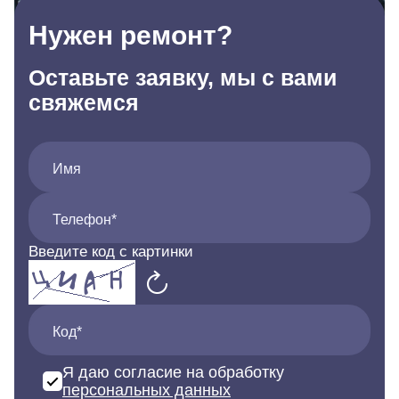
Нужен ремонт?
Оставьте заявку, мы с вами
свяжемся
Имя
Телефон*
Введите код с картинки
Код*
Я даю согласие на обработку
персональных данных