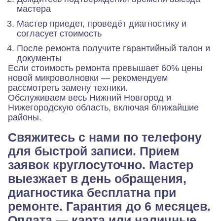
мастера
Мастер приедет, проведёт диагностику и
согласует стоимость
После ремонта получите гарантийный талон и
документы
Если стоимость ремонта превышает 60% цены
новой микроволновки — рекомендуем
рассмотреть замену техники.
Обслуживаем весь Нижний Новгород и
Нижегородскую область, включая ближайшие
районы.
Свяжитесь с нами по телефону
для быстрой записи. Прием
заявок круглосуточно. Мастер
выезжает в день обращения,
диагностика бесплатна при
ремонте. Гарантия до 6 месяцев.
Оплата — карта или наличные.