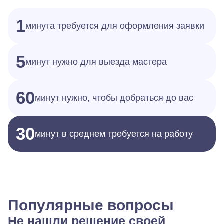
1
минута требуется для оформления заявки
5
минут нужно для выезда мастера
60
минут нужно, чтобы добраться до вас
30
минут в среднем требуется на работу
Популярные вопросы
Не нашли решение своей