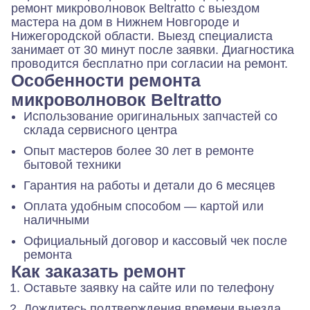
ремонт микроволновок Beltratto с выездом
мастера на дом в Нижнем Новгороде и
Нижегородской области. Выезд специалиста
занимает от 30 минут после заявки. Диагностика
проводится бесплатно при согласии на ремонт.
Особенности ремонта
микроволновок Beltratto
Использование оригинальных запчастей со
склада сервисного центра
Опыт мастеров более 30 лет в ремонте
бытовой техники
Гарантия на работы и детали до 6 месяцев
Оплата удобным способом — картой или
наличными
Официальный договор и кассовый чек после
ремонта
Как заказать ремонт
Оставьте заявку на сайте или по телефону
Дождитесь подтверждения времени выезда