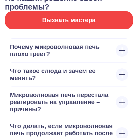
проблемы?
Вызвать мастера
Почему микроволновая печь
плохо греет?
Что такое слюда и зачем ее
менять?
Микроволновая печь перестала
реагировать на управление –
причины?
Что делать, если микроволновая
печь продолжает работать после