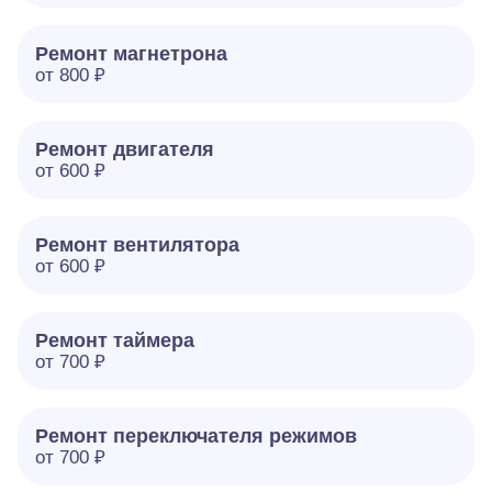
Ремонт магнетрона
от 800 ₽
Ремонт двигателя
от 600 ₽
Ремонт вентилятора
от 600 ₽
Ремонт таймера
от 700 ₽
Ремонт переключателя режимов
от 700 ₽