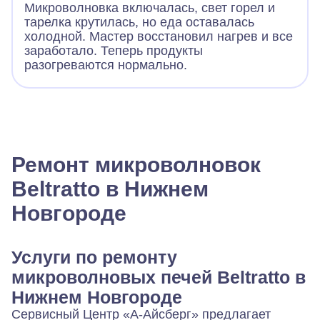
Микроволновка включалась, свет горел и
тарелка крутилась, но еда оставалась
холодной. Мастер восстановил нагрев и все
заработало. Теперь продукты
разогреваются нормально.
Ремонт микроволновок
Beltratto в Нижнем
Новгороде
Услуги по ремонту
микроволновых печей Beltratto в
Нижнем Новгороде
Сервисный Центр «А-Айсберг» предлагает