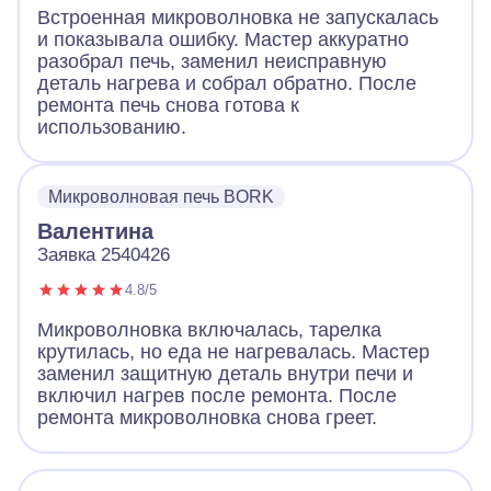
Встроенная микроволновка не запускалась
и показывала ошибку. Мастер аккуратно
разобрал печь, заменил неисправную
деталь нагрева и собрал обратно. После
ремонта печь снова готова к
использованию.
Микроволновая печь BORK
Валентина
Заявка 2540426
4.8/5
Микроволновка включалась, тарелка
крутилась, но еда не нагревалась. Мастер
заменил защитную деталь внутри печи и
включил нагрев после ремонта. После
ремонта микроволновка снова греет.