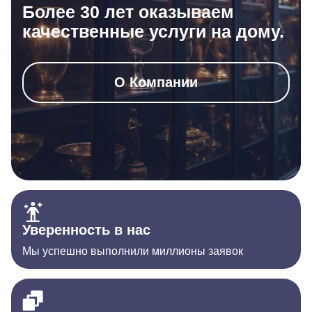
Более 30 лет оказываем
качественные услуги на дому.
О Компании
Уверенность в нас
Мы успешно выполнили миллионы заявок