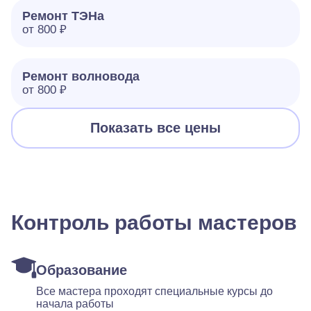
Ремонт ТЭНа
от 800 ₽
Ремонт волновода
от 800 ₽
Показать все цены
Контроль работы мастеров
Образование
Все мастера проходят специальные курсы до
начала работы