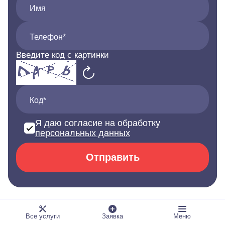
Имя
Телефон*
Введите код с картинки
Код*
Я даю согласие на обработку
персональных данных
Отправить
Все услуги
Заявка
Меню