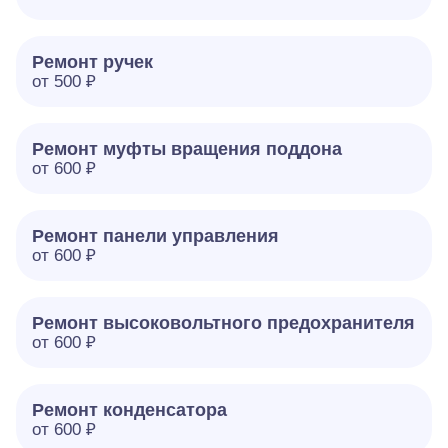
Ремонт ручек
от 500 ₽
Ремонт муфты вращения поддона
от 600 ₽
Ремонт панели управления
от 600 ₽
Ремонт высоковольтного предохранителя
от 600 ₽
Ремонт конденсатора
от 600 ₽