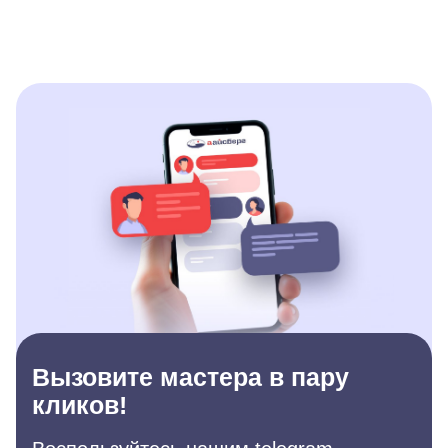
Вызовите мастера в пару
кликов!