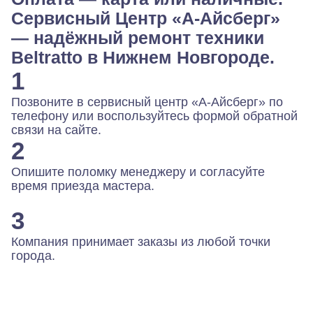
Сервисный Центр «А-Айсберг»
— надёжный ремонт техники
Beltratto в Нижнем Новгороде.
1
Позвоните в сервисный центр «А-Айсберг» по
телефону или воспользуйтесь формой обратной
связи на сайте.
2
Опишите поломку менеджеру и согласуйте
время приезда мастера.
3
Компания принимает заказы из любой точки
города.