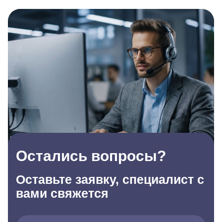
Остались вопросы?
Оставьте заявку, специалист с
вами свяжется