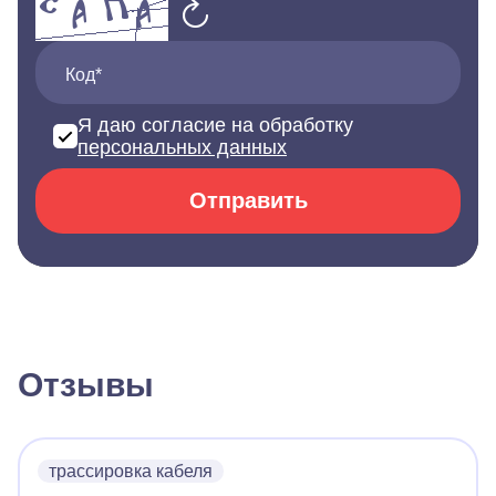
Код*
Я даю согласие на обработку
персональных данных
Отправить
Отзывы
трассировка кабеля