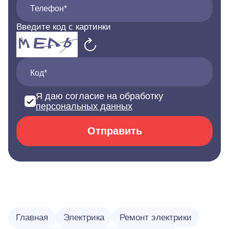
Телефон*
Введите код с картинки
Код*
Я даю согласие на обработку
персональных данных
Отправить
Главная
Электрика
Ремонт электрики