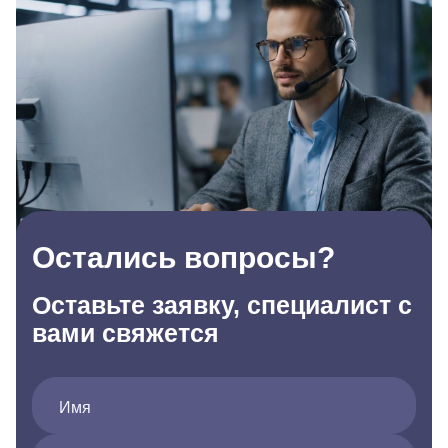
Остались вопросы?
Оставьте заявку, специалист с
вами свяжется
Имя