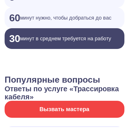
60
минут нужно, чтобы добраться до вас
30
минут в среднем требуется на работу
Популярные вопросы
Ответы по услуге «Трассировка
кабеля»
Вызвать мастера