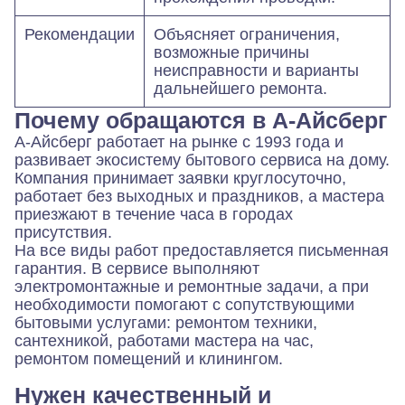
Рекомендации
Объясняет ограничения,
возможные причины
неисправности и варианты
дальнейшего ремонта.
Почему обращаются в А-Айсберг
А-Айсберг работает на рынке с 1993 года и
развивает экосистему бытового сервиса на дому.
Компания принимает заявки круглосуточно,
работает без выходных и праздников, а мастера
приезжают в течение часа в городах
присутствия.
На все виды работ предоставляется письменная
гарантия. В сервисе выполняют
электромонтажные и ремонтные задачи, а при
необходимости помогают с сопутствующими
бытовыми услугами: ремонтом техники,
сантехникой, работами мастера на час,
ремонтом помещений и клинингом.
Нужен качественный и