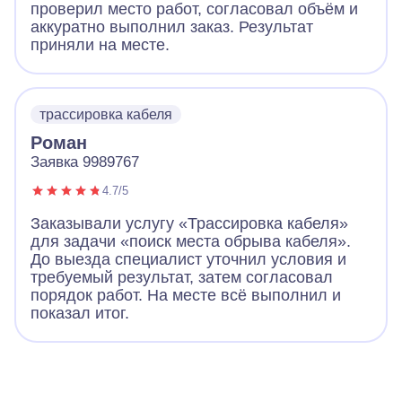
проверил место работ, согласовал объём и
аккуратно выполнил заказ. Результат
приняли на месте.
трассировка кабеля
Роман
Заявка 9989767
4.7/5
Заказывали услугу «Трассировка кабеля»
для задачи «поиск места обрыва кабеля».
До выезда специалист уточнил условия и
требуемый результат, затем согласовал
порядок работ. На месте всё выполнил и
показал итог.