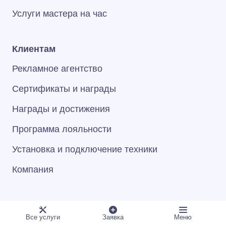
Услуги мастера на час
Клиентам
Рекламное агентство
Сертификаты и награды
Награды и достижения
Программа лояльности
Установка и подключение техники
Компания
Общее
Все услуги
Заявка
Меню
Обучающие курсы для мастеров