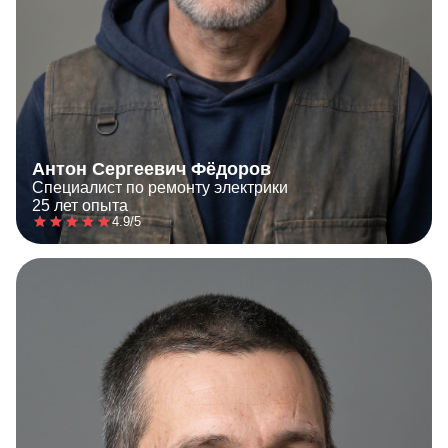
Антон Сергеевич Фёдоров
Специалист по ремонту электрики
25 лет опыта
4.9/5