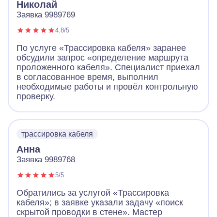
Николай
Заявка 9989769
4.8/5
По услуге «Трассировка кабеля» заранее
обсудили запрос «определение маршрута
проложенного кабеля». Специалист приехал
в согласованное время, выполнил
необходимые работы и провёл контрольную
проверку.
трассировка кабеля
Анна
Заявка 9989768
5/5
Обратились за услугой «Трассировка
кабеля»; в заявке указали задачу «поиск
скрытой проводки в стене». Мастер