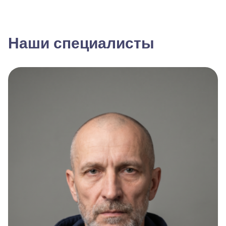
Наши специалисты