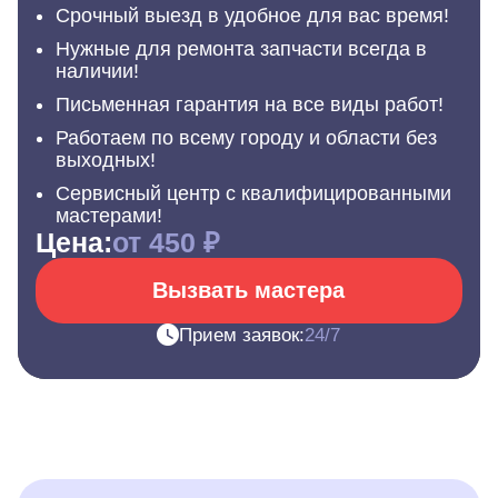
Срочный выезд в удобное для вас время!
Нужные для ремонта запчасти всегда в
наличии!
Письменная гарантия на все виды работ!
Работаем по всему городу и области без
выходных!
Сервисный центр с квалифицированными
мастерами!
Цена:
от 450 ₽
Вызвать мастера
Прием заявок:
24/7