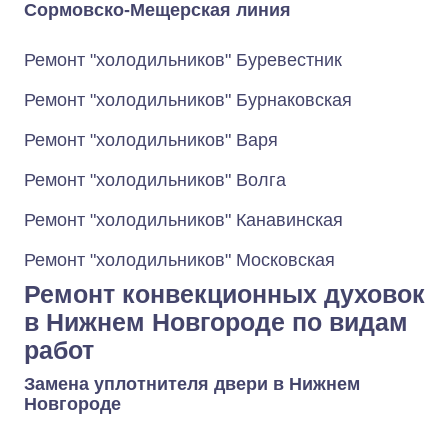
Сормовско-Мещерская линия
Ремонт "холодильников" Буревестник
Ремонт "холодильников" Бурнаковская
Ремонт "холодильников" Варя
Ремонт "холодильников" Волга
Ремонт "холодильников" Канавинская
Ремонт "холодильников" Московская
Ремонт конвекционных духовок
в Нижнем Новгороде по видам
работ
Замена уплотнителя двери в Нижнем
Новгороде