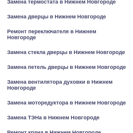
Замена термостата в Нижнем Новгороде
Замена дверцы в Нижнем Новгороде
Ремонт переключателя в Нижнем
Новгороде
Замена стекла дверцы в Нижнем Новгороде
Замена петель дверцы в Нижнем Новгороде
Замена вентилятора духовки в Нижнем
Новгороде
Замена моторедуктора в Нижнем Новгороде
Замена ТЭНа в Нижнем Новгороде
Ремонт крана в Нижнем Новгороде