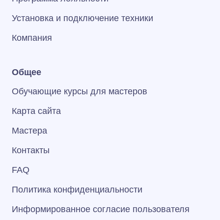
Установка и подключение техники
Компания
Общее
Обучающие курсы для мастеров
Карта сайта
Мастера
Контакты
FAQ
Политика конфиденциальности
Информированное согласие пользователя