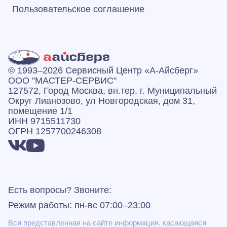
Пользовательское соглашение
© 1993–2026 Сервисный Центр «А‑Айсберг»
ООО "МАСТЕР-СЕРВИС"
127572, Город Москва, вн.тер. г. Муниципальный
Округ Лианозово, ул Новгородская, дом 31,
помещение 1/1
ИНН 9715511730
ОГРН 1257700246308
Есть вопросы? Звоните:
Режим работы: пн-вс 07:00–23:00
Вся представленная на сайте информация, касающаяся