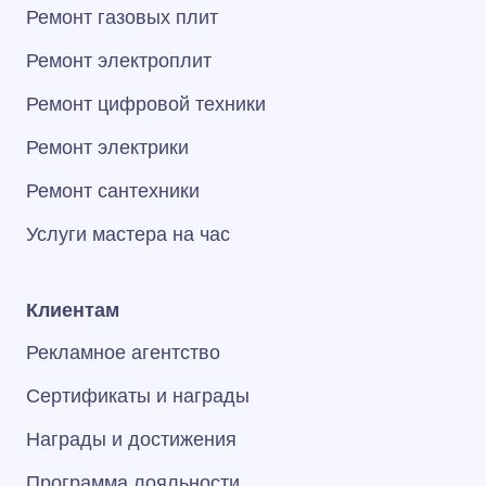
Ремонт газовых плит
Ремонт электроплит
Ремонт цифровой техники
Ремонт электрики
Ремонт сантехники
Услуги мастера на час
Клиентам
Рекламное агентство
Сертификаты и награды
Награды и достижения
Программа лояльности