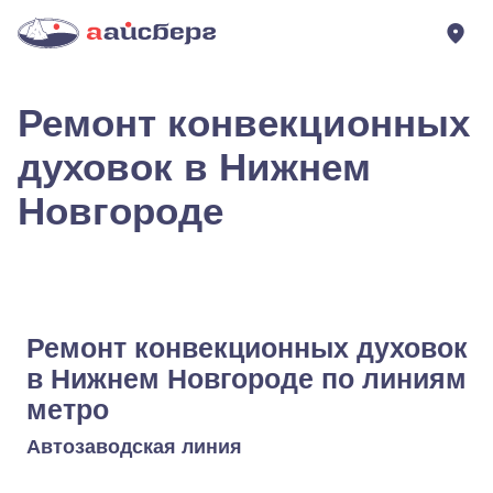
Ремонт конвекционных
духовок в Нижнем
Новгороде
Ремонт конвекционных духовок
в Нижнем Новгороде по линиям
метро
Автозаводская линия