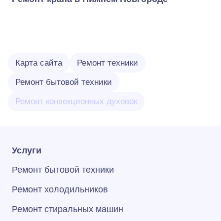
Карта сайта
Ремонт техники
Ремонт бытовой техники
Ремонт конвекционных духовок
Услуги
Ремонт бытовой техники
Ремонт холодильников
Ремонт стиральных машин