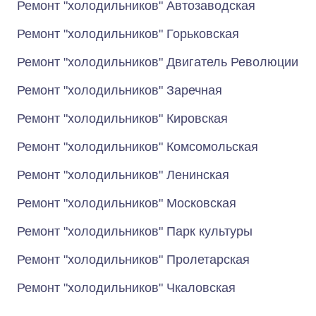
Ремонт "холодильников" Автозаводская
Ремонт "холодильников" Горьковская
Ремонт "холодильников" Двигатель Революции
Ремонт "холодильников" Заречная
Ремонт "холодильников" Кировская
Ремонт "холодильников" Комсомольская
Ремонт "холодильников" Ленинская
Ремонт "холодильников" Московская
Ремонт "холодильников" Парк культуры
Ремонт "холодильников" Пролетарская
Ремонт "холодильников" Чкаловская